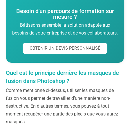
Besoin d'un parcours de formation sur
mesure ?
Bâtissons ensemble la solution adaptée aux
besoins de votre entreprise et de vos collaborateurs.
OBTENIR UN DEVIS PERSONNALISÉ
Quel est le principe derrière les masques de
fusion dans Photoshop ?
Comme mentionné ci-dessus, utiliser les masques de
fusion vous permet de travailler d’une manière non-
destructive. En d’autres termes, vous pouvez à tout
moment récupérer une partie des pixels que vous aurez
masqués.