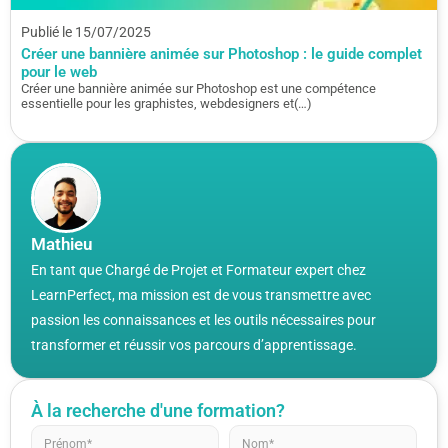
Publié le 15/07/2025
Créer une bannière animée sur Photoshop : le guide complet
pour le web
Créer une bannière animée sur Photoshop est une compétence
essentielle pour les graphistes, webdesigners et(…)
Mathieu
En tant que Chargé de Projet et Formateur expert chez
LearnPerfect, ma mission est de vous transmettre avec
passion les connaissances et les outils nécessaires pour
transformer et réussir vos parcours d’apprentissage.
À la recherche d'une formation?