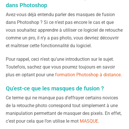
dans Photoshop
Avez-vous déjà entendu parler des masques de fusion
dans Photoshop ? Si ce n’est pas encore le cas et que
vous souhaitez apprendre à utiliser ce logiciel de retouche
comme un pro, il n’y a pas photo, vous devriez découvrir
et maîtriser cette fonctionnalité du logiciel.
Pour rappel, ceci n’est qu’une introduction sur le sujet.
Toutefois, sachez que vous pourrez toujours en savoir
plus en optant pour une
formation Photoshop à distance
.
Qu’est-ce que les masques de fusion ?
Ce terme qui ne manque pas d’effrayer certains novices
de la retouche photo correspond tout simplement à une
manipulation permettant de masquer des pixels. En effet,
c’est pour cela que l’on utilise le mot
MASQUE
.