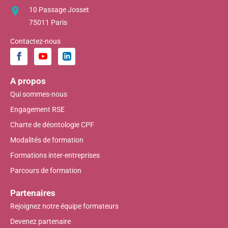
10 Passage Josset
75011 Paris
Contactez-nous
A propos
Qui sommes-nous
Engagement RSE
Charte de déontologie CPF
Modalités de formation
Formations inter-entreprises
Parcours de formation
Partenaires
Rejoignez notre équipe formateurs
Devenez partenaire