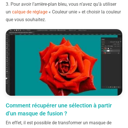
3. Pour avoir l’arrière-plan bleu, vous n’avez qu’à utiliser
un
calque de réglage
« Couleur unie » et choisir la couleur
que vous souhaitez.
Comment récupérer une sélection à partir
d’un masque de fusion ?
En effet, il est possible de transformer un masque de