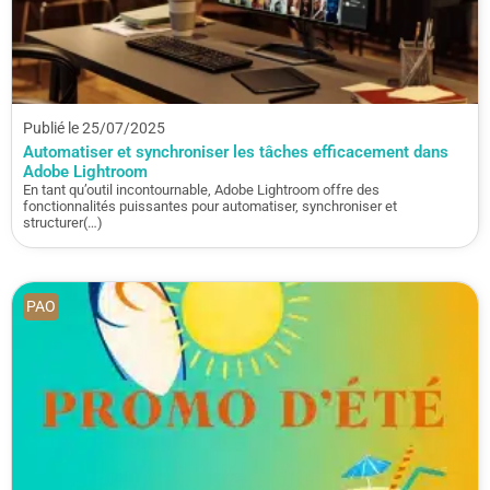
Publié le 25/07/2025
Automatiser et synchroniser les tâches efficacement dans
Adobe Lightroom
En tant qu’outil incontournable, Adobe Lightroom offre des
fonctionnalités puissantes pour automatiser, synchroniser et
structurer(…)
PAO