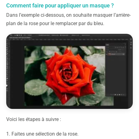
Comment faire pour appliquer un masque ?
Dans l’exemple ci-dessous, on souhaite masquer l’arrière-
plan de la rose pour le remplacer par du bleu.
Voici les étapes à suivre :
1. Faites une sélection de la rose.