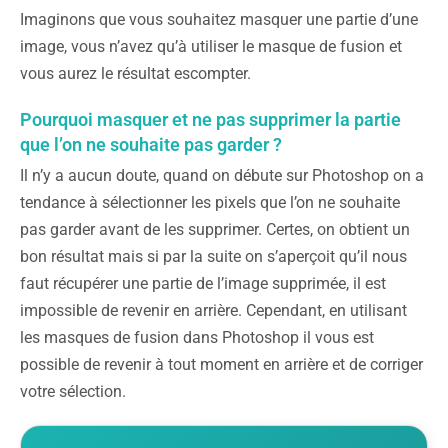
Imaginons que vous souhaitez masquer une partie d’une
image, vous n’avez qu’à utiliser le masque de fusion et
vous aurez le résultat escompter.
Pourquoi masquer et ne pas supprimer la partie
que l’on ne souhaite pas garder ?
Il n’y a aucun doute, quand on débute sur Photoshop on a
tendance à sélectionner les pixels que l’on ne souhaite
pas garder avant de les supprimer. Certes, on obtient un
bon résultat mais si par la suite on s’aperçoit qu’il nous
faut récupérer une partie de l’image supprimée, il est
impossible de revenir en arrière. Cependant, en utilisant
les masques de fusion dans Photoshop il vous est
possible de revenir à tout moment en arrière et de corriger
votre sélection.