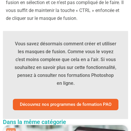
fusion en sélection et ce n’est pas compliqué de le faire. Il
vous suffit de maintenir la touche « CTRL » enfoncée et
de cliquer sur le masque de fusion.
Vous savez désormais comment créer et utiliser
les masques de fusion. Comme vous le voyez
c’est moins complexe que cela en a l’air. Si vous
souhaitez en savoir plus sur cette fonctionnalité,
pensez à consulter nos formations Photoshop
en ligne.
Découvrez nos programmes de formation PAO
Dans la même catégorie