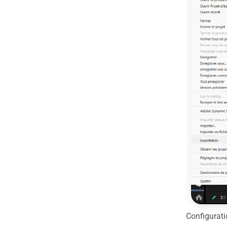
Configurati