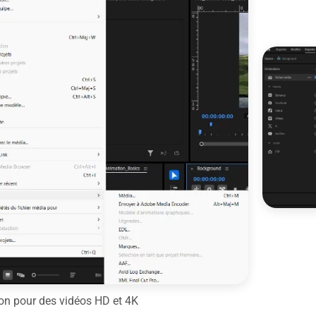
on pour des vidéos HD et 4K