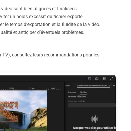
vidéo sont bien alignées et finalisées.
ter un poids excessif du fichier exporté.
r le temps d’exportation et la fluidité de la vidéo.
qualité et anticiper d’éventuels problèmes.
n TV), consultez leurs recommandations pour les