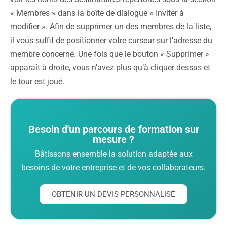
« Membres » dans la boîte de dialogue « Inviter à
modifier ». Afin de supprimer un des membres de la liste,
il vous suffit de positionner votre curseur sur l’adresse du
membre concerné. Une fois que le bouton « Supprimer »
apparaît à droite, vous n’avez plus qu’à cliquer dessus et
le tour est joué.
Besoin d'un parcours de formation sur
mesure ?
Bâtissons ensemble la solution adaptée aux
besoins de votre entreprise et de vos collaborateurs.
OBTENIR UN DEVIS PERSONNALISÉ