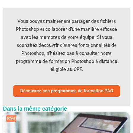
Vous pouvez maintenant partager des fichiers
Photoshop et collaborer d’une manière efficace
avec les membres de votre équipe. Si vous
souhaitez découvrir d’autres fonctionnalités de
Photoshop, n’hésitez pas à consulter notre
programme de formation Photoshop à distance
éligible au CPF.
Découvrez nos programmes de formation PAO
Dans la même catégorie
PAO