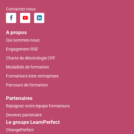
Contactez-nous
A propos
Qui sommes-nous
Engagement RSE
Charte de déontologie CPF
Modalités de formation
Formations inter-entreprises
Parcours de formation
Partenaires
Rejoignez notre équipe formateurs
Devenez partenaire
Le groupe LearnPerfect
ChangePerfect