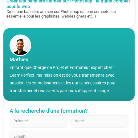
Créer une bannière animée sur Photoshop : le guide complet
pour le web
Créer une bannière animée sur Photoshop est une compétence
essentielle pour les graphistes, webdesigners et(…)
Mathieu
En tant que Chargé de Projet et Formateur expert chez
LearnPerfect, ma mission est de vous transmettre avec
passion les connaissances et les outils nécessaires pour
transformer et réussir vos parcours d’apprentissage.
À la recherche d'une formation?