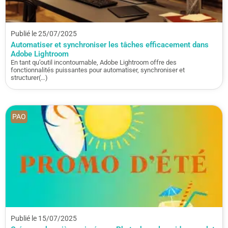
Publié le 25/07/2025
Automatiser et synchroniser les tâches efficacement dans
Adobe Lightroom
En tant qu’outil incontournable, Adobe Lightroom offre des
fonctionnalités puissantes pour automatiser, synchroniser et
structurer(…)
PAO
Publié le 15/07/2025