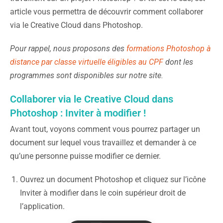
article vous permettra de découvrir comment collaborer
via le Creative Cloud dans Photoshop.
Pour rappel, nous proposons des
formations Photoshop à
distance par classe virtuelle éligibles au CPF
dont les
programmes sont disponibles sur notre site.
Collaborer via le Creative Cloud dans
Photoshop : Inviter à modifier !
Avant tout, voyons comment vous pourrez partager un
document sur lequel vous travaillez et demander à ce
qu’une personne puisse modifier ce dernier.
Ouvrez un document Photoshop et cliquez sur l’icône
Inviter à modifier dans le coin supérieur droit de
l’application.