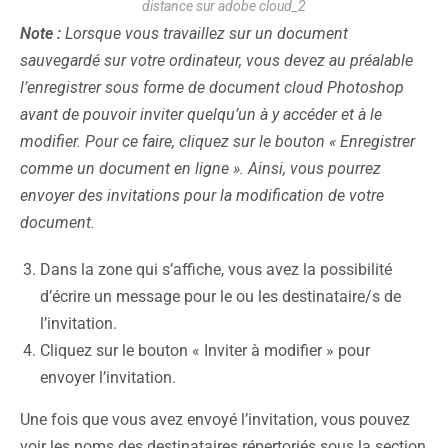
distance sur adobe cloud_2
Note :
Lorsque vous travaillez sur un document
sauvegardé sur votre ordinateur, vous devez au préalable
l’enregistrer sous forme de document cloud Photoshop
avant de pouvoir inviter quelqu’un à y accéder et à le
modifier. Pour ce faire, cliquez sur le bouton « Enregistrer
comme un document en ligne ». Ainsi, vous pourrez
envoyer des invitations pour la modification de votre
document.
Dans la zone qui s’affiche, vous avez la possibilité
d’écrire un message pour le ou les destinataire/s de
l’invitation.
Cliquez sur le bouton « Inviter à modifier » pour
envoyer l’invitation.
Une fois que vous avez envoyé l’invitation, vous pouvez
voir les noms des destinataires répertoriés sous la section