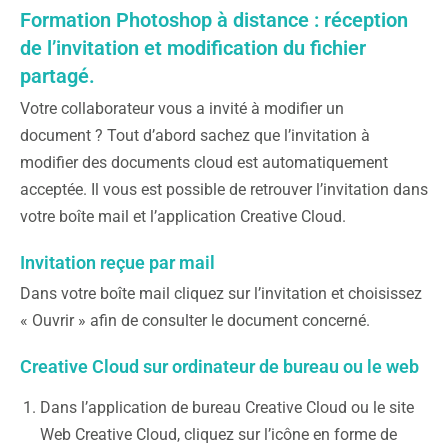
Formation Photoshop à distance : réception
de l’invitation et modification du fichier
partagé.
Votre collaborateur vous a invité à modifier un
document ? Tout d’abord sachez que l’invitation à
modifier des documents cloud est automatiquement
acceptée. Il vous est possible de retrouver l’invitation dans
votre boîte mail et l’application Creative Cloud.
Invitation reçue par mail
Dans votre boîte mail cliquez sur l’invitation et choisissez
« Ouvrir » afin de consulter le document concerné.
Creative Cloud sur ordinateur de bureau ou le web
Dans l’application de bureau Creative Cloud ou le site
Web Creative Cloud, cliquez sur l’icône en forme de