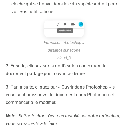
cloche qui se trouve dans le coin supérieur droit pour
voir vos notifications.
Formation Photoshop a
distance sur adobe
cloud_3
2. Ensuite, cliquez sur la notification concernant le
document partagé pour ouvrir ce dernier.
3. Par la suite, cliquez sur « Ouvrir dans Photoshop » si
vous souhaitez ouvrir le document dans Photoshop et
commencer à le modifier.
Note :
Si Photoshop n’est pas installé sur votre ordinateur,
vous serez invité à le faire.