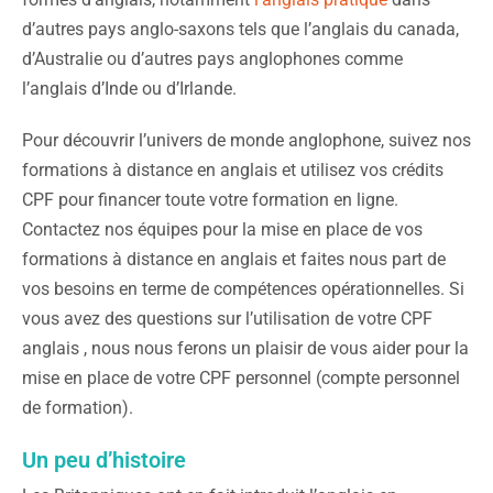
d’autres pays anglo-saxons tels que l’anglais du canada,
d’Australie ou d’autres pays anglophones comme
l’anglais d’Inde ou d’Irlande.
Pour découvrir l’univers de monde anglophone, suivez nos
formations à distance en anglais et utilisez vos crédits
CPF pour financer toute votre formation en ligne.
Contactez nos équipes pour la mise en place de vos
formations à distance en anglais et faites nous part de
vos besoins en terme de compétences opérationnelles. Si
vous avez des questions sur l’utilisation de votre CPF
anglais , nous nous ferons un plaisir de vous aider pour la
mise en place de votre CPF personnel (compte personnel
de formation).
Un peu d’histoire