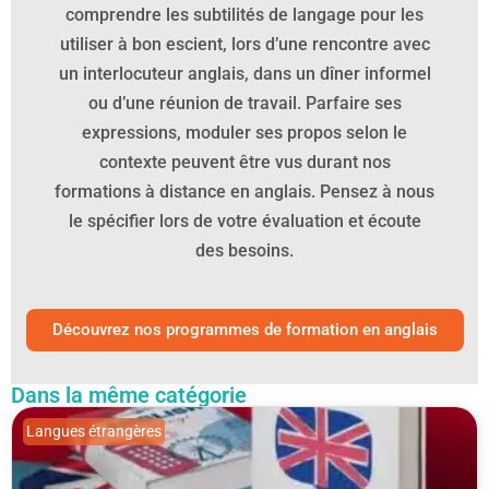
comprendre les subtilités de langage pour les
utiliser à bon escient, lors d’une rencontre avec
un interlocuteur anglais, dans un dîner informel
ou d’une réunion de travail. Parfaire ses
expressions, moduler ses propos selon le
contexte peuvent être vus durant nos
formations à distance en anglais. Pensez à nous
le spécifier lors de votre évaluation et écoute
des besoins.
Découvrez nos programmes de formation en anglais
Dans la même catégorie
Langues étrangères