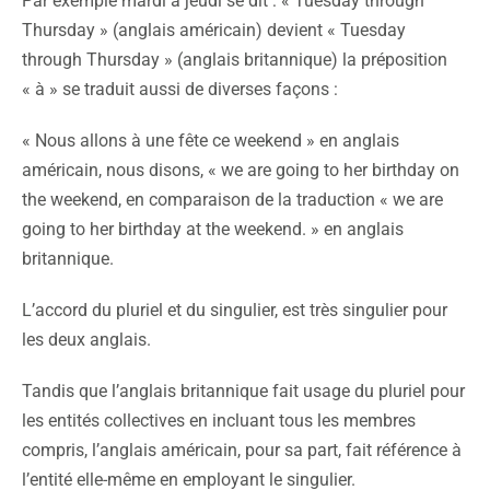
Par exemple mardi à jeudi se dit : « Tuesday through
Thursday » (anglais américain) devient « Tuesday
through Thursday » (anglais britannique) la préposition
« à » se traduit aussi de diverses façons :
« Nous allons à une fête ce weekend » en anglais
américain, nous disons, « we are going to her birthday on
the weekend, en comparaison de la traduction « we are
going to her birthday at the weekend. » en anglais
britannique.
L’accord du pluriel et du singulier, est très singulier pour
les deux anglais.
Tandis que l’anglais britannique fait usage du pluriel pour
les entités collectives en incluant tous les membres
compris, l’anglais américain, pour sa part, fait référence à
l’entité elle-même en employant le singulier.