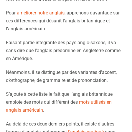
Pour
améliorer notre anglais
, apprenons davantage sur
ces différences qui désunit l’anglais britannique et
l’anglais américain.
Faisant partie intégrante des pays anglo-saxons, il va
sans dire que l’anglais prédomine en Angleterre comme
en Amérique.
Néanmoins, il se distingue par des variantes d’accent,
d’orthographe, de grammaire et de prononciation.
S’ajoute à cette liste le fait que l’anglais britannique
emploie des mots qui diffèrent des
mots utilisés en
anglais américain
.
Au-delà de ces deux derniers points, il existe d’autres
formes d’anglais, notamment
l’anglais pratiqué
dans