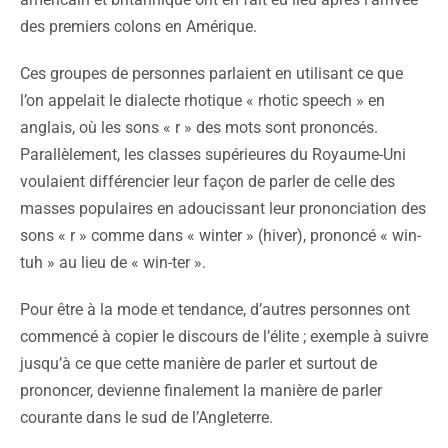
des premiers colons en Amérique.
Ces groupes de personnes parlaient en utilisant ce que
l’on appelait le dialecte rhotique « rhotic speech » en
anglais, où les sons « r » des mots sont prononcés.
Parallèlement, les classes supérieures du Royaume-Uni
voulaient différencier leur façon de parler de celle des
masses populaires en adoucissant leur prononciation des
sons « r » comme dans « winter » (hiver), prononcé « win-
tuh » au lieu de « win-ter ».
Pour être à la mode et tendance, d’autres personnes ont
commencé à copier le discours de l’élite ; exemple à suivre
jusqu’à ce que cette manière de parler et surtout de
prononcer, devienne finalement la manière de parler
courante dans le sud de l’Angleterre.