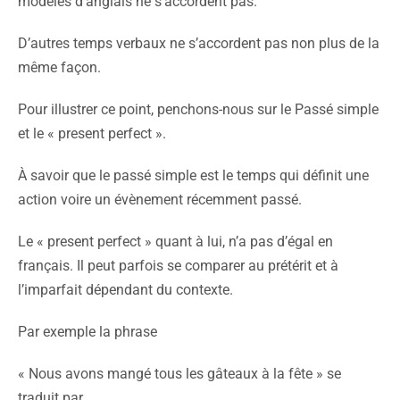
modèles d’anglais ne s’accordent pas.
D’autres temps verbaux ne s’accordent pas non plus de la
même façon.
Pour illustrer ce point, penchons-nous sur le Passé simple
et le « present perfect ».
À savoir que le passé simple est le temps qui définit une
action voire un évènement récemment passé.
Le « present perfect » quant à lui, n’a pas d’égal en
français. Il peut parfois se comparer au prétérit et à
l’imparfait dépendant du contexte.
Par exemple la phrase
« Nous avons mangé tous les gâteaux à la fête » se
traduit par