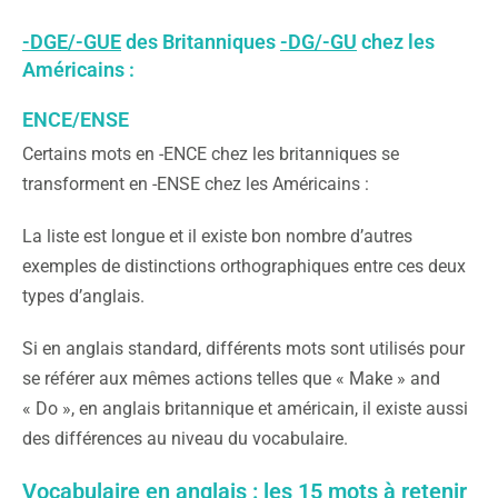
-DGE/-GUE
des Britanniques
-DG/-GU
chez les
Américains :
ENCE/ENSE
Certains mots en -ENCE chez les britanniques se
transforment en -ENSE chez les Américains :
La liste est longue et il existe bon nombre d’autres
exemples de distinctions orthographiques entre ces deux
types d’anglais.
Si en anglais standard, différents mots sont utilisés pour
se référer aux mêmes actions telles que « Make » and
« Do », en anglais britannique et américain, il existe aussi
des différences au niveau du vocabulaire.
Vocabulaire en anglais : les 15 mots à retenir