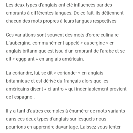
Les deux types d’anglais ont été influencés par des
emprunts à différentes langues. De ce fait, ils détiennent
chacun des mots propres à leurs langues respectives.
Ces variations sont souvent des mots d’ordre culinaire.
L’aubergine, communément appelé « aubergine » en
anglais britannique est issu d’un emprunt de l’arabe et se
dit « eggplant » en anglais américain.
La coriandre, lui, se dit « coriander » en anglais
britannique et est dérivé du français alors que les
américains disent « cilantro » qui indéniablement provient
de l’espagnol.
Il y a tant d’autres exemples à énumérer de mots variants
dans ces deux types d’anglais sur lesquels nous
pourrions en apprendre davantage. Laissez-vous tenter