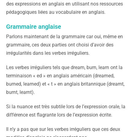
des expressions en anglais en utilisant nos ressources
pédagogiques liées au vocabulaire en anglais.
Grammaire anglaise
Parlons maintenant de la grammaire car oui, même en
grammaire, ces deux parties ont choisi d’avoir des
irrégularités dans les verbes irréguliers.
Les verbes irréguliers tels que dream, burn, learn ont la
terminaison « ed » en anglais américain (dreamed,
burned, learned) et « t » en anglais britannique (dreamt,
burnt, learnt).
Si la nuance est très subtile lors de l’expression orale, la
différence est flagrante lors de l’expression écrite.
Il n’y a pas que sur les verbes irréguliers que ces deux