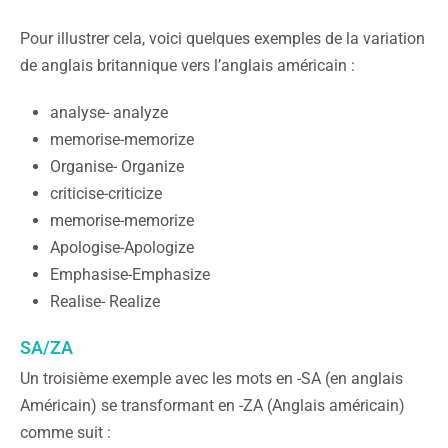
Pour illustrer cela, voici quelques exemples de la variation
de anglais britannique vers l’anglais américain :
analyse- analyze
memorise-memorize
Organise- Organize
criticise-criticize
memorise-memorize
Apologise-Apologize
Emphasise-Emphasize
Realise- Realize
SA/ZA
Un troisième exemple avec les mots en -SA (en anglais
Américain) se transformant en -ZA (Anglais américain)
comme suit :