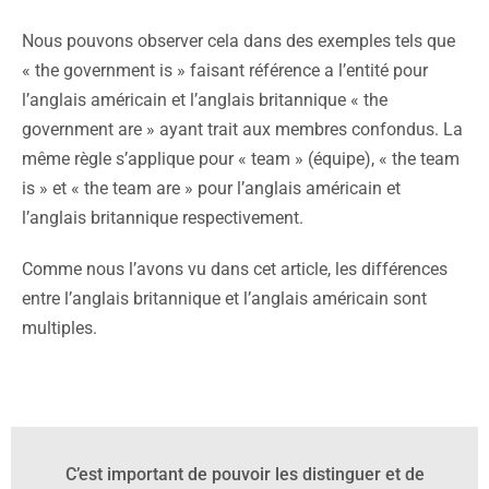
Nous pouvons observer cela dans des exemples tels que
« the government is » faisant référence a l’entité pour
l’anglais américain et l’anglais britannique « the
government are » ayant trait aux membres confondus. La
même règle s’applique pour « team » (équipe), « the team
is » et « the team are » pour l’anglais américain et
l’anglais britannique respectivement.
Comme nous l’avons vu dans cet article, les différences
entre l’anglais britannique et l’anglais américain sont
multiples.
C’est important de pouvoir les distinguer et de