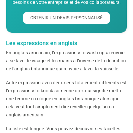
besoins de votre entreprise et de vos collaborateurs.
OBTENIR UN DEVIS PERSONNALISÉ
Les expressions en anglais
En anglais américain, l’expression « to wash up » renvoie
à se laver le visage et les mains à l’inverse de la définition
de l’anglais britannique qui renvoie à laver la vaisselle.
Autre expression avec deux sens totalement différents est
l’expression « to knock someone up » qui signifie mettre
une femme en cloque en anglais britannique alors que
cela veut tout simplement dire réveiller quelqu’un en
anglais américain.
La liste est longue. Vous pouvez découvrir ses facettes