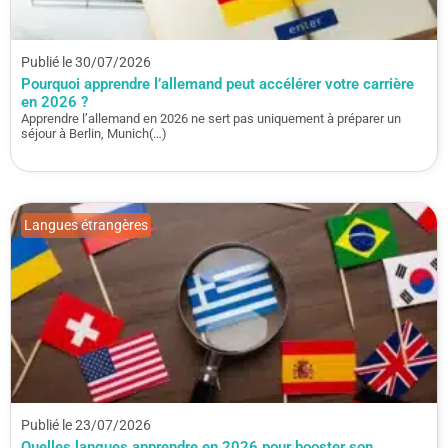
Publié le 30/07/2026
Pourquoi apprendre l’allemand peut accélérer votre carrière
en 2026 ?
Apprendre l’allemand en 2026 ne sert pas uniquement à préparer un
séjour à Berlin, Munich(…)
Langues étrangères
Publié le 23/07/2026
Quelles langues apprendre en 2026 pour booster son