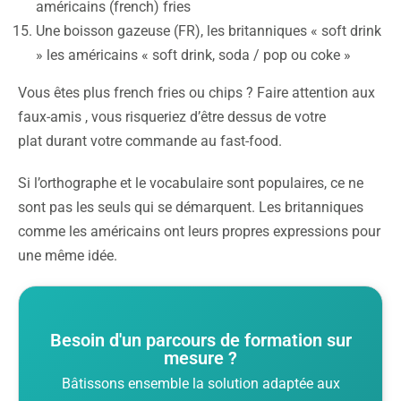
américains (french) fries
Une boisson gazeuse (FR), les britanniques « soft drink
» les américains « soft drink, soda / pop ou coke »
Vous êtes plus french fries ou chips ? Faire attention aux
faux-amis , vous risqueriez d’être dessus de votre
plat durant votre commande au fast-food.
Si l’orthographe et le vocabulaire sont populaires, ce ne
sont pas les seuls qui se démarquent. Les britanniques
comme les américains ont leurs propres expressions pour
une même idée.
Besoin d'un parcours de formation sur
mesure ?
Bâtissons ensemble la solution adaptée aux