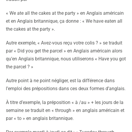
« We ate all the cakes at the party » en Anglais américain
et en Anglais britannique, ça donne : « We have eaten all
the cakes at the party ».
Autre exemple, « Avez-vous reçu votre colis ? » se traduit
par « Did you get the parcel » en Anglais américain alors
qu’en Anglais britannique, nous utiliserons « Have you got
the parcel ? »
Autre point à ne point négliger, est la différence dans
l’emploi des prépositions dans ces deux formes d’anglais.
À titre d’exemple, la préposition « à /au » + les jours de la
semaine se traduit en « through » en anglais américain et
par « to » en anglais britannique.