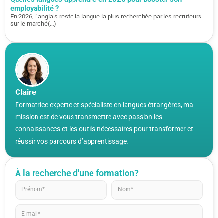
employabilité ?
En 2026, l’anglais reste la langue la plus recherchée par les recruteurs
sur le marché(…)
Claire
Formatrice experte et spécialiste en langues étrangères, ma
mission est de vous transmettre avec passion les
connaissances et les outils nécessaires pour transformer et
réussir vos parcours d’apprentissage.
À la recherche d'une formation?