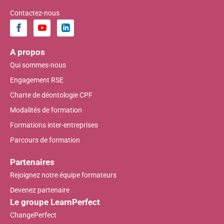
Contactez-nous
A propos
Qui sommes-nous
Engagement RSE
Charte de déontologie CPF
Modalités de formation
Formations inter-entreprises
Parcours de formation
Partenaires
Rejoignez notre équipe formateurs
Devenez partenaire
Le groupe LearnPerfect
ChangePerfect