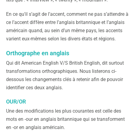
En ce qu’il s’agit de l’accent, comment ne pas s’attendre à
ce l’accent diffère entre l’anglais britannique et l’anglais
américain quand, au sein d’un même pays, les accents
varient eux-mêmes selon les divers états et régions.
Orthographe en anglais
Qui dit American English V/S British English, dit surtout
transformations orthographiques. Nous listerons ci-
dessous les changements clés à retenir afin de pouvoir
identifier ces deux anglais.
OUR/OR
Une des modifications les plus courantes est celle des
mots en -our en anglais britannique qui se transforment
en -or en anglais américain.