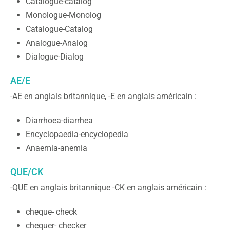
Catalogue-catalog
Monologue-Monolog
Catalogue-Catalog
Analogue-Analog
Dialogue-Dialog
AE/E
-AE en anglais britannique, -E en anglais américain :
Diarrhoea-diarrhea
Encyclopaedia-encyclopedia
Anaemia-anemia
QUE/CK
-QUE en anglais britannique -CK en anglais américain :
cheque- check
chequer- checker