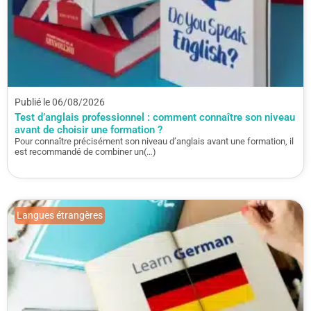
Publié le 06/08/2026
Test d’anglais professionnel : comment connaître son niveau
avant de choisir une formation ?
Pour connaître précisément son niveau d’anglais avant une formation, il
est recommandé de combiner un(…)
Langues étrangères