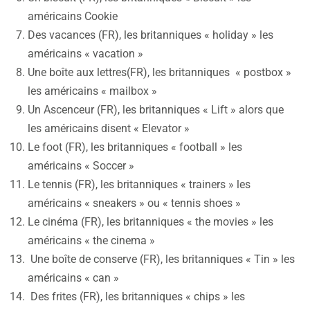
américains Cookie
Des vacances (FR), les britanniques « holiday » les
américains « vacation »
Une boîte aux lettres(FR), les britanniques « postbox »
les américains « mailbox »
Un Ascenceur (FR), les britanniques « Lift » alors que
les américains disent « Elevator »
Le foot (FR), les britanniques « football » les
américains « Soccer »
Le tennis (FR), les britanniques « trainers » les
américains « sneakers » ou « tennis shoes »
Le cinéma (FR), les britanniques « the movies » les
américains « the cinema »
Une boîte de conserve (FR), les britanniques « Tin » les
américains « can »
Des frites (FR), les britanniques « chips » les