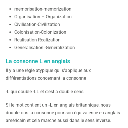
memorisation-memorization
Organisation – Organization
Civilisation-Civilization
Colonisation-Colonization
Realisation-Realization
Generalisation -Generalization
La consonne L en anglais
Il y a une règle atypique qui s’applique aux
différentiations concernant la consonne
-L qui double -LL et c’est à double sens.
Si le mot contient un
-L
en anglais britannique, nous
doublerons la consonne pour son équivalence en anglais
américain et cela marche aussi dans le sens inverse.