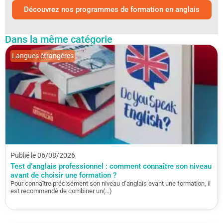
Découvrez nos programmes de formation en anglais
Dans la même catégorie
Langues étrangères
Publié le 06/08/2026
Test d’anglais professionnel : comment connaître son niveau
avant de choisir une formation ?
Pour connaître précisément son niveau d’anglais avant une formation, il
est recommandé de combiner un(…)