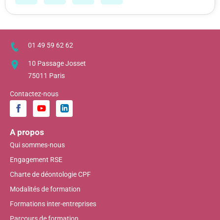
01 49 59 62 62
10 Passage Josset
75011 Paris
Contactez-nous
A propos
Qui sommes-nous
Engagement RSE
Charte de déontologie CPF
Modalités de formation
Formations inter-entreprises
Parcours de formation