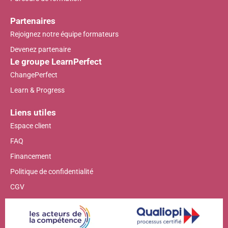
Partenaires
Rejoignez notre équipe formateurs
Devenez partenaire
Le groupe LearnPerfect
ChangePerfect
Learn & Progress
Liens utiles
Espace client
FAQ
Financement
Politique de confidentialité
CGV