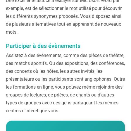
Une excellente astuce à essayer sur Microsoft Word par
exemple, est de sélectionner le mot utilisé pour découvrir
les différents synonymes proposés. Vous disposez ainsi
de plusieurs alternatives tout en apprenant de nouveaux
mots.
Participer à des évènements
Assistez à des événements, comme des pièces de théâtre,
des matchs sportifs. Ou des expositions, des conférences,
des concerts où les hôtes, les autres invités, les
présentateurs ou les participants sont anglophones. Outre
les formations en ligne, vous pouvez même rejoindre des
groupes de lectures, de prières, de chants ou d’autres
types de groupes avec des gens partageant les mêmes
centres d’intérêt que vous.