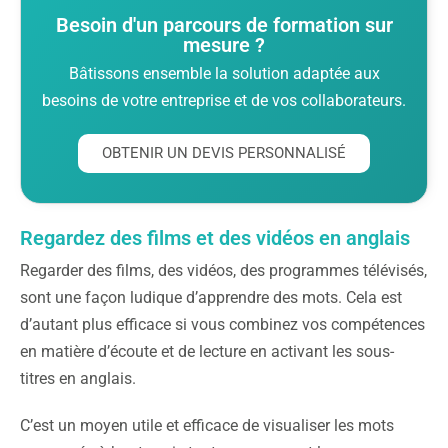
Besoin d'un parcours de formation sur
mesure ?
Bâtissons ensemble la solution adaptée aux
besoins de votre entreprise et de vos collaborateurs.
OBTENIR UN DEVIS PERSONNALISÉ
Regardez des films et des vidéos en anglais
Regarder des films, des vidéos, des programmes télévisés,
sont une façon ludique d’apprendre des mots. Cela est
d’autant plus efficace si vous combinez vos compétences
en matière d’écoute et de lecture en activant les sous-
titres en anglais.
C’est un moyen utile et efficace de visualiser les mots