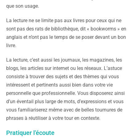
que son usage.
La lecture ne se limite pas aux livres pour ceux qui ne
sont pas des rats de bibliothèque, dit « bookworms » en
anglais et n’ont pas le temps de se poser devant un bon
livre.
La lecture, c’est aussi les journaux, les magazines, les
blogs, les articles sur internet ou les réseaux. L’astuce
consiste à trouver des sujets et des thèmes qui vous
intéressent et pertinents aussi bien dans votre vie
personnelle que professionnelle. Vous disposerez ainsi
d’un éventail plus large de mots, d’expressions et vous
vous familiariserez même avec de belles tournures de
phrases à réutiliser à votre tour en contexte.
Pratiquer l’écoute