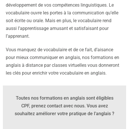
développement de vos compétences linguistiques. Le
vocabulaire ouvre les portes à la communication qu’elle
soit écrite ou orale. Mais en plus, le vocabulaire rend
aussi l’apprentissage amusant et satisfaisant pour
l’apprenant.
Vous manquez de vocabulaire et de ce fait, d’aisance
pour mieux communiquer en anglais, nos formations en
anglais à distance par classes virtuelles vous donneront
les clés pour enrichir votre vocabulaire en anglais.
Toutes nos formations en anglais sont éligibles
CPF, prenez contact avec nous.
Vous avez
souhaitez améliorer votre pratique de l’anglais ?