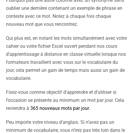
Pourquoi pas une autre colonne avec un synonyme sans
oublier une dernière contenant un exemple de phrase en
contexte avec ce mot. Notez à chaque fois chaque
nouveau mot que vous rencontrez.
Qui plus est, en notant les mots simultanément avec votre
cahier ou votre fichier Excel ouvert pendant nos cours
d’apprentissage à distance en classe virtuelle lorsque nos
formateurs travaillent avec vous sur le vocabulaire du
jour, cela permet un gain de temps mais aussi un gain de
vocabulaire.
Fixez-vous comme objectif d’apprendre et d’utiliser si
l’occasion se présente au minimum un mot par jour. Cela
reviendra à
365 nouveaux mots par jour.
Peu importe votre niveau d’anglais. Si n’avez pas un
minimum de vocabulaire, vous n’irez pas très loin dans le