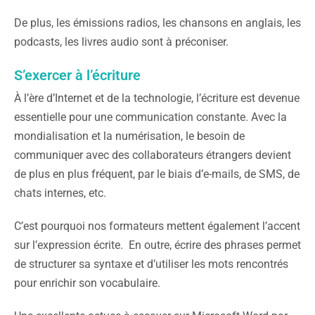
De plus, les émissions radios, les chansons en anglais, les
podcasts, les livres audio sont à préconiser.
S’exercer à l’écriture
À l’ère d’Internet et de la technologie, l’écriture est devenue
essentielle pour une communication constante. Avec la
mondialisation et la numérisation, le besoin de
communiquer avec des collaborateurs étrangers devient
de plus en plus fréquent, par le biais d’e-mails, de SMS, de
chats internes, etc.
C’est pourquoi nos formateurs mettent également l’accent
sur l’expression écrite. En outre, écrire des phrases permet
de structurer sa syntaxe et d’utiliser les mots rencontrés
pour enrichir son vocabulaire.