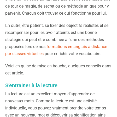
de tour de magie, de secret ou de méthode unique pour y
parvenir. Chacun doit trouver ce qui fonctionne pour lui.
En outre, être patient, se fixer des objectifs réalistes et se
récompenser pour les avoir atteints est une bonne
stratégie qui peut être combinée à l’une des méthodes
proposées lors de nos
formations en anglais à distance
par classes virtuelles
pour enrichir votre vocabulaire.
Voici en guise de mise en bouche, quelques conseils dans
cet article.
S’entrainer à la lecture
La lecture est un excellent moyen d’apprendre de
nouveaux mots. Comme la lecture est une activité
individuelle, vous pouvez vraiment prendre votre temps
avec un nouveau mot et découvrir sa signification ainsi