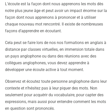
L’écoute est la façon dont nous apprenons les mots dès
notre plus jeune âge et peut avoir un impact énorme sur la
façon dont nous apprenons à prononcer et à utiliser
chaque nouveau mot rencontré. Il existe de nombreuses
façons d’apprendre en écoutant.
Cela peut se faire lors de nos nos formations en anglais à
distance par classes virtuelles, en immersion totale dans
un pays anglophone ou dans des réunions avec des
collègues anglophones, vous devez apprendre à
développer une écoute active à tout moment.
Observez et écoutez toute personne anglophone dans leur
contexte et n’hésitez pas à leur piquer des mots. Non
seulement pour acquérir du vocabulaire, pour capter des
expressions, mais aussi pour entendre comment les mots
en question sont prononcés.