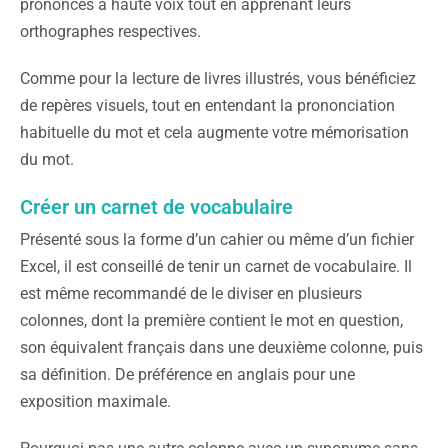
prononcés à haute voix tout en apprenant leurs
orthographes respectives.
Comme pour la lecture de livres illustrés, vous bénéficiez
de repères visuels, tout en entendant la prononciation
habituelle du mot et cela augmente votre mémorisation
du mot.
Créer un carnet de vocabulaire
Présenté sous la forme d’un cahier ou même d’un fichier
Excel, il est conseillé de tenir un carnet de vocabulaire. Il
est même recommandé de le diviser en plusieurs
colonnes, dont la première contient le mot en question,
son équivalent français dans une deuxième colonne, puis
sa définition. De préférence en anglais pour une
exposition maximale.