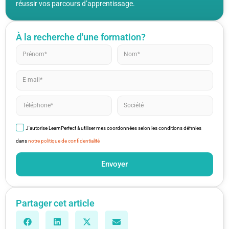
réussir vos parcours d’apprentissage.
À la recherche d'une formation?
J'autorise LearnPerfect à utiliser mes coordonnées selon les conditions définies
dans
notre politique de confidentialité
Envoyer
Partager cet article