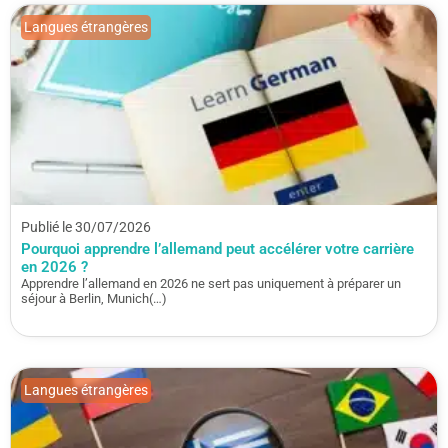
Langues étrangères
Publié le 30/07/2026
Pourquoi apprendre l’allemand peut accélérer votre carrière
en 2026 ?
Apprendre l’allemand en 2026 ne sert pas uniquement à préparer un
séjour à Berlin, Munich(…)
Langues étrangères