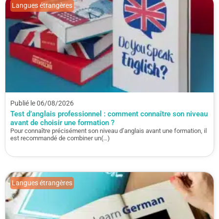
Langues étrangères
Publié le 06/08/2026
Test d’anglais professionnel : comment connaître son niveau
avant de choisir une formation ?
Pour connaître précisément son niveau d’anglais avant une formation, il
est recommandé de combiner un(…)
Langues étrangères