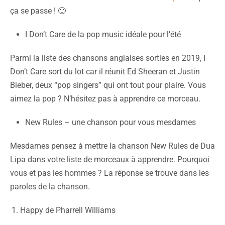
ça se passe ! 🙂
I Don’t Care de la pop music idéale pour l’été
Parmi la liste des chansons anglaises sorties en 2019, I
Don’t Care sort du lot car il réunit Ed Sheeran et Justin
Bieber, deux “pop singers” qui ont tout pour plaire. Vous
aimez la pop ? N’hésitez pas à apprendre ce morceau.
New Rules – une chanson pour vous mesdames
Mesdames pensez à mettre la chanson New Rules de Dua
Lipa dans votre liste de morceaux à apprendre. Pourquoi
vous et pas les hommes ? La réponse se trouve dans les
paroles de la chanson.
Happy de Pharrell Williams