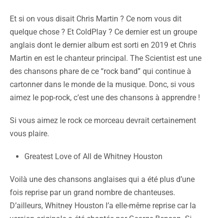
Et si on vous disait Chris Martin ? Ce nom vous dit
quelque chose ? Et ColdPlay ? Ce dernier est un groupe
anglais dont le dernier album est sorti en 2019 et Chris
Martin en est le chanteur principal. The Scientist est une
des chansons phare de ce “rock band” qui continue à
cartonner dans le monde de la musique. Donc, si vous
aimez le pop-rock, c’est une des chansons à apprendre !
Si vous aimez le rock ce morceau devrait certainement
vous plaire.
Greatest Love of All de Whitney Houston
Voilà une des chansons anglaises qui a été plus d’une
fois reprise par un grand nombre de chanteuses.
D’ailleurs, Whitney Houston l’a elle-même reprise car la