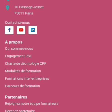
10 Passage Josset
75011 Paris
Contactez-nous
A propos
Qui sommes-nous
Engagement RSE
Charte de déontologie CPF
Modalités de formation
Formations inter-entreprises
Parcours de formation
Partenaires
Rejoignez notre équipe formateurs
Devenez partenaire