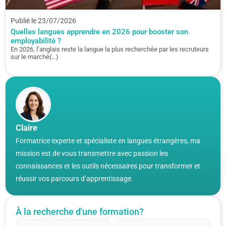
Publié le 23/07/2026
Quelles langues apprendre en 2026 pour booster son
employabilité ?
En 2026, l’anglais reste la langue la plus recherchée par les recruteurs
sur le marché(…)
Claire
Formatrice experte et spécialiste en langues étrangères, ma
mission est de vous transmettre avec passion les
connaissances et les outils nécessaires pour transformer et
réussir vos parcours d’apprentissage.
À la recherche d'une formation?