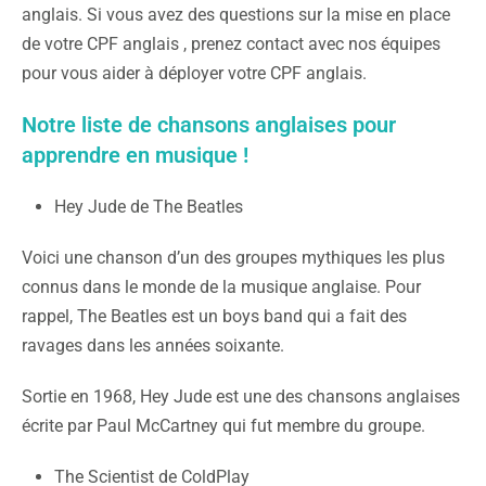
anglais. Si vous avez des questions sur la mise en place
de votre CPF anglais , prenez contact avec nos équipes
pour vous aider à déployer votre CPF anglais.
Notre liste de chansons anglaises pour
apprendre en musique !
Hey Jude de The Beatles
Voici une chanson d’un des groupes mythiques les plus
connus dans le monde de la musique anglaise. Pour
rappel, The Beatles est un boys band qui a fait des
ravages dans les années soixante.
Sortie en 1968, Hey Jude est une des chansons anglaises
écrite par Paul McCartney qui fut membre du groupe.
The Scientist de ColdPlay