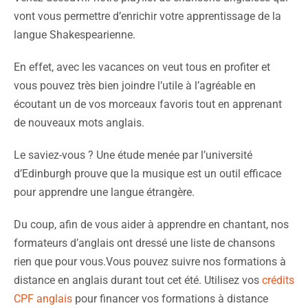
vont vous permettre d’enrichir votre apprentissage de la
langue Shakespearienne.
En effet, avec les vacances on veut tous en profiter et
vous pouvez très bien joindre l’utile à l’agréable en
écoutant un de vos morceaux favoris tout en apprenant
de nouveaux mots anglais.
Le saviez-vous ? Une étude menée par l’université
d’Edinburgh prouve que la musique est un outil efficace
pour apprendre une langue étrangère.
Du coup, afin de vous aider à apprendre en chantant, nos
formateurs d’anglais ont dressé une liste de chansons
rien que pour vous.Vous pouvez suivre nos formations à
distance en anglais durant tout cet été. Utilisez vos
crédits
CPF anglais
pour financer vos formations à distance