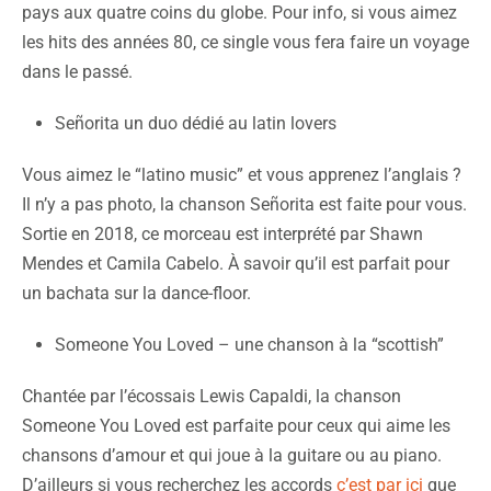
pays aux quatre coins du globe. Pour info, si vous aimez
les hits des années 80, ce single vous fera faire un voyage
dans le passé.
Señorita un duo dédié au latin lovers
Vous aimez le “latino music” et vous apprenez l’anglais ?
Il n’y a pas photo, la chanson Señorita est faite pour vous.
Sortie en 2018, ce morceau est interprété par Shawn
Mendes et Camila Cabelo. À savoir qu’il est parfait pour
un bachata sur la dance-floor.
Someone You Loved – une chanson à la “scottish”
Chantée par l’écossais Lewis Capaldi, la chanson
Someone You Loved est parfaite pour ceux qui aime les
chansons d’amour et qui joue à la guitare ou au piano.
D’ailleurs si vous recherchez les accords
c’est par ici
que