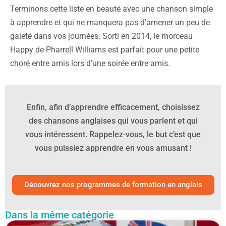
Terminons cette liste en beauté avec une chanson simple
à apprendre et qui ne manquera pas d’amener un peu de
gaieté dans vos journées. Sorti en 2014, le morceau
Happy de Pharrell Williams est parfait pour une petite
choré entre amis lors d’une soirée entre amis.
Enfin, afin d’apprendre efficacement, choisissez
des chansons anglaises qui vous parlent et qui
vous intéressent. Rappelez-vous, le but c’est que
vous puissiez apprendre en vous amusant !
Découvrez nos programmes de formation en anglais
Dans la même catégorie