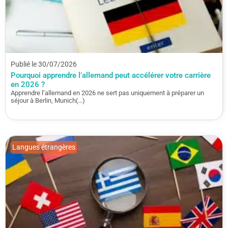
Publié le 30/07/2026
Pourquoi apprendre l’allemand peut accélérer votre carrière
en 2026 ?
Apprendre l’allemand en 2026 ne sert pas uniquement à préparer un
séjour à Berlin, Munich(…)
Langues étrangères