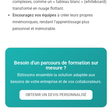
complexes, comme un « tableau blanc » (whiteboard)
transformé en nuage flottant.
Encouragez vos équipes
à créer leurs propres
mnémoniques, rendant l’apprentissage plus
personnel et mémorable.
Besoin d'un parcours de formation sur
mesure ?
Bâtissons ensemble la solution adaptée aux
besoins de votre entreprise et de vos collaborateurs.
OBTENIR UN DEVIS PERSONNALISÉ