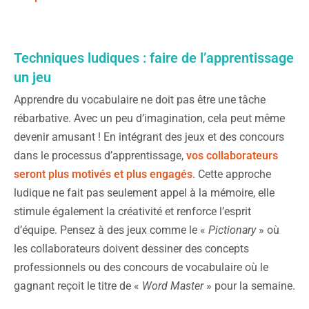
Techniques ludiques : faire de l’apprentissage
un jeu
Apprendre du vocabulaire ne doit pas être une tâche
rébarbative. Avec un peu d’imagination, cela peut même
devenir amusant ! En intégrant des jeux et des concours
dans le processus d’apprentissage,
vos collaborateurs
seront plus motivés et plus engagés
. Cette approche
ludique ne fait pas seulement appel à la mémoire, elle
stimule également la créativité et renforce l’esprit
d’équipe. Pensez à des jeux comme le «
Pictionary
» où
les collaborateurs doivent dessiner des concepts
professionnels ou des concours de vocabulaire où le
gagnant reçoit le titre de «
Word Master
» pour la semaine.