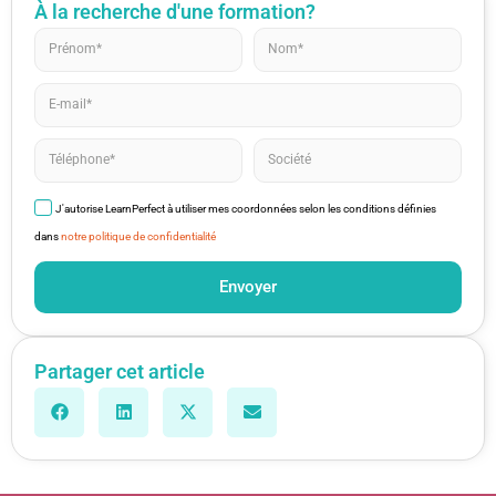
À la recherche d'une formation?
J'autorise LearnPerfect à utiliser mes coordonnées selon les conditions définies
dans
notre politique de confidentialité
Envoyer
Partager cet article