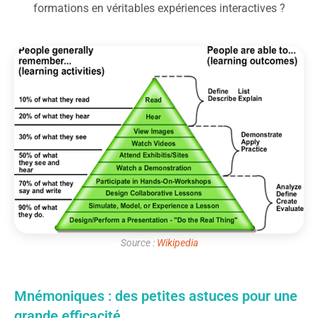
formations en véritables expériences interactives ?
Source :
Wikipedia
Mnémoniques : des petites astuces pour une
grande efficacité