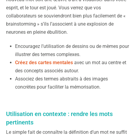
esprit, et le tour est joué. Vous verrez que vos
collaborateurs se souviendront bien plus facilement de «
brainstorming » s’ils l’associent à une explosion de
neurones en pleine ébullition.
Encouragez l’utilisation de dessins ou de mèmes pour
illustrer des termes complexes.
Créez des cartes mentales
avec un mot au centre et
des concepts associés autour.
Associez des termes abstraits à des images
concrètes pour faciliter la mémorisation.
Utilisation en contexte : rendre les mots
pertinents
Le simple fait de connaître la définition d’un mot ne suffit