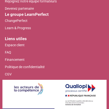
Rejoignez notre équipe formateurs
Devenez partenaire
Le groupe LearnPerfect
ChangePerfect
Learn & Progress
Liens utiles
Espace client
FAQ
Financement
Politique de confidentialité
CGV