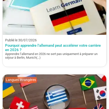
Publié le 30/07/2026
Pourquoi apprendre l’allemand peut accélérer votre carrière
en 2026 ?
Apprendre l’allemand en 2026 ne sert pas uniquement à préparer un
séjour à Berlin, Munich(…)
Langues étrangères