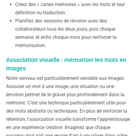
Créez des « cartes mémoires » avec les mots et leur
définition ou traduction.
Planifiez des sessions de révision avec des
collaborateurs tous les deux jours, puis chaque
semaine, et enfin chaque mois pour renforcer la
mémorisation.
Association visuelle : mémoriser les mots en
images
Notre cerveau est particulièrement sensible aux images.
Associer un mot à une image, une situation ou une
émotion permet de le graver plus profondément dans la
mémoire. C’est une technique particulièrement utile pour
des mots abstraits ou techniques. En plus de renforcer la
rétention, l’association visuelle transforme l’apprentissage
en une expérience créative. Imaginez que chaque
nouveau mot soit une œuvre d’art à visualiser dans votre