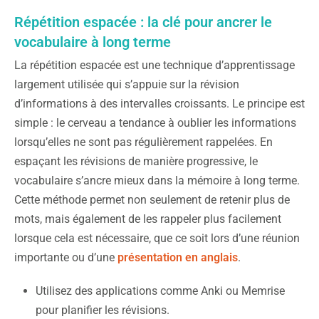
Répétition espacée : la clé pour ancrer le
vocabulaire à long terme
La répétition espacée est une technique d’apprentissage
largement utilisée qui s’appuie sur la révision
d’informations à des intervalles croissants. Le principe est
simple : le cerveau a tendance à oublier les informations
lorsqu’elles ne sont pas régulièrement rappelées. En
espaçant les révisions de manière progressive, le
vocabulaire s’ancre mieux dans la mémoire à long terme.
Cette méthode permet non seulement de retenir plus de
mots, mais également de les rappeler plus facilement
lorsque cela est nécessaire, que ce soit lors d’une réunion
importante ou d’une
présentation en anglais
.
Utilisez des applications comme Anki ou Memrise
pour planifier les révisions.