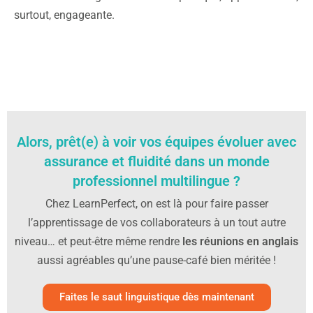
surtout, engageante.
Alors, prêt(e) à voir vos équipes évoluer avec
assurance et fluidité dans un monde
professionnel multilingue ?
Chez LearnPerfect, on est là pour faire passer
l’apprentissage de vos collaborateurs à un tout autre
niveau… et peut-être même rendre
les réunions en anglais
aussi agréables qu’une pause-café bien méritée !
Faites le saut linguistique dès maintenant