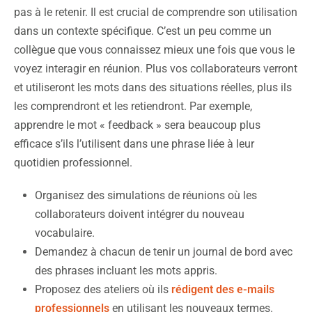
pas à le retenir. Il est crucial de comprendre son utilisation
dans un contexte spécifique. C’est un peu comme un
collègue que vous connaissez mieux une fois que vous le
voyez interagir en réunion. Plus vos collaborateurs verront
et utiliseront les mots dans des situations réelles, plus ils
les comprendront et les retiendront. Par exemple,
apprendre le mot « feedback » sera beaucoup plus
efficace s’ils l’utilisent dans une phrase liée à leur
quotidien professionnel.
Organisez des simulations de réunions où les
collaborateurs doivent intégrer du nouveau
vocabulaire.
Demandez à chacun de tenir un journal de bord avec
des phrases incluant les mots appris.
Proposez des ateliers où ils
rédigent des e-mails
professionnels
en utilisant les nouveaux termes.