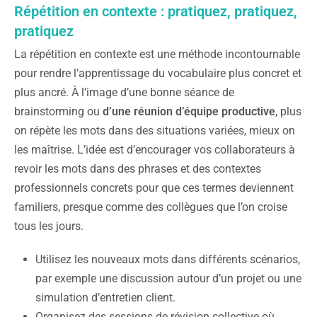
Répétition en contexte : pratiquez, pratiquez,
pratiquez
La répétition en contexte est une méthode incontournable
pour rendre l’apprentissage du vocabulaire plus concret et
plus ancré. À l’image d’une bonne séance de
brainstorming ou
d’une réunion d’équipe productive
, plus
on répète les mots dans des situations variées, mieux on
les maîtrise. L’idée est d’encourager vos collaborateurs à
revoir les mots dans des phrases et des contextes
professionnels concrets pour que ces termes deviennent
familiers, presque comme des collègues que l’on croise
tous les jours.
Utilisez les nouveaux mots dans différents scénarios,
par exemple une discussion autour d’un projet ou une
simulation d’entretien client.
Organisez des sessions de révision collective où