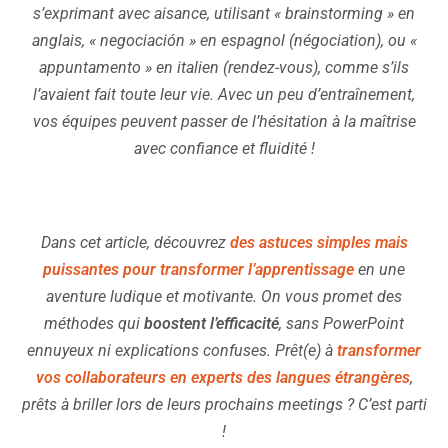
s’exprimant avec aisance, utilisant « brainstorming » en
anglais, « negociación » en espagnol (négociation), ou «
appuntamento » en italien (rendez-vous), comme s’ils
l’avaient fait toute leur vie. Avec un peu d’entraînement,
vos équipes peuvent passer de l’hésitation à la maîtrise
avec confiance et fluidité !
Dans cet article, découvrez
des astuces simples mais
puissantes pour transformer l’apprentissage
en une
aventure ludique et motivante. On vous promet des
méthodes qui
boostent l’efficacité
, sans PowerPoint
ennuyeux ni explications confuses. Prêt(e) à
transformer
vos collaborateurs en experts des langues étrangères
,
prêts à briller lors de leurs prochains meetings ? C’est parti
!