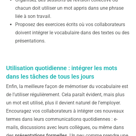
chacun doit utiliser un mot appris dans une phrase
liée à son travail.
Proposez des exercices écrits où vos collaborateurs
doivent intégrer le vocabulaire dans des textes ou des
présentations.
Utilisation quotidienne : intégrer les mots
dans les tâches de tous les jours
Enfin, la meilleure façon de mémoriser du vocabulaire est
de l’utiliser régulièrement. Cela paraît évident, mais plus
un mot est utilisé, plus il devient naturel de l’employer.
Encouragez vos collaborateurs à intégrer ces nouveaux
termes dans leurs communications quotidiennes : e-
mails, discussions avec leurs collègues, ou même dans
des
présentations formelles
. Un peu comme prendre une