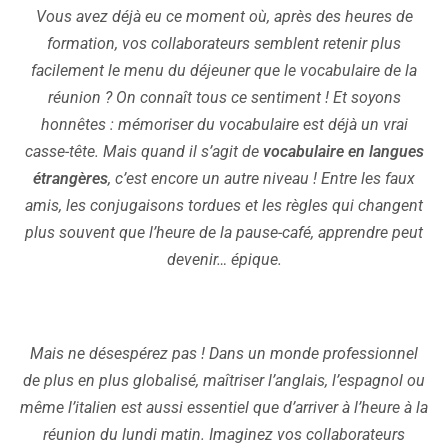
Vous avez déjà eu ce moment où, après des heures de
formation, vos collaborateurs semblent retenir plus
facilement le menu du déjeuner que le vocabulaire de la
réunion ? On connaît tous ce sentiment ! Et soyons
honnêtes : mémoriser du vocabulaire est déjà un vrai
casse-tête. Mais quand il s’agit de
vocabulaire en langues
étrangères
, c’est encore un autre niveau ! Entre les faux
amis, les conjugaisons tordues et les règles qui changent
plus souvent que l’heure de la pause-café, apprendre peut
devenir… épique.
Mais ne désespérez pas ! Dans un monde professionnel
de plus en plus globalisé, maîtriser l’anglais, l’espagnol ou
même l’italien est aussi essentiel que d’arriver à l’heure à la
réunion du lundi matin. Imaginez vos collaborateurs