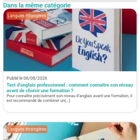
Dans la même catégorie
Langues étrangères
Publié le 06/08/2026
Test d’anglais professionnel : comment connaître son niveau
avant de choisir une formation ?
Pour connaître précisément son niveau d’anglais avant une formation, il
est recommandé de combiner un(…)
Langues étrangères