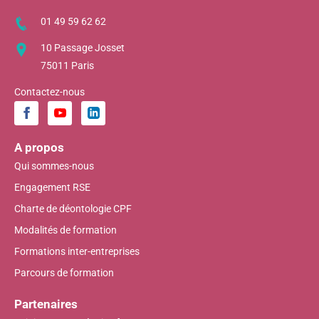
01 49 59 62 62
10 Passage Josset
75011 Paris
Contactez-nous
A propos
Qui sommes-nous
Engagement RSE
Charte de déontologie CPF
Modalités de formation
Formations inter-entreprises
Parcours de formation
Partenaires