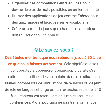
Organisez des compétitions entre équipes pour
deviner le plus de mots possibles en un temps limité.
Utilisez des applications de jeu comme
Kahoot
pour
des quiz rapides et ludiques sur le vocabulaire.
Créez un « mot du jour » que chaque collaborateur
doit utiliser dans une phrase.
💡
Le saviez-vous ?
Des études montrent que nous retenons jusqu’à 90 % de
ce que nous faisons activement
. Cela signifie que vos
collaborateurs apprendront beaucoup plus vite s’ils
pratiquent et utilisent le vocabulaire dans des situations
réelles, comme lors de simulations de réunions ou de jeux
de rôle en langues étrangères ! En revanche, seulement 10
% du contenu est retenu lors de simples lectures ou
conférences​. Alors, pourquoi ne pas transformer vos