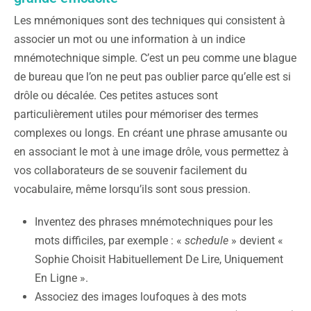
Les mnémoniques sont des techniques qui consistent à
associer un mot ou une information à un indice
mnémotechnique simple. C’est un peu comme une blague
de bureau que l’on ne peut pas oublier parce qu’elle est si
drôle ou décalée. Ces petites astuces sont
particulièrement utiles pour mémoriser des termes
complexes ou longs. En créant une phrase amusante ou
en associant le mot à une image drôle, vous permettez à
vos collaborateurs de se souvenir facilement du
vocabulaire, même lorsqu’ils sont sous pression.
Inventez des phrases mnémotechniques pour les
mots difficiles, par exemple : «
schedule
» devient «
Sophie Choisit Habituellement De Lire, Uniquement
En Ligne ».
Associez des images loufoques à des mots