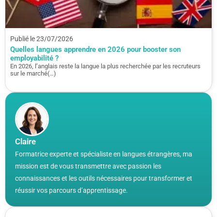
Publié le 23/07/2026
Quelles langues apprendre en 2026 pour booster son
employabilité ?
En 2026, l’anglais reste la langue la plus recherchée par les recruteurs
sur le marché(…)
Claire
Formatrice experte et spécialiste en langues étrangères, ma
mission est de vous transmettre avec passion les
connaissances et les outils nécessaires pour transformer et
réussir vos parcours d’apprentissage.