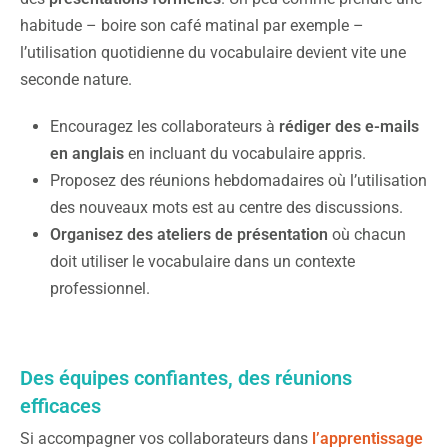
habitude – boire son café matinal par exemple –
l’utilisation quotidienne du vocabulaire devient vite une
seconde nature.
Encouragez les collaborateurs à
rédiger des e-mails
en anglais
en incluant du vocabulaire appris.
Proposez des réunions hebdomadaires où l’utilisation
des nouveaux mots est au centre des discussions.
Organisez des ateliers de présentation
où chacun
doit utiliser le vocabulaire dans un contexte
professionnel.
Des équipes confiantes, des réunions
efficaces
Si accompagner vos collaborateurs dans
l’apprentissage