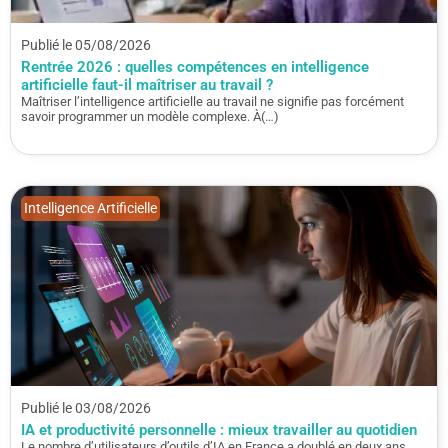
Publié le 05/08/2026
Rentrée 2026 : quelles compétences en intelligence
artificielle faut-il maîtriser au travail ?
Maîtriser l’intelligence artificielle au travail ne signifie pas forcément
savoir programmer un modèle complexe. À(…)
Intelligence Artificielle
Publié le 03/08/2026
IA et productivité personnelle : mieux travailler au quotidien
Le nombre d’utilisateurs d’outils d’IA en France a doublé en deux ans,