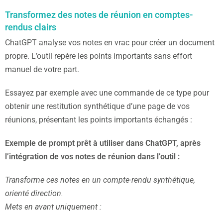
Transformez des notes de réunion en comptes-
rendus clairs
ChatGPT analyse vos notes en vrac pour créer un document
propre. L’outil repère les points importants sans effort
manuel de votre part.
Essayez par exemple avec une commande de ce type pour
obtenir une restitution synthétique d’une page de vos
réunions, présentant les points importants échangés :
Exemple de prompt prêt à utiliser dans ChatGPT, après
l’intégration de vos notes de réunion dans l’outil :
Transforme ces notes en un compte-rendu synthétique,
orienté direction.
Mets en avant uniquement :