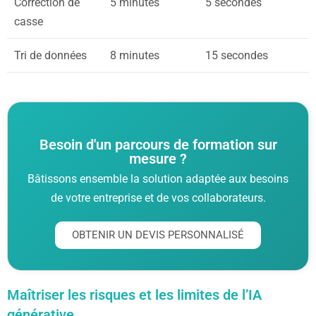
Correction de
5 minutes
5 secondes
casse
Tri de données
8 minutes
15 secondes
Besoin d'un parcours de formation sur
mesure ?
Bâtissons ensemble la solution adaptée aux besoins
de votre entreprise et de vos collaborateurs.
OBTENIR UN DEVIS PERSONNALISÉ
Maîtriser les risques et les limites de l’IA
générative