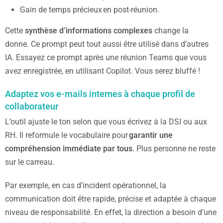
Gain de temps précieux en post-réunion.
Cette
synthèse d’informations complexes
change la
donne. Ce prompt peut tout aussi être utilisé dans d’autres
IA. Essayez ce prompt après une réunion Teams que vous
avez enregistrée, en utilisant Copilot. Vous serez bluffé !
Adaptez vos e-mails internes à chaque profil de
collaborateur
L’outil ajuste le ton selon que vous écrivez à la DSI ou aux
RH. Il reformule le vocabulaire pour
garantir une
compréhension immédiate par tous
. Plus personne ne reste
sur le carreau.
Par exemple, en cas d’incident opérationnel, la
communication doit être rapide, précise et adaptée à chaque
niveau de responsabilité. En effet, la direction a besoin d’une