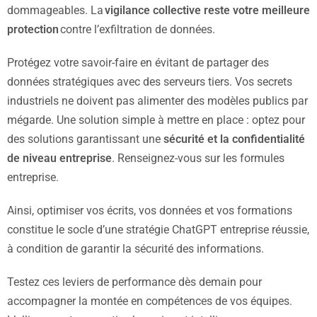
dommageables. La
vigilance collective reste votre meilleure
protection
contre l’exfiltration de données.
Protégez votre savoir-faire en évitant de partager des
données stratégiques avec des serveurs tiers. Vos secrets
industriels ne doivent pas alimenter des modèles publics par
mégarde. Une solution simple à mettre en place : optez pour
des solutions garantissant une
sécurité et la confidentialité
de niveau entreprise
. Renseignez-vous sur les formules
entreprise.
Ainsi, optimiser vos écrits, vos données et vos formations
constitue le socle d’une stratégie ChatGPT entreprise réussie,
à condition de garantir la sécurité des informations.
Testez ces leviers de performance dès demain pour
accompagner la montée en compétences de vos équipes.