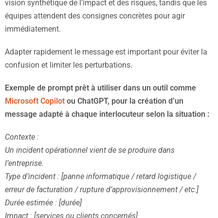
vision synthétique de l’impact et des risques, tandis que les
équipes attendent des consignes concrètes pour agir
immédiatement.
Adapter rapidement le message est important pour éviter la
confusion et limiter les perturbations.
Exemple de prompt prêt à utiliser dans un outil comme
Microsoft Copilot
ou ChatGPT, pour la création d’un
message adapté à chaque interlocuteur selon la situation :
Contexte :
Un incident opérationnel vient de se produire dans
l’entreprise.
Type d’incident : [panne informatique / retard logistique /
erreur de facturation / rupture d’approvisionnement / etc.]
Durée estimée : [durée]
Impact : [services ou clients concernés]