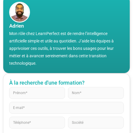
Adrien
Mon rôle chez LearnPerfect est de rendre l’intelligence
artificielle simple et utile au quotidien. J’aide les équipes à
apprivoiser ces outils, à trouver les bons usages pour leur
métier et à avancer sereinement dans cette transition
technologique.
À la recherche d'une formation?