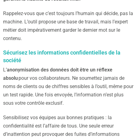
Rappelez-vous que c’est toujours l’humain qui décide, pas la
machine. L’outil propose une base de travail, mais l’expert
métier doit impérativement garder le dernier mot sur le
contenu.
Sécurisez les informations confidentielles de la
société
L’
anonymisation des données doit être un réflexe
absolu
pour vos collaborateurs. Ne soumettez jamais de
noms de clients ou de chiffres sensibles à l’outil, même pour
un test rapide. Une fois envoyée, l’information n’est plus
sous votre contrôle exclusif.
Sensibilisez vos équipes aux bonnes pratiques : la
confidentialité est l’affaire de tous. Une seule erreur
d’inattention peut provoquer des fuites d’informations