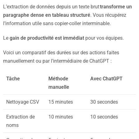
L’extraction de données depuis un texte brut
transforme un
paragraphe dense en tableau structuré
. Vous récupérez
l’information utile sans copier-coller interminable.
Le
gain de productivité est immédiat
pour vos équipes.
Voici un comparatif des durées sur des actions faites
manuellement ou par l’intermédiaire de ChatGPT :
Tâche
Méthode
Avec ChatGPT
manuelle
Nettoyage CSV
15 minutes
30 secondes
Extraction de
10 minutes
10 secondes
noms