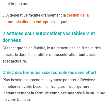
sont impactants
!
L’IA générative facilite grandement la
gestion de la
communication en entreprise
au quotidien.
2 astuces pour automatiser vos tableurs et
données
Si l’écrit gagne en fluidité, le traitement des chiffres et des
bases de données profite d’une
accélération tout aussi
spectaculaire
.
Créez des formules Excel complexes sans effort
Plus besoin d’apprendre la syntaxe par cœur. Décrivez
simplement votre besoin en français : l’outil
génère
instantanément la formule complexe adaptée
à la structure
de votre tableau.