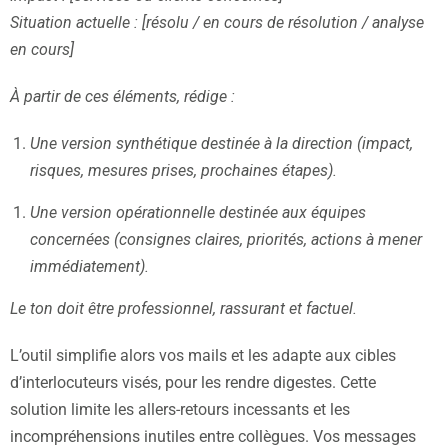
Situation actuelle : [résolu / en cours de résolution / analyse
en cours]
À partir de ces éléments, rédige :
Une version synthétique destinée à la direction (impact,
risques, mesures prises, prochaines étapes).
Une version opérationnelle destinée aux équipes
concernées (consignes claires, priorités, actions à mener
immédiatement).
Le ton doit être professionnel, rassurant et factuel.
L’outil simplifie alors vos mails et les adapte aux cibles
d’interlocuteurs visés, pour les rendre digestes. Cette
solution limite les allers-retours incessants et les
incompréhensions inutiles entre collègues. Vos messages