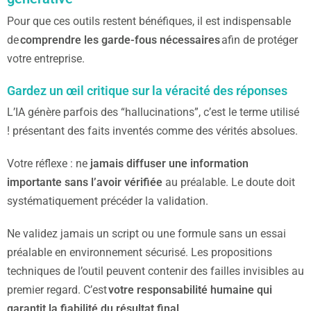
Pour que ces outils restent bénéfiques, il est indispensable
de
comprendre les garde-fous nécessaires
afin de protéger
votre entreprise.
Gardez un œil critique sur la véracité des réponses
L’IA génère parfois des “hallucinations”, c’est le terme utilisé
! présentant des faits inventés comme des vérités absolues.
Votre réflexe : ne
jamais diffuser une information
importante sans l’avoir vérifiée
au préalable. Le doute doit
systématiquement précéder la validation.
Ne validez jamais un script ou une formule sans un essai
préalable en environnement sécurisé. Les propositions
techniques de l’outil peuvent contenir des failles invisibles au
premier regard. C’est
votre responsabilité humaine qui
garantit la fiabilité du résultat final
.