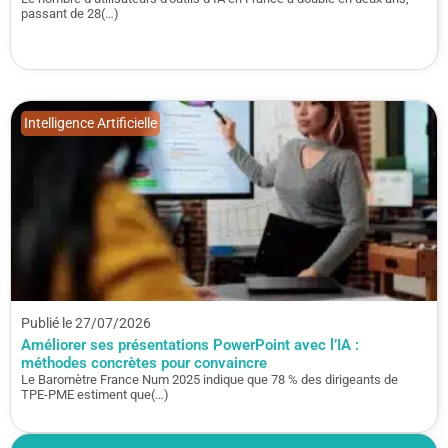
passant de 28(…)
Intelligence Artificielle
Publié le 27/07/2026
Améliorer ses présentations PowerPoint avec l’IA :
méthodes concrètes pour convaincre
Le Baromètre France Num 2025 indique que 78 % des dirigeants de
TPE-PME estiment que(…)