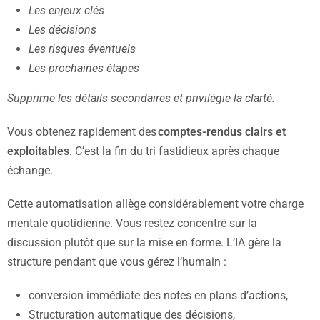
Les enjeux clés
Les décisions
Les risques éventuels
Les prochaines étapes
Supprime les détails secondaires et privilégie la clarté.
Vous obtenez rapidement des
comptes-rendus clairs et
exploitables
. C’est la fin du tri fastidieux après chaque
échange.
Cette automatisation allège considérablement votre charge
mentale quotidienne. Vous restez concentré sur la
discussion plutôt que sur la mise en forme. L’IA gère la
structure pendant que vous gérez l’humain :
conversion immédiate des notes en plans d’actions,
Structuration automatique des décisions,