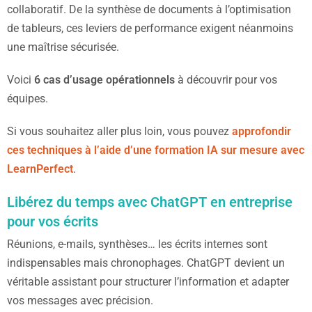
collaboratif. De la synthèse de documents à l’optimisation
de tableurs, ces leviers de performance exigent néanmoins
une maîtrise sécurisée.
Voici
6 cas d’usage opérationnels
à découvrir pour vos
équipes.
Si vous souhaitez aller plus loin, vous pouvez
approfondir
ces techniques à l’aide d’une formation IA sur mesure avec
LearnPerfect
.
Libérez du temps avec ChatGPT en entreprise
pour vos écrits
Réunions, e-mails, synthèses… les écrits internes sont
indispensables mais chronophages. ChatGPT devient un
véritable assistant pour structurer l’information et adapter
vos messages avec précision.