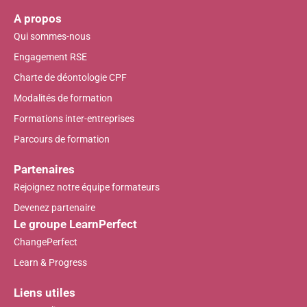
A propos
Qui sommes-nous
Engagement RSE
Charte de déontologie CPF
Modalités de formation
Formations inter-entreprises
Parcours de formation
Partenaires
Rejoignez notre équipe formateurs
Devenez partenaire
Le groupe LearnPerfect
ChangePerfect
Learn & Progress
Liens utiles