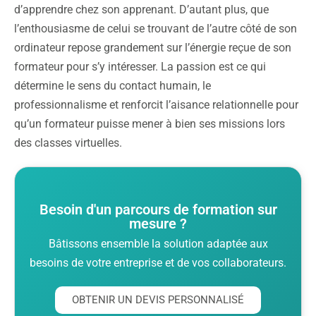
d’apprendre chez son apprenant. D’autant plus, que
l’enthousiasme de celui se trouvant de l’autre côté de son
ordinateur repose grandement sur l’énergie reçue de son
formateur pour s’y intéresser. La passion est ce qui
détermine le sens du contact humain, le
professionnalisme et renforcit l’aisance relationnelle pour
qu’un formateur puisse mener à bien ses missions lors
des classes virtuelles.
Besoin d'un parcours de formation sur
mesure ?
Bâtissons ensemble la solution adaptée aux
besoins de votre entreprise et de vos collaborateurs.
OBTENIR UN DEVIS PERSONNALISÉ