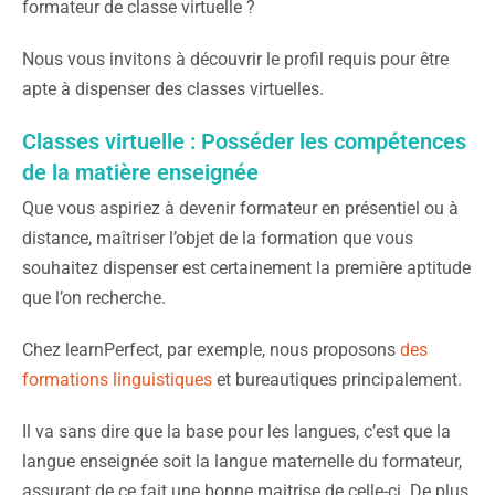
formateur de classe virtuelle ?
Nous vous invitons à découvrir le profil requis pour être
apte à dispenser des classes virtuelles.
Classes virtuelle : Posséder les compétences
de la matière enseignée
Que vous aspiriez à devenir formateur en présentiel ou à
distance, maîtriser l’objet de la formation que vous
souhaitez dispenser est certainement la première aptitude
que l’on recherche.
Chez learnPerfect, par exemple, nous proposons
des
formations linguistiques
et bureautiques principalement.
Il va sans dire que la base pour les langues, c’est que la
langue enseignée soit la langue maternelle du formateur,
assurant de ce fait une bonne maitrise de celle-ci. De plus,