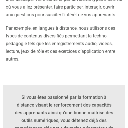
où vous allez présenter, faire participer, interagir, ouvrir
aux questions pour susciter l’intérêt de vos apprenants.
Par exemple, en langues à distance, nous utilisons des
types de contenus diversifiés permettant la techno-
pédagogie tels que les enregistrements audio, vidéos,
lecture, jeux de rôle et des exercices d’application entre
autres.
Si vous êtes passionné par la formation à
distance visant le renforcement des capacités
des apprenants ainsi qu’une bonne maitrise des
outils numériques, vous détenez déjà des