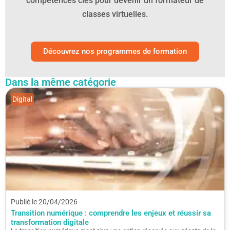
compétences clés pour devenir un formateur de
classes virtuelles.
Découvrez nos programmes de formation
Dans la même catégorie
Digital
Publié le 20/04/2026
Transition numérique : comprendre les enjeux et réussir sa
transformation digitale