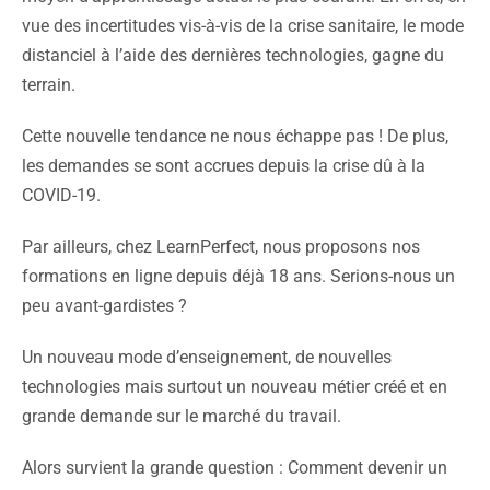
vue des incertitudes vis-à-vis de la crise sanitaire, le mode
distanciel à l’aide des dernières technologies, gagne du
terrain.
Cette nouvelle tendance ne nous échappe pas ! De plus,
les demandes se sont accrues depuis la crise dû à la
COVID-19.
Par ailleurs, chez LearnPerfect, nous proposons nos
formations en ligne depuis déjà 18 ans. Serions-nous un
peu avant-gardistes ?
Un nouveau mode d’enseignement, de nouvelles
technologies mais surtout un nouveau métier créé et en
grande demande sur le marché du travail.
Alors survient la grande question : Comment devenir un