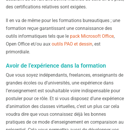
des certifications relatives sont exigées.
Il en va de même pour les formations bureautiques ; une
formation reçue garantissant une connaissance des
outils informatiques tels que le
pack Microsoft Office
,
Open Office et/ou aux
outils PAO et dessin
, est
primordiale.
Avoir de l’expérience dans la formation
Que vous soyez indépendants, freelances, enseignants de
grandes écoles ou d’universités, une expérience dans
l’enseignement est souhaitable voire indispensable pour
postuler pour ce rôle. Et si vous disposez d’une expérience
d’animation des classes virtuelles, c’est un plus car cela
voudra dire que vous connaissez déjà les bonnes
pratiques de ce mode d’enseignement en comparaison au
présentiel. Cela vous permettra aussi de développer vos