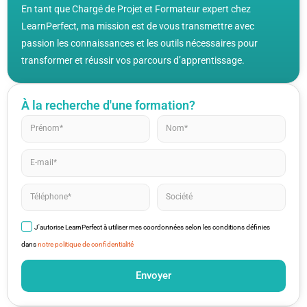
En tant que Chargé de Projet et Formateur expert chez
LearnPerfect, ma mission est de vous transmettre avec
passion les connaissances et les outils nécessaires pour
transformer et réussir vos parcours d’apprentissage.
À la recherche d'une formation?
J'autorise LearnPerfect à utiliser mes coordonnées selon les conditions définies
dans
notre politique de confidentialité
Envoyer