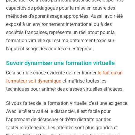
capacités de pédagogue pour la mise en œuvre des
méthodes d’apprentissage appropriées. Aussi, avoir été
exposé à un environnement international ou à des
sociétés françaises, représente un réel atout pour la
formation virtuelle qui est majoritairement axée sur
l’apprentissage des adultes en entreprise.
Savoir dynamiser une formation virtuelle
Cela semble chose évidente de mentionner
le fait qu’un
formateur soit dynamique
et maîtrise toutes les
techniques pour animer des classes virtuelles efficaces.
Si vous faites de la formation virtuelle, c’est une exigence.
Avec le télétravail et le distanciel, il est facile pour
l’apprenant de décrocher et d’être distraits par des
facteurs extérieurs. Les attentes sont plus grandes et