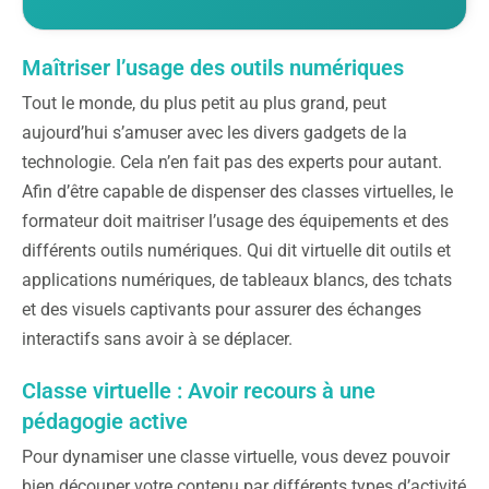
Maîtriser l’usage des outils numériques
Tout le monde, du plus petit au plus grand, peut
aujourd’hui s’amuser avec les divers gadgets de la
technologie. Cela n’en fait pas des experts pour autant.
Afin d’être capable de dispenser des classes virtuelles, le
formateur doit maitriser l’usage des équipements et des
différents outils numériques. Qui dit virtuelle dit outils et
applications numériques, de tableaux blancs, des tchats
et des visuels captivants pour assurer des échanges
interactifs sans avoir à se déplacer.
Classe virtuelle : Avoir recours à une
pédagogie active
Pour dynamiser une classe virtuelle, vous devez pouvoir
bien découper votre contenu par différents types d’activité