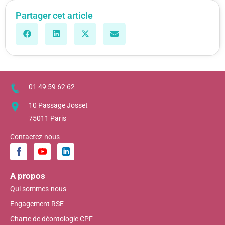
Partager cet article
01 49 59 62 62
10 Passage Josset
75011 Paris
Contactez-nous
A propos
Qui sommes-nous
Engagement RSE
Charte de déontologie CPF