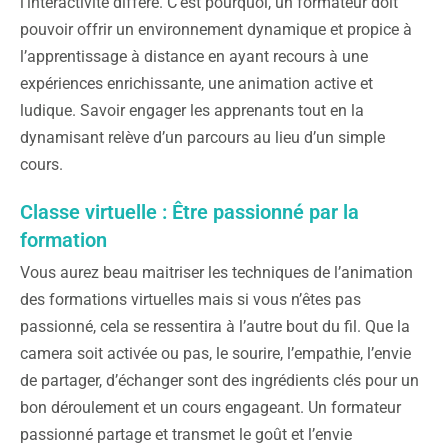
l’interactivité diffère. C’est pourquoi, un formateur doit
pouvoir offrir un environnement dynamique et propice à
l’apprentissage à distance en ayant recours à une
expériences enrichissante, une animation active et
ludique. Savoir engager les apprenants tout en la
dynamisant relève d’un parcours au lieu d’un simple
cours.
Classe virtuelle : Être passionné par la
formation
Vous aurez beau maitriser les techniques de l’animation
des formations virtuelles mais si vous n’êtes pas
passionné, cela se ressentira à l’autre bout du fil. Que la
camera soit activée ou pas, le sourire, l’empathie, l’envie
de partager, d’échanger sont des ingrédients clés pour un
bon déroulement et un cours engageant. Un formateur
passionné partage et transmet le goût et l’envie