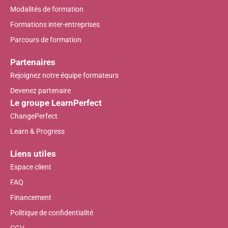
Modalités de formation
Formations inter-entreprises
Parcours de formation
Partenaires
Rejoignez notre équipe formateurs
Devenez partenaire
Le groupe LearnPerfect
ChangePerfect
Learn & Progress
Liens utiles
Espace client
FAQ
Financement
Politique de confidentialité
CGV