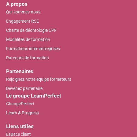
A propos
Qui sommes-nous
Engagement RSE
Charte de déontologie CPF
Modalités de formation
Formations inter-entreprises
Parcours de formation
Partenaires
Rejoignez notre équipe formateurs
Devenez partenaire
Le groupe LearnPerfect
ChangePerfect
Learn & Progress
Liens utiles
Espace client