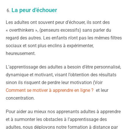
La peur d’échouer
Les adultes ont souvent peur d’échouer, ils sont des
« overthinkers », (penseurs excessifs) sans parler du
regard des autres. Les enfants n’ont pas les mêmes filtres
sociaux et sont plus enclins à expérimenter,
heureusement.
L’apprentissage des adultes a besoin d’être personnalisé,
dynamique et motivant, visant l’obtention des résultats
sinon ils risquent de perdre leur motivation (Voir
Comment se motiver à apprendre en ligne ?
et leur
concentration.
Pour aider au mieux nos apprenants adultes à apprendre
et à surmonter les obstacles à l’apprentissage des
adultes, nous déployons notre formation à distance par