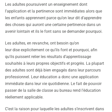
Les adultes poursuivent un enseignement dont
l’application et la pertinence sont immédiates alors que
les enfants apprennent parce qu’on leur dit d’apprendre
des choses qui auront une certaine pertinence dans un
avenir lointain et ils le font sans se demander pourquoi.
Les adultes, en revanche, ont besoin qu’on
leur dise explicitement ce qu’ils font et pourquoi, afin
qu’ils puissent relier les résultats d’apprentissage
souhaités à leurs propres objectifs et progrès. La plupart
des adultes sont déjà bien engagés dans leur parcours
professionnel. Leur éducation a donc une application
immédiate dans leur vie quotidienne. Le fait de pouvoir
passer de la salle de classe au bureau rend l’éducation
réellement applicable.
C’est la raison pour laquelle les adultes s’inscrivent dans