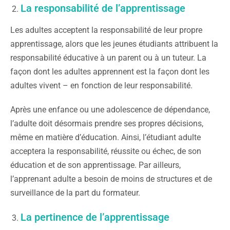
La responsabilité de l’apprentissage
Les adultes acceptent la responsabilité de leur propre
apprentissage, alors que les jeunes étudiants attribuent la
responsabilité éducative à un parent ou à un tuteur. La
façon dont les adultes apprennent est la façon dont les
adultes vivent – en fonction de leur responsabilité.
Après une enfance ou une adolescence de dépendance,
l’adulte doit désormais prendre ses propres décisions,
même en matière d’éducation. Ainsi, l’étudiant adulte
acceptera la responsabilité, réussite ou échec, de son
éducation et de son apprentissage. Par ailleurs,
l’apprenant adulte a besoin de moins de structures et de
surveillance de la part du formateur.
La pertinence de l’apprentissage