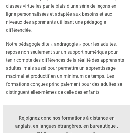
classes virtuelles par le biais d’une série de leçons en
ligne personnalisées et adaptée aux besoins et aux
niveaux des apprenants utilisant une pédagogie
différenciée.
Notre pédagogie dite « andragogie » pour les adultes,
repose non seulement sur un support numérique pour
tenir compte des différences de la réalité des apprenants
adultes, mais aussi pour permettre un apprentissage
maximal et productif en un minimum de temps.
Les
formations conçues principalement pour des adultes se
distinguent elles-mêmes de celle des enfants.
Rejoignez donc nos formations à distance en
anglais, en langues étrangères, en bureautique ,