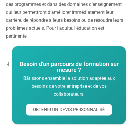
des programmes et dans des domaines d’enseignement
qui leur permettront d’améliorer immédiatement leur
carrière, de répondre à leurs besoins ou de résoudre leurs
problèmes actuels. Pour l’adulte, l’éducation est
pertinente.
Besoin d'un parcours de formation sur
mesure ?
Bâtissons ensemble la solution adaptée aux
besoins de votre entreprise et de vos
collaborateurs.
OBTENIR UN DEVIS PERSONNALISÉ