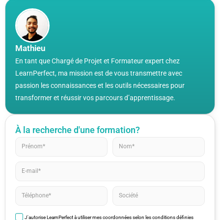
Mathieu
En tant que Chargé de Projet et Formateur expert chez
LearnPerfect, ma mission est de vous transmettre avec
passion les connaissances et les outils nécessaires pour
transformer et réussir vos parcours d’apprentissage.
À la recherche d'une formation?
J'autorise LearnPerfect à utiliser mes coordonnées selon les conditions définies