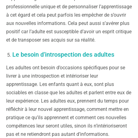
professionnelle unique et de personnaliser l’apprentissage
à cet égard et cela peut parfois les empêcher de s’ouvrir
aux nouvelles informations. Cela peut aussi s’avérer plus
positif car l’adulte est susceptible d’avoir un esprit critique
et de transposer ses acquis sur sa réalité.
Le besoin d’introspection des adultes
Les adultes ont besoin d’occasions spécifiques pour se
livrer à une introspection et intérioriser leur
apprentissage. Les enfants quant à eux, sont plus
sociables en classe que les adultes et parlent entre eux de
leur expérience. Les adultes eux, prennent du temps pour
réfléchir à leur nouvel apprentissage, comment mettre en
pratique ce qu’ils apprennent et comment ces nouvelles
compétences leur seront utiles, sinon ils n’intérioriseront
pas et ne retiendront pas autant d’informations.