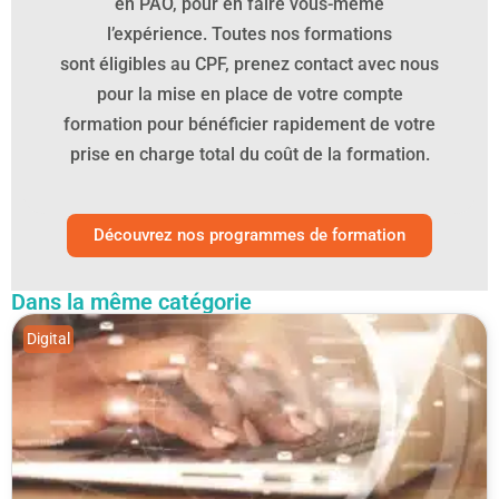
en PAO, pour en faire vous-même
l’expérience. Toutes nos formations
sont éligibles au CPF, prenez contact avec nous
pour la mise en place de votre compte
formation pour bénéficier rapidement de votre
prise en charge total du coût de la formation.
Découvrez nos programmes de formation
Dans la même catégorie
Digital