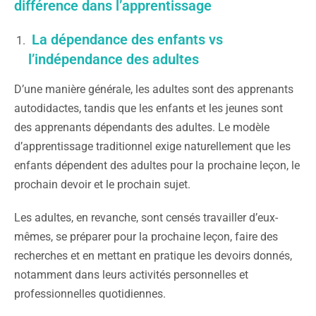
différence dans l’apprentissage
La dépendance des enfants vs
l’indépendance des adultes
D’une manière générale, les adultes sont des apprenants
autodidactes, tandis que les enfants et les jeunes sont
des apprenants dépendants des adultes. Le modèle
d’apprentissage traditionnel exige naturellement que les
enfants dépendent des adultes pour la prochaine leçon, le
prochain devoir et le prochain sujet.
Les adultes, en revanche, sont censés travailler d’eux-
mêmes, se préparer pour la prochaine leçon, faire des
recherches et en mettant en pratique les devoirs donnés,
notamment dans leurs activités personnelles et
professionnelles quotidiennes.