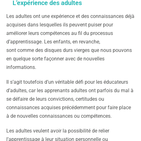
L’expérience des adultes
Les adultes ont une expérience et des connaissances déjà
acquises dans lesquelles ils peuvent puiser pour
améliorer leurs compétences au fil du processus
d’apprentissage. Les enfants, en revanche,
sont comme des disques durs vierges que nous pouvons
en quelque sorte façonner avec de nouvelles
informations.
Il s’agit toutefois d’un véritable défi pour les éducateurs
d’adultes, car les apprenants adultes ont parfois du mal à
se défaire de leurs convictions, certitudes ou
connaissances acquises précédemment pour faire place
à de nouvelles connaissances ou compétences.
Les adultes veulent avoir la possibilité de relier
l’apprentissage à leur situation personnelle ou