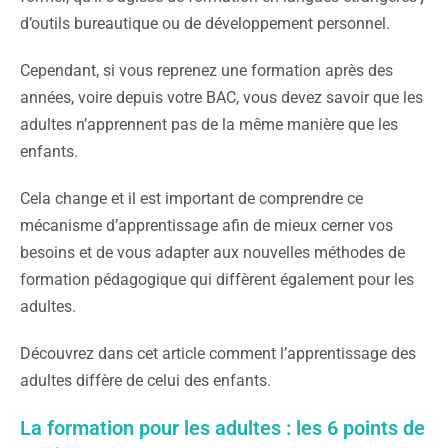
d’outils bureautique ou de développement personnel.
Cependant, si vous reprenez une formation après des
années, voire depuis votre BAC, vous devez savoir que les
adultes n’apprennent pas de la même manière que les
enfants.
Cela change et il est important de comprendre ce
mécanisme d’apprentissage afin de mieux cerner vos
besoins et de vous adapter aux nouvelles méthodes de
formation pédagogique qui diffèrent également pour les
adultes.
Découvrez dans cet article comment l’apprentissage des
adultes diffère de celui des enfants.
La formation pour les adultes : les 6 points de