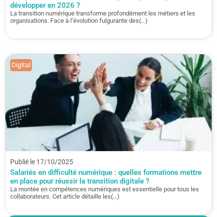
développer en 2026 ?
La transition numérique transforme profondément les métiers et les
organisations. Face à l’évolution fulgurante des(…)
Digital
Publié le 17/10/2025
Salariés en difficulté numérique : quelles formations mettre
en place pour réussir la transition digitale ?
La montée en compétences numériques est essentielle pour tous les
collaborateurs. Cet article détaille les(…)