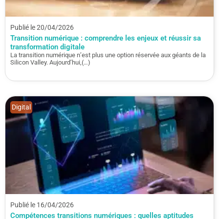
Publié le 20/04/2026
Transition numérique : comprendre les enjeux et réussir sa
transformation digitale
La transition numérique n’est plus une option réservée aux géants de la
Silicon Valley. Aujourd’hui,(…)
Digital
Publié le 16/04/2026
Compétences transitions numériques : quelles aptitudes