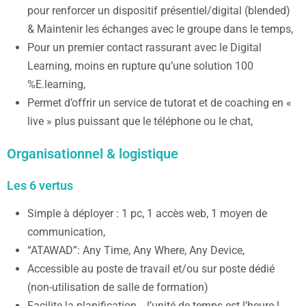
pour renforcer un dispositif présentiel/digital (blended)
& Maintenir les échanges avec le groupe dans le temps,
Pour un premier contact rassurant avec le Digital
Learning, moins en rupture qu’une solution 100
%E.learning,
Permet d’offrir un service de tutorat et de coaching en «
live » plus puissant que le téléphone ou le chat,
Organisationnel & logistique
Les 6 vertus
Simple à déployer : 1 pc, 1 accès web, 1 moyen de
communication,
“ATAWAD”: Any Time, Any Where, Any Device,
Accessible au poste de travail et/ou sur poste dédié
(non-utilisation de salle de formation)
Facilite la planification… l’unité de temps est l’heure !