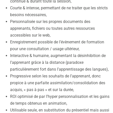
continue & durant toute la session,
Courte & intense, permettant de ne traiter que les stricts
besoins nécessaires,
Personnalisée sur les propres documents des
apprenants, fichiers ou toutes autres ressources
accessibles sur le web,
Enregistrement possible de l’évènement de formation
pour une consultation / usage ultérieur,
Interactive & humaine, augmentant la désinhibition de
l’apprenant grâce à la distance (paradoxe
particulièrement fort dans l’apprentissage des langues),
Progressive selon les souhaits de l’apprenant, donc
propice à une parfaite assimilation/consolidation des
acquis, « pas à pas » et sur la durée,
ROI optimisé de par l’hyper personnalisation et les gains
de temps obtenus en animation,
Utilisable seule, en substitution du présentiel mais aussi