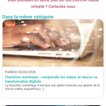
Vous souhaitez en savoir plus sur nos cours en classe
virtuelle ? Contactez-nous
Dans la même catégorie
Digital
Publié le 20/04/2026
Transition numérique : comprendre les enjeux et réussir sa
transformation digitale
La transition numérique n’est plus une option réservée aux géants de la
Silicon Valley. Aujourd’hui,(…)