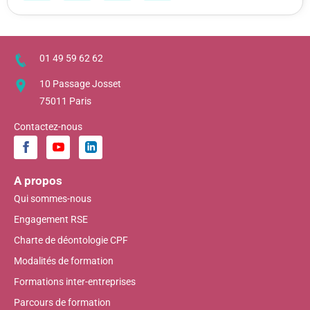
01 49 59 62 62
10 Passage Josset
75011 Paris
Contactez-nous
A propos
Qui sommes-nous
Engagement RSE
Charte de déontologie CPF
Modalités de formation
Formations inter-entreprises
Parcours de formation