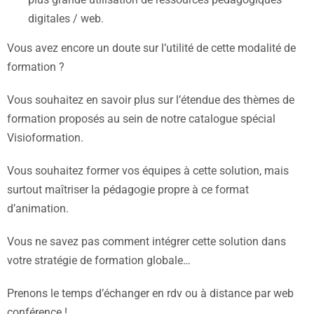
digitales / web.
Vous avez encore un doute sur l’utilité de cette modalité de
formation ?
Vous souhaitez en savoir plus sur l’étendue des thèmes de
formation proposés au sein de notre catalogue spécial
Visioformation.
Vous souhaitez former vos équipes à cette solution, mais
surtout maîtriser la pédagogie propre à ce format
d’animation.
Vous ne savez pas comment intégrer cette solution dans
votre stratégie de formation globale…
Prenons le temps d’échanger en rdv ou à distance par web
conférence !