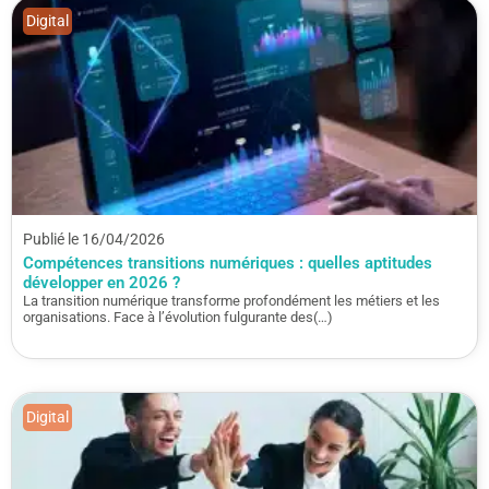
Digital
Publié le 16/04/2026
Compétences transitions numériques : quelles aptitudes
développer en 2026 ?
La transition numérique transforme profondément les métiers et les
organisations. Face à l’évolution fulgurante des(…)
Digital