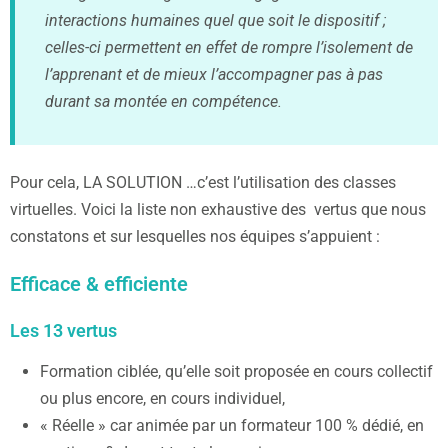
interactions humaines quel que soit le dispositif ;
celles-ci permettent en effet de rompre l’isolement de
l’apprenant et de mieux l’accompagner pas à pas
durant sa montée en compétence.
Pour cela, LA SOLUTION …c’est l’utilisation des classes
virtuelles. Voici la liste non exhaustive des vertus que nous
constatons et sur lesquelles nos équipes s’appuient :
Efficace & efficiente
Les 13 vertus
Formation ciblée, qu’elle soit proposée en cours collectif
ou plus encore, en cours individuel,
« Réelle » car animée par un formateur 100 % dédié, en