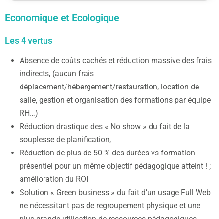
Economique et Ecologique
Les 4 vertus
Absence de coûts cachés et réduction massive des frais
indirects, (aucun frais
déplacement/hébergement/restauration, location de
salle, gestion et organisation des formations par équipe
RH…)
Réduction drastique des « No show » du fait de la
souplesse de planification,
Réduction de plus de 50 % des durées vs formation
présentiel pour un même objectif pédagogique atteint ! ;
amélioration du ROI
Solution « Green business » du fait d’un usage Full Web
ne nécessitant pas de regroupement physique et une
plus grande utilisation de ressources pédagogiques