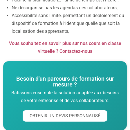
Ne désorganise pas les agendas des collaborateurs,
Accessibilité sans limite, permettant un déploiement du
dispositif de formation à l’identique quelle que soit la
localisation des apprenants,
Vous souhaitez en savoir plus sur nos cours en classe
virtuelle ? Contactez-nous
Besoin d'un parcours de formation sur
mesure ?
Bâtissons ensemble la solution adaptée aux besoins
de votre entreprise et de vos collaborateurs.
OBTENIR UN DEVIS PERSONNALISÉ