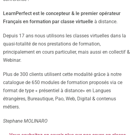
LearnPerfect est le concepteur & le premier opérateur
Français en formation par classe virtuelle
à distance.
Depuis 17 ans nous utilisons les classes virtuelles dans la
quasi-totalité de nos prestations de formation,
principalement en cours particulier, mais aussi en collectif &
Webinar.
Plus de 300 clients utilisent cette modalité grâce à notre
catalogue de 650 modules de formation proposés via ce
format de type « présentiel à distance» en Langues
étrangères, Bureautique, Pao, Web, Digital & contenus
métiers.
Stephane MOLINARO