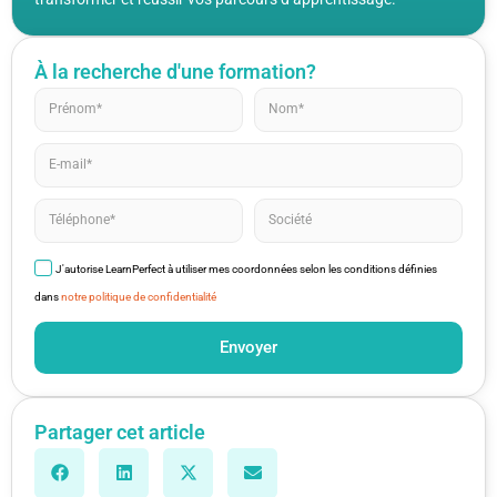
À la recherche d'une formation?
J'autorise LearnPerfect à utiliser mes coordonnées selon les conditions définies
dans
notre politique de confidentialité
Envoyer
Partager cet article