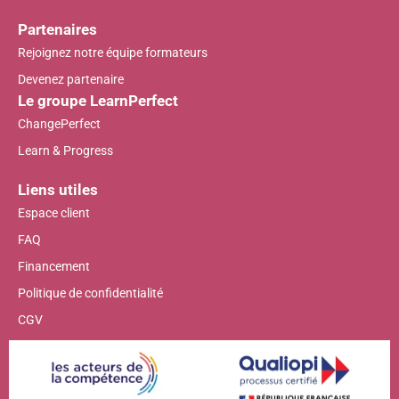
Partenaires
Rejoignez notre équipe formateurs
Devenez partenaire
Le groupe LearnPerfect
ChangePerfect
Learn & Progress
Liens utiles
Espace client
FAQ
Financement
Politique de confidentialité
CGV