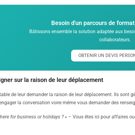
Besoin d'un parcours de format
Bâtissons ensemble la solution adaptée aux besoin
collaborateurs.
OBTENIR UN DEVIS PERSO
igner sur la raison de leur déplacement
ptable de leur demander la raison de leur déplacement. Ils sont 
 engager la conversation voire même vous demander des renseig
here for business or holidays ? »
– Vous êtes ici pour affaires o