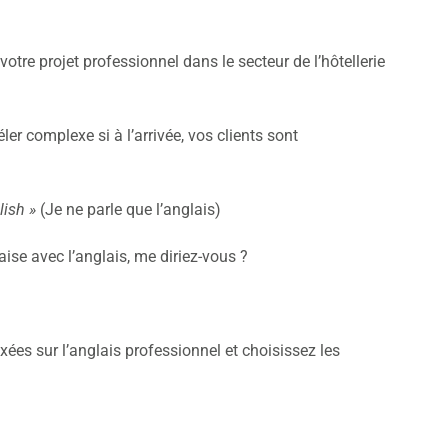
tre projet professionnel dans le secteur de l’hôtellerie
éler complexe si à l’arrivée, vos clients sont
lish »
(Je ne parle que l’anglais)
’aise avec l’anglais, me diriez-vous ?
xées sur l’anglais professionnel et choisissez les