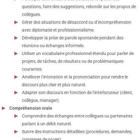
questions, faire des suggestions, rebondir sur les propos de
collègues.
Gérer des situations de désaccord ou d’incompréhension
avec diplomatie et professionnalisme.
Développer la prise de parole spontanée pendant des
réunions ou échanges informels.
Utiliser un vocabulaire professionnel étendu pour parler de
projets, de tâches, de résultats ou de problématiques
courantes.
Améliorer l’intonation et la prononciation pour rendre le
discours plus clair et plus naturel.
Adapter son discours en fonction de l’interlocuteur (client,
collègue, manager).
Compréhension orale
Comprendre des échanges entre collègues ou partenaires
parlant à un débit naturel.
Suivre des instructions détaillées (procédures, demandes,
consignes de projet).