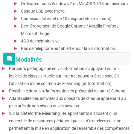
Ordinateur sous Windows 7 ou MacOS 10.13 au minimum.
Casque USB avec micro.
Connexion Internet de 10 mégaoctets (minimum).
Dernière version de Google Chrome / Mozilla Firefox /
Microsoft Edge.
4GB de mémoire vive.
Pas de téléphone ou tablette pour la visioformation.
Modalités
Parcours pédagogique en visioformation s’appuyant sur un
logiciel de classe virtuelle sur internet pouvant être associé à
l’utilisation d’une solution de e-learning (autoformation).
Possibilité de suivre la formation en présentiel ou par téléphone.
Adaptabilité des activités aux objectifs de chaque apprenant au
plus près de son niveau et ses besoins.
Sur la plateforme e-learning, les apprenants disposent d’un
ensemble de ressources pédagogiques et d’exercices en ligne
permettant la mise en application de l’ensemble des compétences