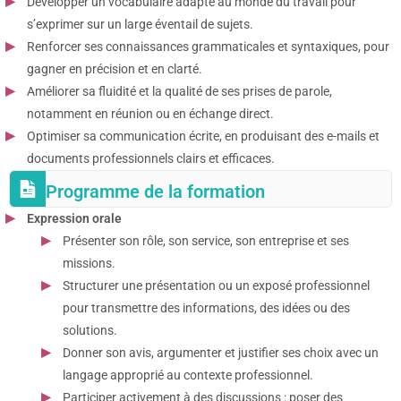
Développer un vocabulaire adapté au monde du travail pour
s’exprimer sur un large éventail de sujets.
Renforcer ses connaissances grammaticales et syntaxiques, pour
gagner en précision et en clarté.
Améliorer sa fluidité et la qualité de ses prises de parole,
notamment en réunion ou en échange direct.
Optimiser sa communication écrite, en produisant des e-mails et
documents professionnels clairs et efficaces.
Programme de la formation
Expression orale
Présenter son rôle, son service, son entreprise et ses
missions.
Structurer une présentation ou un exposé professionnel
pour transmettre des informations, des idées ou des
solutions.
Donner son avis, argumenter et justifier ses choix avec un
langage approprié au contexte professionnel.
Participer activement à des discussions : poser des