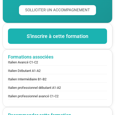
SOLLICITER UN ACCOMPAGNEMENT
S'inscrire à cette formation
Formations associées
Italien Avancé C1-C2
Italien Débutant A1-A2
Italien Intermédiaire B1-B2
Italien professionnel débutant A1-A2
Italien professionnel avancé C1-C2