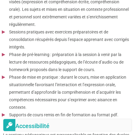
visées (expression et compréhension écrite, compréhension
orale). Les sujets et mises en situation en contexte professionnel
et personnel sont extrêmement variées et s’enrichissement
régulièrement.
Sessions pratiques avec exercices préparatoires et de
consolidation récupérés depuis l’espace apprenant avec corrigés
intégrés.
Phase de pré-learning : préparation à la session à venir par la
lecture de ressources pédagogiques, de l’écoute d’audio ou de
homework proposés dans le support de cours.
Phase de mise en pratique : durant le cours, mise en application
situationnelle favorisant l’interaction et l’expression orale,
permettant d’approfondir la compréhension et d’acquérir les
compétences nécessaires pour s’exprimer avec aisance en
contexte.
Supports de cours remis en fin de formation au format pdf.
Accessibilité
Le contenu pédagogique est personnalisable en fonction des durées