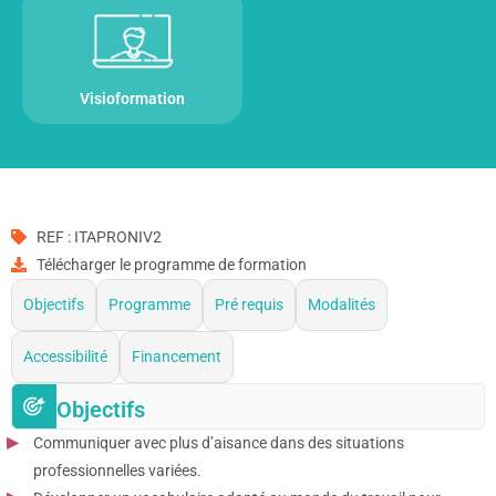
Visioformation
REF : ITAPRONIV2
Télécharger le programme de formation
Objectifs
Programme
Pré requis
Modalités
Accessibilité
Financement
Objectifs
Communiquer avec plus d’aisance dans des situations
professionnelles variées.