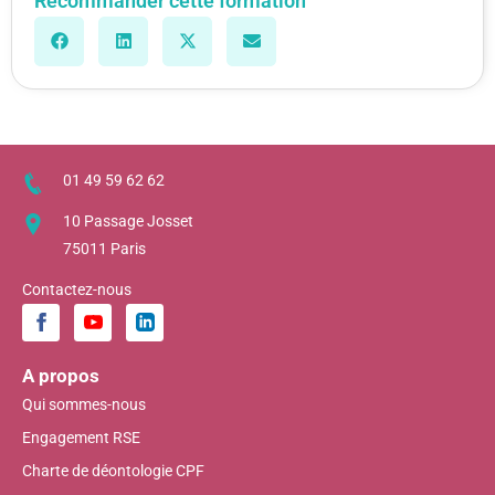
Recommander cette formation
01 49 59 62 62
10 Passage Josset
75011 Paris
Contactez-nous
A propos
Qui sommes-nous
Engagement RSE
Charte de déontologie CPF