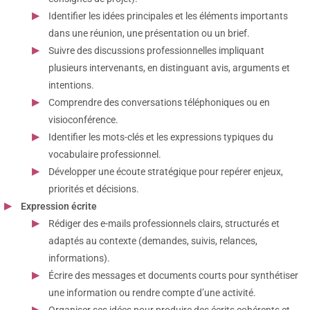
Identifier les idées principales et les éléments importants
dans une réunion, une présentation ou un brief.
Suivre des discussions professionnelles impliquant
plusieurs intervenants, en distinguant avis, arguments et
intentions.
Comprendre des conversations téléphoniques ou en
visioconférence.
Identifier les mots-clés et les expressions typiques du
vocabulaire professionnel.
Développer une écoute stratégique pour repérer enjeux,
priorités et décisions.
Expression écrite
Rédiger des e-mails professionnels clairs, structurés et
adaptés au contexte (demandes, suivis, relances,
informations).
Écrire des messages et documents courts pour synthétiser
une information ou rendre compte d’une activité.
Organiser ses idées pour produire des écrits cohérents et