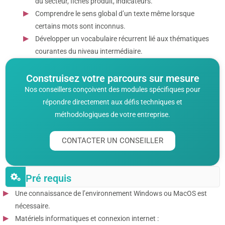
du secteur, fiches produit, indicateurs.
Comprendre le sens global d’un texte même lorsque
certains mots sont inconnus.
Développer un vocabulaire récurrent lié aux thématiques
courantes du niveau intermédiaire.
Construisez votre parcours sur mesure
Nos conseillers conçoivent des modules spécifiques pour
répondre directement aux défis techniques et
méthodologiques de votre entreprise.
CONTACTER UN CONSEILLER
Pré requis
Une connaissance de l’environnement Windows ou MacOS est
nécessaire.
Matériels informatiques et connexion internet :