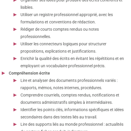
lisibles.
Utiliser un registre professionnel approprié, avec les
formulations et conventions de rédaction.
Rédiger de courts comptes rendus ou notes
professionnelles.
Utiliser les connecteurs logiques pour structurer
propositions, explications et justifications.
Enrichir la qualité des écrits en évitant les répétitions et en
employant un vocabulaire professionnel précis.
Compréhension écrite
Lire et analyser des documents professionnels variés :
rapports, mémos, notes internes, procédures.
Comprendre courriels, comptes rendus, notifications et
documents administratifs simples à intermédiaires.
Identifier les points clés, informations spécifiques et idées
secondaires dans des textes liés au travail.
Lire des supports liés au monde professionnel : actualités