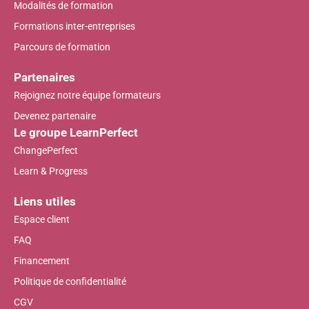
Modalités de formation
Formations inter-entreprises
Parcours de formation
Partenaires
Rejoignez notre équipe formateurs
Devenez partenaire
Le groupe LearnPerfect
ChangePerfect
Learn & Progress
Liens utiles
Espace client
FAQ
Financement
Politique de confidentialité
CGV