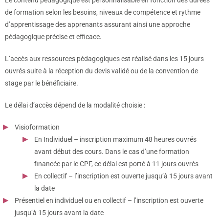
de formation selon les besoins, niveaux de compétence et rythme
d’apprentissage des apprenants assurant ainsi une approche
pédagogique précise et efficace.
L’accès aux ressources pédagogiques est réalisé dans les 15 jours
ouvrés suite à la réception du devis validé ou de la convention de
stage par le bénéficiaire.
Le délai d’accès dépend de la modalité choisie :
Visioformation
En Individuel – inscription maximum 48 heures ouvrés
avant début des cours. Dans le cas d’une formation
financée par le CPF, ce délai est porté à 11 jours ouvrés
En collectif – l’inscription est ouverte jusqu’à 15 jours avant
la date
Présentiel en individuel ou en collectif – l’inscription est ouverte
jusqu’à 15 jours avant la date