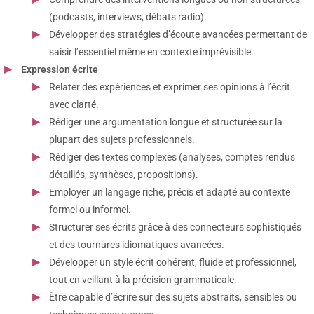
(podcasts, interviews, débats radio).
Développer des stratégies d’écoute avancées permettant de
saisir l’essentiel même en contexte imprévisible.
Expression écrite
Relater des expériences et exprimer ses opinions à l’écrit
avec clarté.
Rédiger une argumentation longue et structurée sur la
plupart des sujets professionnels.
Rédiger des textes complexes (analyses, comptes rendus
détaillés, synthèses, propositions).
Employer un langage riche, précis et adapté au contexte
formel ou informel.
Structurer ses écrits grâce à des connecteurs sophistiqués
et des tournures idiomatiques avancées.
Développer un style écrit cohérent, fluide et professionnel,
tout en veillant à la précision grammaticale.
Être capable d’écrire sur des sujets abstraits, sensibles ou