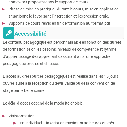
homework proposés dans le support de cours.
Phase de mise en pratique : durant le cours, mise en application
situationnelle favorisant l’interaction et l’expression orale.
Supports de cours remis en fin de formation au format pdf.
Accessibilité
Le contenu pédagogique est personnalisable en fonction des durées
de formation selon les besoins, niveaux de compétence et rythme
d’apprentissage des apprenants assurant ainsi une approche
pédagogique précise et efficace.
L’accès aux ressources pédagogiques est réalisé dans les 15 jours
ouvrés suite à la réception du devis validé ou de la convention de
stage par le bénéficiaire.
Le délai d’accès dépend de la modalité choisie :
Visioformation
En Individuel – inscription maximum 48 heures ouvrés