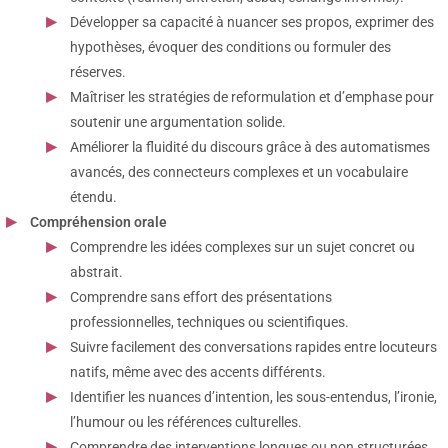
Développer sa capacité à nuancer ses propos, exprimer des
hypothèses, évoquer des conditions ou formuler des
réserves.
Maîtriser les stratégies de reformulation et d’emphase pour
soutenir une argumentation solide.
Améliorer la fluidité du discours grâce à des automatismes
avancés, des connecteurs complexes et un vocabulaire
étendu.
Compréhension orale
Comprendre les idées complexes sur un sujet concret ou
abstrait.
Comprendre sans effort des présentations
professionnelles, techniques ou scientifiques.
Suivre facilement des conversations rapides entre locuteurs
natifs, même avec des accents différents.
Identifier les nuances d’intention, les sous-entendus, l’ironie,
l’humour ou les références culturelles.
Comprendre des interventions longues ou non structurées