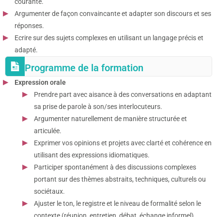
courante.
Argumenter de façon convaincante et adapter son discours et ses
réponses.
Ecrire sur des sujets complexes en utilisant un langage précis et
adapté.
Programme de la formation
Expression orale
Prendre part avec aisance à des conversations en adaptant
sa prise de parole à son/ses interlocuteurs.
Argumenter naturellement de manière structurée et
articulée.
Exprimer vos opinions et projets avec clarté et cohérence en
utilisant des expressions idiomatiques.
Participer spontanément à des discussions complexes
portant sur des thèmes abstraits, techniques, culturels ou
sociétaux.
Ajuster le ton, le registre et le niveau de formalité selon le
contexte (réunion, entretien, débat, échange informel).