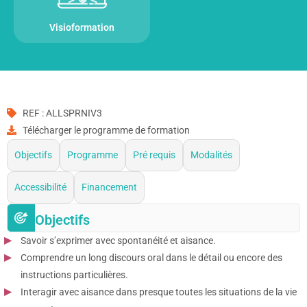
Visioformation
REF : ALLSPRNIV3
Télécharger le programme de formation
Objectifs
Programme
Pré requis
Modalités
Accessibilité
Financement
Objectifs
Savoir s’exprimer avec spontanéité et aisance.
Comprendre un long discours oral dans le détail ou encore des
instructions particulières.
Interagir avec aisance dans presque toutes les situations de la vie