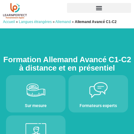
Accueil
»
Langues étrangères
»
Allemand
»
Allemand Avancé C1-C2
Formation Allemand Avancé C1-C2
à distance et en présentiel
Sur mesure
Formateurs experts