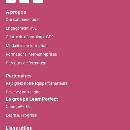
A propos
Qui sommes-nous
Engagement RSE
Charte de déontologie CPF
Modalités de formation
Formations inter-entreprises
Parcours de formation
Partenaires
Rejoignez notre équipe formateurs
Devenez partenaire
Le groupe LearnPerfect
ChangePerfect
Learn & Progress
Liens utiles