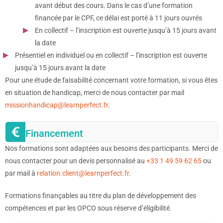
avant début des cours. Dans le cas d’une formation
financée par le CPF, ce délai est porté à 11 jours ouvrés
En collectif – l’inscription est ouverte jusqu’à 15 jours avant
la date
Présentiel en individuel ou en collectif – l’inscription est ouverte
jusqu’à 15 jours avant la date
Pour une étude de faisabilité concernant votre formation, si vous êtes
en situation de handicap, merci de nous contacter par mail
missionhandicap@learnperfect.fr
.
Financement
Nos formations sont adaptées aux besoins des participants. Merci de
nous contacter pour un devis personnalisé au
+33 1 49 59 62 65
ou
par mail à
relation.client@learnperfect.fr
.
Formations finançables au titre du plan de développement des
compétences et par les OPCO sous réserve d’éligibilité.