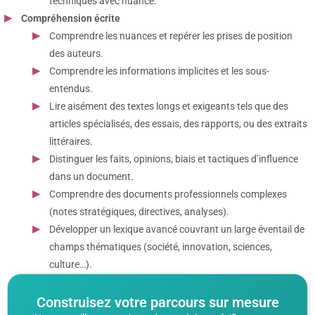
techniques avec nuance.
Compréhension écrite
Comprendre les nuances et repérer les prises de position
des auteurs.
Comprendre les informations implicites et les sous-
entendus.
Lire aisément des textes longs et exigeants tels que des
articles spécialisés, des essais, des rapports, ou des extraits
littéraires.
Distinguer les faits, opinions, biais et tactiques d’influence
dans un document.
Comprendre des documents professionnels complexes
(notes stratégiques, directives, analyses).
Développer un lexique avancé couvrant un large éventail de
champs thématiques (société, innovation, sciences,
culture…).
Construisez votre parcours sur mesure