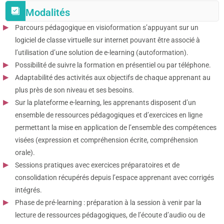
Modalités
Parcours pédagogique en visioformation s’appuyant sur un
logiciel de classe virtuelle sur internet pouvant être associé à
l’utilisation d’une solution de e-learning (autoformation).
Possibilité de suivre la formation en présentiel ou par téléphone.
Adaptabilité des activités aux objectifs de chaque apprenant au
plus près de son niveau et ses besoins.
Sur la plateforme e-learning, les apprenants disposent d’un
ensemble de ressources pédagogiques et d’exercices en ligne
permettant la mise en application de l’ensemble des compétences
visées (expression et compréhension écrite, compréhension
orale).
Sessions pratiques avec exercices préparatoires et de
consolidation récupérés depuis l’espace apprenant avec corrigés
intégrés.
Phase de pré-learning : préparation à la session à venir par la
lecture de ressources pédagogiques, de l’écoute d’audio ou de