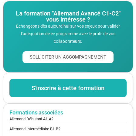
La formation "Allemand Avancé C1-C2"
vous intéresse ?
Échangeons dès aujourd’hui sur vos enjeux pour valider
l’adéquation de ce programme avec le profil de vos
collaborateurs.
SOLLICITER UN ACCOMPAGNEMENT
S'inscrire à cette formation
Formations associées
Allemand Débutant A1-A2
Allemand Intermédiaire B1-B2