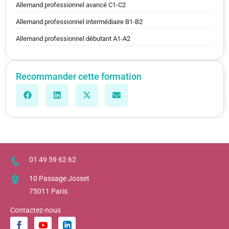
Allemand professionnel avancé C1-C2
Allemand professionnel intermédiaire B1-B2
Allemand professionnel débutant A1-A2
Recommander cette formation
01 49 59 62 62
10 Passage Josset
75011 Paris
Contactez-nous