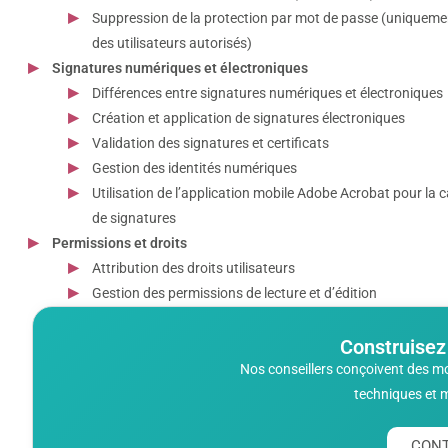
Suppression de la protection par mot de passe (uniqueme
des utilisateurs autorisés)
Signatures numériques et électroniques
Différences entre signatures numériques et électroniques
Création et application de signatures électroniques
Validation des signatures et certificats
Gestion des identités numériques
Utilisation de l’application mobile Adobe Acrobat pour la 
de signatures
Permissions et droits
Attribution des droits utilisateurs
Gestion des permissions de lecture et d’édition
Construisez
Nos conseillers conçoivent des m
techniques et 
CONT