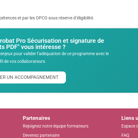
tences et par les OPCO sous réserve d’éligibilité.
robat Pro Sécurisation et signature de
s PDF" vous intéresse ?
enjeux pour valider l’adéquation de ce programme avec le
fil de vos collaborateurs.
ITER UN ACCOMPAGNEMENT
Partenaires
Liens u
Rejoignez notre équipe formateurs
Espace c
Devenez partenaire
FAQ