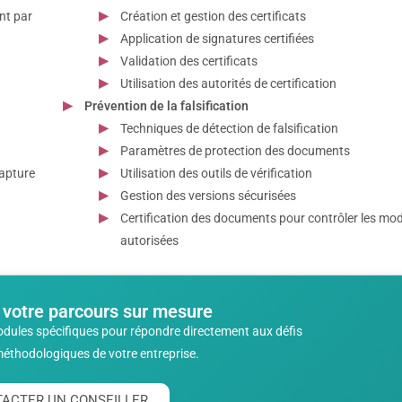
nt par
Création et gestion des certificats
Application de signatures certifiées
Validation des certificats
Utilisation des autorités de certification
Prévention de la falsification
Techniques de détection de falsification
Paramètres de protection des documents
capture
Utilisation des outils de vérification
Gestion des versions sécurisées
Certification des documents pour contrôler les mod
autorisées
 votre parcours sur mesure
odules spécifiques pour répondre directement aux défis
méthodologiques de votre entreprise.
ACTER UN CONSEILLER