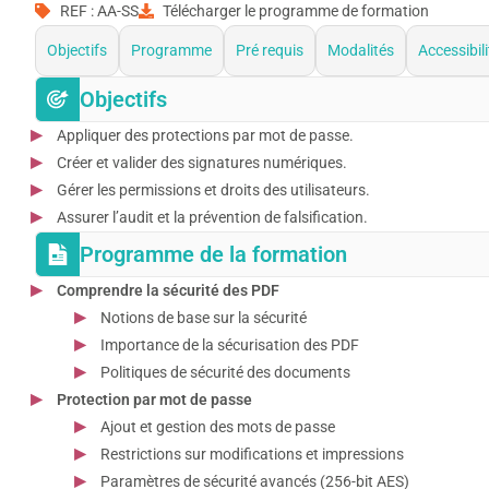
REF : AA-SS
Télécharger le programme de formation
Objectifs
Programme
Pré requis
Modalités
Accessibili
Objectifs
Appliquer des protections par mot de passe.
Créer et valider des signatures numériques.
Gérer les permissions et droits des utilisateurs.
Assurer l’audit et la prévention de falsification.
Programme de la formation
Comprendre la sécurité des PDF
Notions de base sur la sécurité
Importance de la sécurisation des PDF
Politiques de sécurité des documents
Protection par mot de passe
Ajout et gestion des mots de passe
Restrictions sur modifications et impressions
Paramètres de sécurité avancés (256-bit AES)