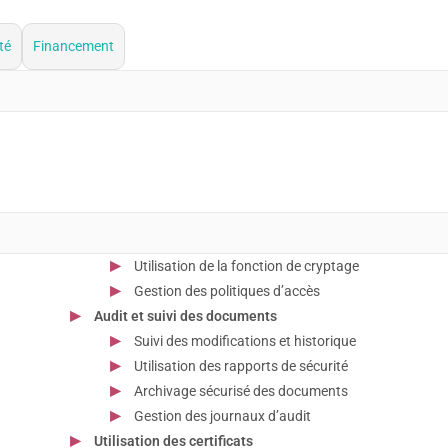
té
Financement
Utilisation de la fonction de cryptage
Gestion des politiques d’accès
Audit et suivi des documents
Suivi des modifications et historique
Utilisation des rapports de sécurité
Archivage sécurisé des documents
Gestion des journaux d’audit
Utilisation des certificats