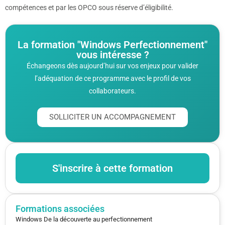
compétences et par les OPCO sous réserve d’éligibilité.
La formation "Windows Perfectionnement"
vous intéresse ?
Échangeons dès aujourd’hui sur vos enjeux pour valider
l’adéquation de ce programme avec le profil de vos
collaborateurs.
SOLLICITER UN ACCOMPAGNEMENT
S'inscrire à cette formation
Formations associées
Windows De la découverte au perfectionnement