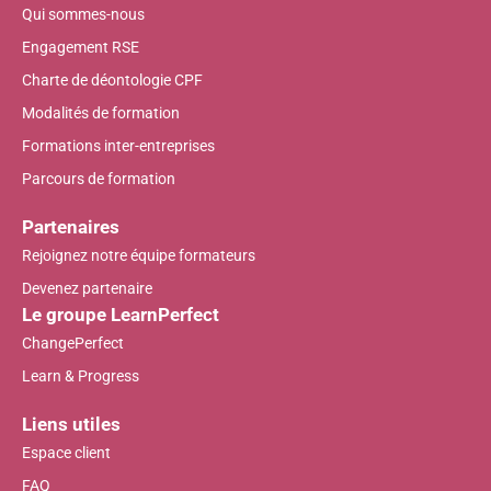
Qui sommes-nous
Engagement RSE
Charte de déontologie CPF
Modalités de formation
Formations inter-entreprises
Parcours de formation
Partenaires
Rejoignez notre équipe formateurs
Devenez partenaire
Le groupe LearnPerfect
ChangePerfect
Learn & Progress
Liens utiles
Espace client
FAQ