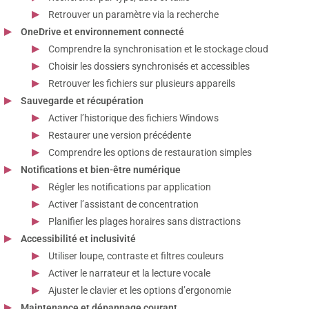
Retrouver un paramètre via la recherche
OneDrive et environnement connecté
Comprendre la synchronisation et le stockage cloud
Choisir les dossiers synchronisés et accessibles
Retrouver les fichiers sur plusieurs appareils
Sauvegarde et récupération
Activer l’historique des fichiers Windows
Restaurer une version précédente
Comprendre les options de restauration simples
Notifications et bien-être numérique
Régler les notifications par application
Activer l’assistant de concentration
Planifier les plages horaires sans distractions
Accessibilité et inclusivité
Utiliser loupe, contraste et filtres couleurs
Activer le narrateur et la lecture vocale
Ajuster le clavier et les options d’ergonomie
Maintenance et dépannage courant