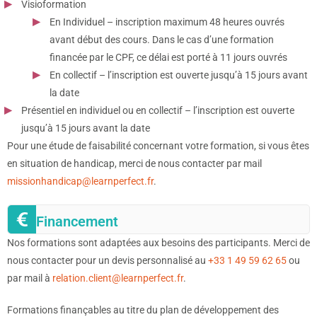
Visioformation
En Individuel – inscription maximum 48 heures ouvrés
avant début des cours. Dans le cas d’une formation
financée par le CPF, ce délai est porté à 11 jours ouvrés
En collectif – l’inscription est ouverte jusqu’à 15 jours avant
la date
Présentiel en individuel ou en collectif – l’inscription est ouverte
jusqu’à 15 jours avant la date
Pour une étude de faisabilité concernant votre formation, si vous êtes
en situation de handicap, merci de nous contacter par mail
missionhandicap@learnperfect.fr
.
Financement
Nos formations sont adaptées aux besoins des participants. Merci de
nous contacter pour un devis personnalisé au
+33 1 49 59 62 65
ou
par mail à
relation.client@learnperfect.fr
.
Formations finançables au titre du plan de développement des