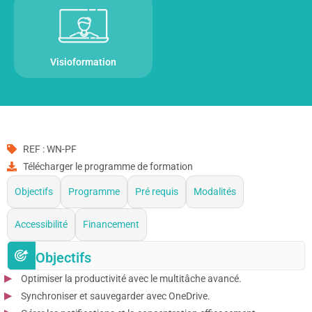
Visioformation
REF : WN-PF
Télécharger le programme de formation
Objectifs
Programme
Pré requis
Modalités
Accessibilité
Financement
Objectifs
Optimiser la productivité avec le multitâche avancé.
Synchroniser et sauvegarder avec OneDrive.