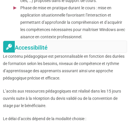
clés, …) proposés dans le support de cours.
Phase de mise en pratique durant le cours : mise en
application situationnelle favorisant l’interaction et
permettant d’approfondir la compréhension et d’acquérir
les compétences nécessaires pour maîtriser Windows avec
aisance en contexte professionnel.
Accessibilité
Le contenu pédagogique est personnalisable en fonction des durées
de formation selon les besoins, niveaux de compétence et rythme
d’apprentissage des apprenants assurant ainsi une approche
pédagogique précise et efficace.
L’accès aux ressources pédagogiques est réalisé dans les 15 jours
ouvrés suite à la réception du devis validé ou de la convention de
stage par le bénéficiaire.
Le délai d’accès dépend de la modalité choisie :