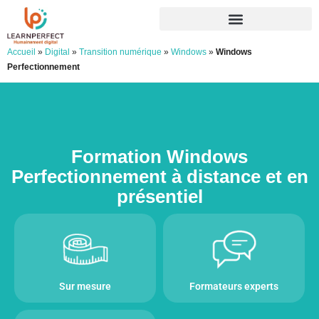
Accueil
»
Digital
»
Transition numérique
»
Windows
»
Windows
Perfectionnement
Formation Windows
Perfectionnement à distance et en
présentiel
Sur mesure
Formateurs experts