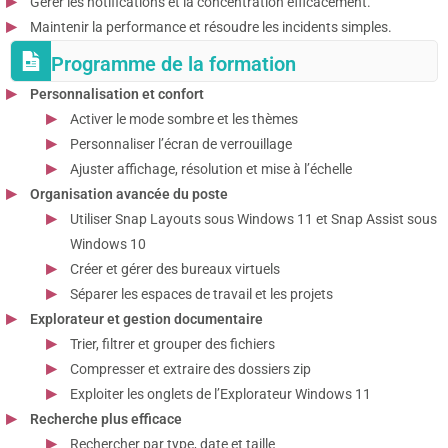
Gérer les notifications et la concentration efficacement.
Maintenir la performance et résoudre les incidents simples.
Programme de la formation
Personnalisation et confort
Activer le mode sombre et les thèmes
Personnaliser l’écran de verrouillage
Ajuster affichage, résolution et mise à l’échelle
Organisation avancée du poste
Utiliser Snap Layouts sous Windows 11 et Snap Assist sous
Windows 10
Créer et gérer des bureaux virtuels
Séparer les espaces de travail et les projets
Explorateur et gestion documentaire
Trier, filtrer et grouper des fichiers
Compresser et extraire des dossiers zip
Exploiter les onglets de l’Explorateur Windows 11
Recherche plus efficace
Rechercher par type, date et taille