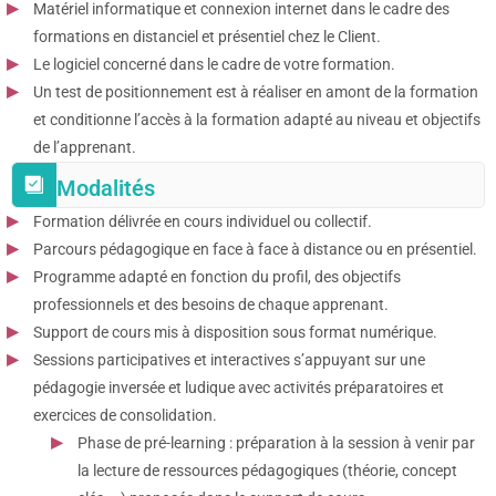
Matériel informatique et connexion internet dans le cadre des
formations en distanciel et présentiel chez le Client.
Le logiciel concerné dans le cadre de votre formation.
Un test de positionnement est à réaliser en amont de la formation
et conditionne l’accès à la formation adapté au niveau et objectifs
de l’apprenant.
Modalités
Formation délivrée en cours individuel ou collectif.
Parcours pédagogique en face à face à distance ou en présentiel.
Programme adapté en fonction du profil, des objectifs
professionnels et des besoins de chaque apprenant.
Support de cours mis à disposition sous format numérique.
Sessions participatives et interactives s’appuyant sur une
pédagogie inversée et ludique avec activités préparatoires et
exercices de consolidation.
Phase de pré-learning : préparation à la session à venir par
la lecture de ressources pédagogiques (théorie, concept