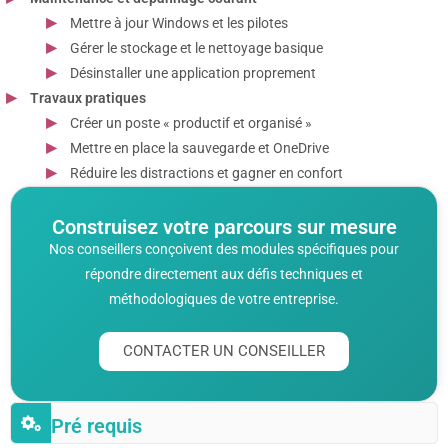
Mettre à jour Windows et les pilotes
Gérer le stockage et le nettoyage basique
Désinstaller une application proprement
Travaux pratiques
Créer un poste « productif et organisé »
Mettre en place la sauvegarde et OneDrive
Réduire les distractions et gagner en confort
Construisez votre parcours sur mesure
Nos conseillers conçoivent des modules spécifiques pour
répondre directement aux défis techniques et
méthodologiques de votre entreprise.
CONTACTER UN CONSEILLER
Pré requis