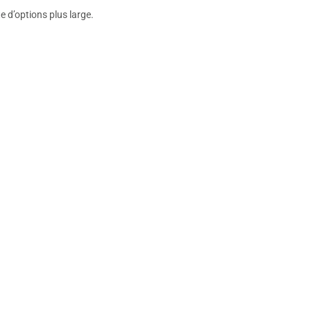
 d’options plus large.