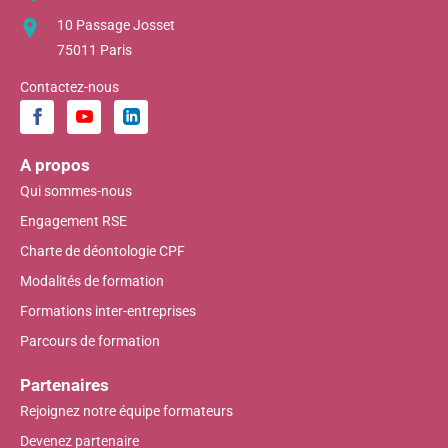
10 Passage Josset
75011 Paris
Contactez-nous
A propos
Qui sommes-nous
Engagement RSE
Charte de déontologie CPF
Modalités de formation
Formations inter-entreprises
Parcours de formation
Partenaires
Rejoignez notre équipe formateurs
Devenez partenaire