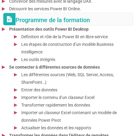
Concevoir des mesures avec le langage DAX.
Découvrir les services Power BI Online.
Programme de la formation
Présentation des outils Power BI Desktop
Définition et rôle de la Power BI en libre-service
Les étapes de construction d’un modèle Business
Intelligence
Les outils intégrés
Se connecter à différentes sources de données
Les différentes sources (Web, SQL Server, Access,
SharePoint…)
Entrer des données
Importer le contenu d’un classeur Excel
Transformer rapidement les données
Importer un classeur Excel contenant un modèle de
données Power Pivot
Actualiser les données et les rapports
Transformer les données dans l’éditeur de requêtes