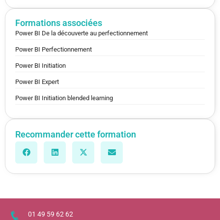
Formations associées
Power BI De la découverte au perfectionnement
Power BI Perfectionnement
Power BI Initiation
Power BI Expert
Power BI Initiation blended learning
Recommander cette formation
01 49 59 62 62