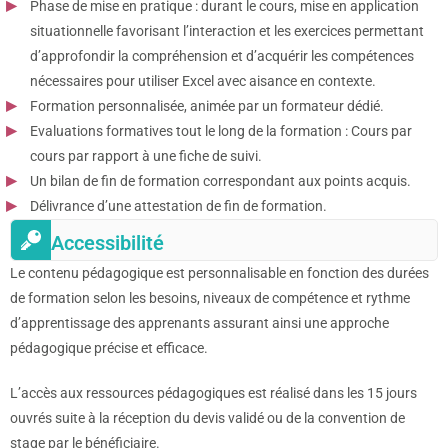
Phase de mise en pratique : durant le cours, mise en application
situationnelle favorisant l’interaction et les exercices permettant
d’approfondir la compréhension et d’acquérir les compétences
nécessaires pour utiliser Excel avec aisance en contexte.
Formation personnalisée, animée par un formateur dédié.
Evaluations formatives tout le long de la formation : Cours par
cours par rapport à une fiche de suivi.
Un bilan de fin de formation correspondant aux points acquis.
Délivrance d’une attestation de fin de formation.
Accessibilité
Le contenu pédagogique est personnalisable en fonction des durées
de formation selon les besoins, niveaux de compétence et rythme
d’apprentissage des apprenants assurant ainsi une approche
pédagogique précise et efficace.
L’accès aux ressources pédagogiques est réalisé dans les 15 jours
ouvrés suite à la réception du devis validé ou de la convention de
stage par le bénéficiaire.