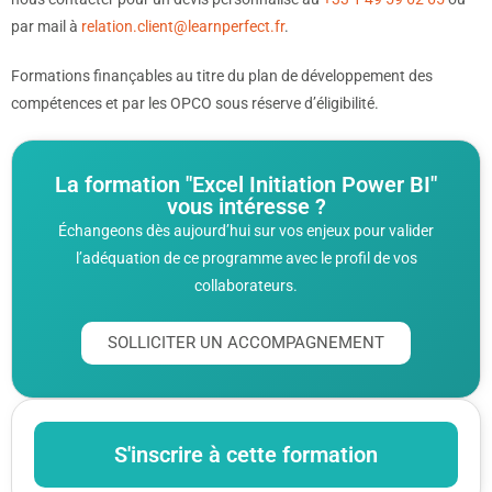
par mail à
relation.client@learnperfect.fr
.
Formations finançables au titre du plan de développement des
compétences et par les OPCO sous réserve d’éligibilité.
La formation "Excel Initiation Power BI"
vous intéresse ?
Échangeons dès aujourd’hui sur vos enjeux pour valider
l’adéquation de ce programme avec le profil de vos
collaborateurs.
SOLLICITER UN ACCOMPAGNEMENT
S'inscrire à cette formation