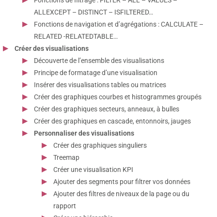
ALLEXCEPT – DISTINCT – ISFILTERED…
Fonctions de navigation et d’agrégations : CALCULATE –
RELATED -RELATEDTABLE…
Créer des visualisations
Découverte de l’ensemble des visualisations
Principe de formatage d’une visualisation
Insérer des visualisations tables ou matrices
Créer des graphiques courbes et histogrammes groupés
Créer des graphiques secteurs, anneaux, à bulles
Créer des graphiques en cascade, entonnoirs, jauges
Personnaliser des visualisations
Créer des graphiques singuliers
Treemap
Créer une visualisation KPI
Ajouter des segments pour filtrer vos données
Ajouter des filtres de niveaux de la page ou du
rapport