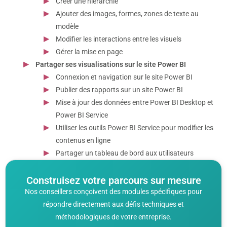
Créer une hiérarchie
Ajouter des images, formes, zones de texte au
modèle
Modifier les interactions entre les visuels
Gérer la mise en page
Partager ses visualisations sur le site Power BI
Connexion et navigation sur le site Power BI
Publier des rapports sur un site Power BI
Mise à jour des données entre Power BI Desktop et
Power BI Service
Utiliser les outils Power BI Service pour modifier les
contenus en ligne
Partager un tableau de bord aux utilisateurs
Construisez votre parcours sur mesure
Nos conseillers conçoivent des modules spécifiques pour
répondre directement aux défis techniques et
méthodologiques de votre entreprise.