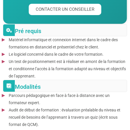
CONTACTER UN CONSEILLER
Pré requis
Matériel informatique et connexion internet dans le cadre des
formations en distanciel et présentiel chez le client.
Le logiciel concerné dans le cadre de votre formation.
Un test de positionnement est à réaliser en amont de la formation
et conditionne l’accès à la formation adapté au niveau et objectifs
de l’apprenant.
Modalités
Parcours pédagogique en face à face à distance avec un
formateur expert.
Audit de début de formation : évaluation préalable du niveau et
recueil de besoins de l’apprenant à travers un quiz (écrit sous
format de QCM).