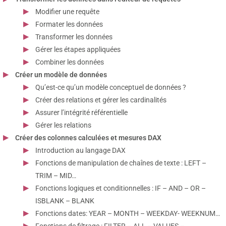
Modifier une requête
Formater les données
Transformer les données
Gérer les étapes appliquées
Combiner les données
Créer un modèle de données
Qu’est-ce qu’un modèle conceptuel de données ?
Créer des relations et gérer les cardinalités
Assurer l’intégrité référentielle
Gérer les relations
Créer des colonnes calculées et mesures DAX
Introduction au langage DAX
Fonctions de manipulation de chaînes de texte : LEFT –
TRIM – MID…
Fonctions logiques et conditionnelles : IF – AND – OR –
ISBLANK – BLANK
Fonctions dates: YEAR – MONTH – WEEKDAY- WEEKNUM…
Fonctions de filtrage : FILTER – ALL – VALUES –