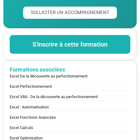
SOLLICITER UN ACCOMPAGNEMENT
S'inscrire à cette formation
Formations associées
Excel De la découverte au perfectionnement
Excel Perfectionnement
Excel VBA : De la découverte au perfectionnement
Excel : Automatisation
Excel Fonctions Avancées
Excel Calculs
Excel Optimisation