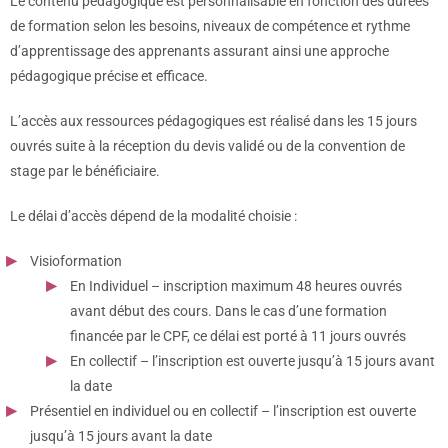
Le contenu pédagogique est personnalisable en fonction des durées
de formation selon les besoins, niveaux de compétence et rythme
d’apprentissage des apprenants assurant ainsi une approche
pédagogique précise et efficace.
L’accès aux ressources pédagogiques est réalisé dans les 15 jours
ouvrés suite à la réception du devis validé ou de la convention de
stage par le bénéficiaire.
Le délai d’accès dépend de la modalité choisie :
Visioformation
En Individuel – inscription maximum 48 heures ouvrés
avant début des cours. Dans le cas d’une formation
financée par le CPF, ce délai est porté à 11 jours ouvrés
En collectif – l’inscription est ouverte jusqu’à 15 jours avant
la date
Présentiel en individuel ou en collectif – l’inscription est ouverte
jusqu’à 15 jours avant la date