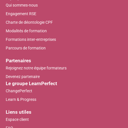
Qui sommes-nous
Engagement RSE
Charte de déontologie CPF
Modalités de formation
Formations inter-entreprises
Parcours de formation
Partenaires
Rejoignez notre équipe formateurs
Devenez partenaire
Le groupe LearnPerfect
ChangePerfect
Learn & Progress
Liens utiles
Espace client
FAQ