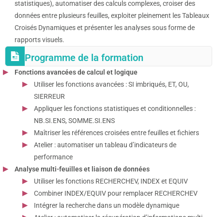
statistiques), automatiser des calculs complexes, croiser des
données entre plusieurs feuilles, exploiter pleinement les Tableaux
Croisés Dynamiques et présenter les analyses sous forme de
rapports visuels.
Programme de la formation
Fonctions avancées de calcul et logique
Utiliser les fonctions avancées : SI imbriqués, ET, OU,
SIERREUR
Appliquer les fonctions statistiques et conditionnelles :
NB.SI.ENS, SOMME.SI.ENS
Maîtriser les références croisées entre feuilles et fichiers
Atelier : automatiser un tableau d’indicateurs de
performance
Analyse multi-feuilles et liaison de données
Utiliser les fonctions RECHERCHEV, INDEX et EQUIV
Combiner INDEX/EQUIV pour remplacer RECHERCHEV
Intégrer la recherche dans un modèle dynamique