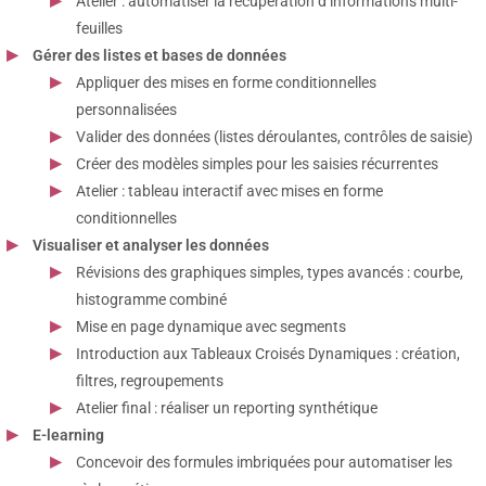
Atelier : automatiser la récupération d’informations multi-
feuilles
Gérer des listes et bases de données
Appliquer des mises en forme conditionnelles
personnalisées
Valider des données (listes déroulantes, contrôles de saisie)
Créer des modèles simples pour les saisies récurrentes
Atelier : tableau interactif avec mises en forme
conditionnelles
Visualiser et analyser les données
Révisions des graphiques simples, types avancés : courbe,
histogramme combiné
Mise en page dynamique avec segments
Introduction aux Tableaux Croisés Dynamiques : création,
filtres, regroupements
Atelier final : réaliser un reporting synthétique
E-learning
Concevoir des formules imbriquées pour automatiser les