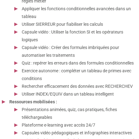
règles métier
Appliquer les fonctions conditionnelles avancées dans un
tableau
Utiliser SIERREUR pour fiabiliser les calculs
Capsule vidéo : Utiliser la fonction SI et les opérateurs
logiques
Capsule vidéo : Créer des formules imbriquées pour
automatiser les traitements
Quiz : repérer les erreurs dans des formules conditionnelles
Exercice autonome : compléter un tableau de primes avec
conditions
Rechercher efficacement des données avec RECHERCHEV
Utiliser INDEX/EQUIV dans un tableau intelligent
Ressources mobilisées :
Présentations animées, quiz, cas pratiques, fiches
téléchargeables
Plateforme e-learning avec accès 24/7
Capsules vidéo pédagogiques et infographies interactives