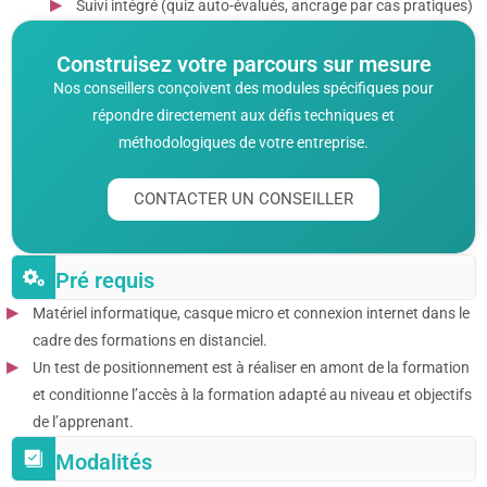
Suivi intégré (quiz auto-évalués, ancrage par cas pratiques)
Construisez votre parcours sur mesure
Nos conseillers conçoivent des modules spécifiques pour
répondre directement aux défis techniques et
méthodologiques de votre entreprise.
CONTACTER UN CONSEILLER
Pré requis
Matériel informatique, casque micro et connexion internet dans le
cadre des formations en distanciel.
Un test de positionnement est à réaliser en amont de la formation
et conditionne l’accès à la formation adapté au niveau et objectifs
de l’apprenant.
Modalités