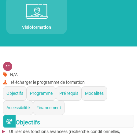
Visioformation
AC
N/A
Télécharger le programme de formation
Objectifs
Programme
Pré requis
Modalités
Accessibilité
Financement
Objectifs
Utiliser des fonctions avancées (recherche, conditionnelles,