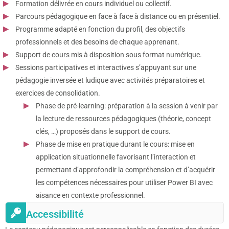
Formation délivrée en cours individuel ou collectif.
Parcours pédagogique en face à face à distance ou en présentiel.
Programme adapté en fonction du profil, des objectifs
professionnels et des besoins de chaque apprenant.
Support de cours mis à disposition sous format numérique.
Sessions participatives et interactives s’appuyant sur une
pédagogie inversée et ludique avec activités préparatoires et
exercices de consolidation.
Phase de pré-learning: préparation à la session à venir par
la lecture de ressources pédagogiques (théorie, concept
clés, …) proposés dans le support de cours.
Phase de mise en pratique durant le cours: mise en
application situationnelle favorisant l’interaction et
permettant d’approfondir la compréhension et d’acquérir
les compétences nécessaires pour utiliser Power BI avec
aisance en contexte professionnel.
Accessibilité