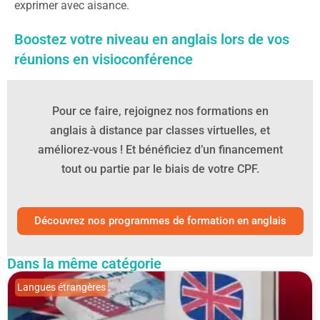
exprimer avec aisance.
Boostez votre niveau en anglais lors de vos
réunions en visioconférence
Pour ce faire, rejoignez nos formations en
anglais à distance par classes virtuelles, et
améliorez-vous ! Et bénéficiez d’un financement
tout ou partie par le biais de votre CPF.
Découvrez nos programmes de formation en anglais
Dans la même catégorie
Langues étrangères