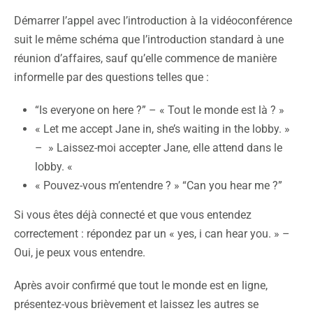
Démarrer l’appel avec l’introduction à la vidéoconférence
suit le même schéma que l’introduction standard à une
réunion d’affaires, sauf qu’elle commence de manière
informelle par des questions telles que :
“Is everyone on here ?” – « Tout le monde est là ? »
« Let me accept Jane in, she’s waiting in the lobby. »
– » Laissez-moi accepter Jane, elle attend dans le
lobby. «
« Pouvez-vous m’entendre ? » “Can you hear me ?”
Si vous êtes déjà connecté et que vous entendez
correctement : répondez par un « yes, i can hear you. » –
Oui, je peux vous entendre.
Après avoir confirmé que tout le monde est en ligne,
présentez-vous brièvement et laissez les autres se