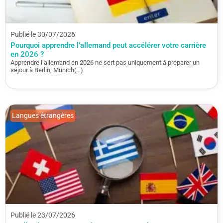
Publié le 30/07/2026
Pourquoi apprendre l’allemand peut accélérer votre carrière
en 2026 ?
Apprendre l’allemand en 2026 ne sert pas uniquement à préparer un
séjour à Berlin, Munich(…)
Langues étrangères
Publié le 23/07/2026