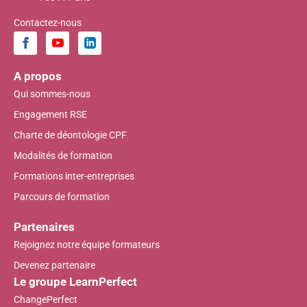
Contactez-nous
A propos
Qui sommes-nous
Engagement RSE
Charte de déontologie CPF
Modalités de formation
Formations inter-entreprises
Parcours de formation
Partenaires
Rejoignez notre équipe formateurs
Devenez partenaire
Le groupe LearnPerfect
ChangePerfect