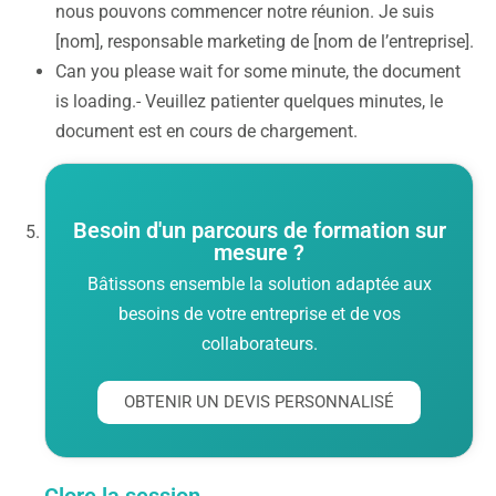
nous pouvons commencer notre réunion. Je suis
[nom], responsable marketing de [nom de l’entreprise].
Can you please wait for some minute, the document
is loading.- Veuillez patienter quelques minutes, le
document est en cours de chargement.
Besoin d'un parcours de formation sur
mesure ?
Bâtissons ensemble la solution adaptée aux
besoins de votre entreprise et de vos
collaborateurs.
OBTENIR UN DEVIS PERSONNALISÉ
Clore la session