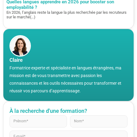
Quelles langues apprendre en 2026 pour booster son
employabilité ?
En 2026, l’anglais reste la langue la plus recherchée par les recruteurs
sur le marché(…)
Claire
Formatrice experte et spécialiste en langues étrangères, ma
mission est de vous transmettre avec passion les
connaissances et les outils nécessaires pour transformer et
réussir vos parcours d’apprentissage.
À la recherche d'une formation?