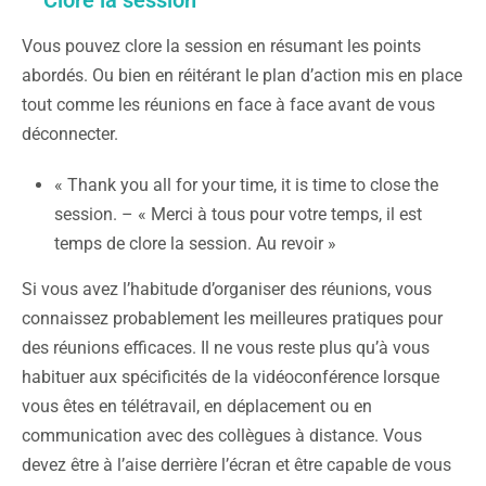
Vous pouvez clore la session en résumant les points
abordés. Ou bien en réitérant le plan d’action mis en place
tout comme les réunions en face à face avant de vous
déconnecter.
« Thank you all for your time, it is time to close the
session. – « Merci à tous pour votre temps, il est
temps de clore la session. Au revoir »
Si vous avez l’habitude d’organiser des réunions, vous
connaissez probablement les meilleures pratiques pour
des réunions efficaces. Il ne vous reste plus qu’à vous
habituer aux spécificités de la vidéoconférence lorsque
vous êtes en télétravail, en déplacement ou en
communication avec des collègues à distance. Vous
devez être à l’aise derrière l’écran et être capable de vous