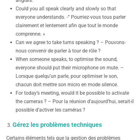
anglais.
Could you all speak clearly and slowly so that
everyone understands. -“ Pourriez-vous tous parler
clairement et lentement afin que tout le monde
comprenne. »
Can we agree to take turns speaking ? – Pouvons-
nous convenir de parler à tour de rôle ?
When someone speaks, to optimise the sound,
everyone should put their microphone on mute. –
Lorsque quelqu’un parle, pour optimiser le son,
chacun doit mettre son micro en mode silence.
For today’s meeting, would it be possible to activate
the cameras ? – Pour la réunion d’aujourd’hui, serait-il
possible d’activer les caméras ?
Gérez les problèmes techniques
Certains éléments tels que la gestion des problèmes