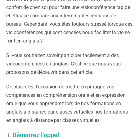
confort de chez soi pour faire une visioconférence rapide
et efficace comparé aux interminables réunions de
bureau. Cependant, vous êtes toujours stressé lorsque ces
visioconférences qui sont censées nous faciliter la vie se
font en anglais ?
Si vous souhaitez savoir participer facilement à des
vidéoconférences en anglais, C’est ce que nous vous
proposons de découvrir dans cet article.
De plus, c’est l’occasion de mettre en pratique vos
compétences en compréhension orale et en expression
orale que vous apprendrez lors de nos formations en
anglais à distance par classes virtuelles nos formations
en anglais à distance par classes virtuelles
Démarrez l’appel