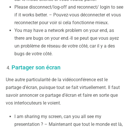
Please disconnect/log-off and reconnect/ login to see
if it works better. – Pouvez-vous déconnecter et vous
reconnecter pour voir si cela fonctionne mieux.
You may have a network problem on your end, as
there are bugs on your end.-Il se peut que vous ayez
un problème de réseau de votre côté, car il y a des
bugs de votre côté.
Partager son écran
Une autre particularité de la vidéoconférence est le
partage d’écran, puisque tout se fait virtuellement. Il faut
savoir annoncer ce partage d’écran et faire en sorte que
vos interlocuteurs le voient.
I am sharing my screen, can you all see my
presentation ? – Maintenant que tout le monde est là,