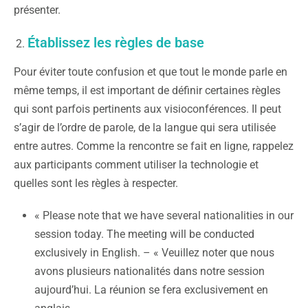
présenter.
Établissez les règles de base
Pour éviter toute confusion et que tout le monde parle en
même temps, il est important de définir certaines règles
qui sont parfois pertinents aux visioconférences. Il peut
s’agir de l’ordre de parole, de la langue qui sera utilisée
entre autres. Comme la rencontre se fait en ligne, rappelez
aux participants comment utiliser la technologie et
quelles sont les règles à respecter.
« Please note that we have several nationalities in our
session today. The meeting will be conducted
exclusively in English. – « Veuillez noter que nous
avons plusieurs nationalités dans notre session
aujourd’hui. La réunion se fera exclusivement en