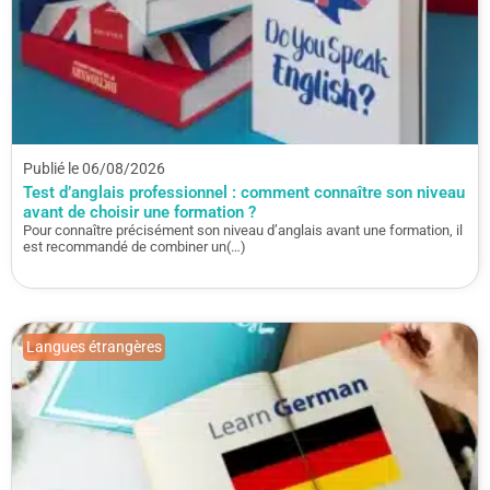
Publié le 06/08/2026
Test d’anglais professionnel : comment connaître son niveau
avant de choisir une formation ?
Pour connaître précisément son niveau d’anglais avant une formation, il
est recommandé de combiner un(…)
Langues étrangères