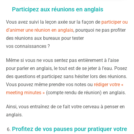
Participez aux réunions en anglais
Vous avez suivi la leçon axée sur la façon de
participer ou
d’animer une réunion en anglais
, pourquoi ne pas profiter
des réunions aux bureaux pour tester
vos connaissances ?
Même si vous ne vous sentez pas entièrement à l’aise
pour parler en anglais, le tout est de se jeter à l’eau. Posez
des questions et participez sans hésiter lors des réunions.
Vous pouvez même prendre vos notes ou
rédiger votre «
meeting minutes »
(compte rendu de réunion) en anglais.
Ainsi, vous entraînez de ce fait votre cerveau à penser en
anglais.
Profitez de vos pauses pour pratiquer votre