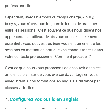
professionnelle.
Cependant, avec un emploi du temps chargé, « busy,
busy », vous n’avez pas toujours le temps de pratiquer
entre les sessions. C’est souvent ce que nous disent nos
apprenants par ailleurs. Mais vous oubliez un élément
essentiel : vous pouvez très bien vous entraîner entre les
sessions en mettant en pratique vos connaissances dans
votre contexte professionnel. Comment procéder ?
C’est ce que nous vous proposons de découvrir dans cet
article. Et, bien sûr, de vous exercer davantage en vous
enregistrant à nos formations en anglais à distance par
classes virtuelles.
Configurez vos outils en anglais