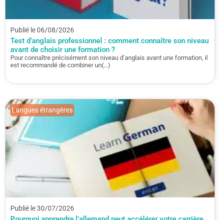
Publié le 06/08/2026
Test d’anglais professionnel : comment connaître son niveau
avant de choisir une formation ?
Pour connaître précisément son niveau d’anglais avant une formation, il
est recommandé de combiner un(…)
Langues étrangères
Publié le 30/07/2026
Pourquoi apprendre l’allemand peut accélérer votre carrière