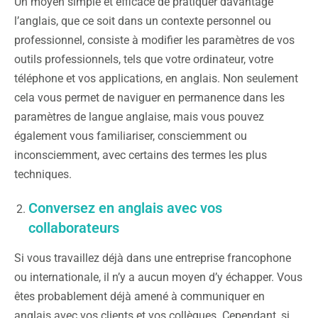
Un moyen simple et efficace de pratiquer davantage
l’anglais, que ce soit dans un contexte personnel ou
professionnel, consiste à modifier les paramètres de vos
outils professionnels, tels que votre ordinateur, votre
téléphone et vos applications, en anglais. Non seulement
cela vous permet de naviguer en permanence dans les
paramètres de langue anglaise, mais vous pouvez
également vous familiariser, consciemment ou
inconsciemment, avec certains des termes les plus
techniques.
Conversez en anglais avec vos
collaborateurs
Si vous travaillez déjà dans une entreprise francophone
ou internationale, il n’y a aucun moyen d’y échapper. Vous
êtes probablement déjà amené à communiquer en
anglais avec vos clients et vos collègues. Cependant, si