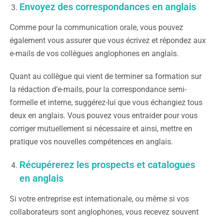
Envoyez des correspondances en anglais
Comme pour la communication orale, vous pouvez
également vous assurer que vous écrivez et répondez aux
e-mails de vos collègues anglophones en anglais.
Quant au collègue qui vient de terminer sa formation sur
la rédaction d’e-mails, pour la correspondance semi-
formelle et interne, suggérez-lui que vous échangiez tous
deux en anglais. Vous pouvez vous entraider pour vous
corriger mutuellement si nécessaire et ainsi, mettre en
pratique vos nouvelles compétences en anglais.
Récupérerez les prospects et catalogues
en anglais
Si votre entreprise est internationale, ou même si vos
collaborateurs sont anglophones, vous recevez souvent