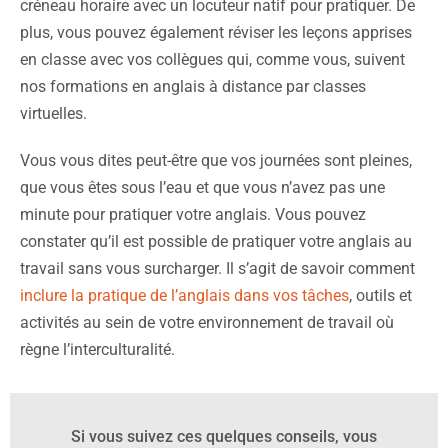
créneau horaire avec un locuteur natif pour pratiquer. De
plus, vous pouvez également réviser les leçons apprises
en classe avec vos collègues qui, comme vous, suivent
nos formations en anglais à distance par classes
virtuelles.
Vous vous dites peut-être que vos journées sont pleines,
que vous êtes sous l’eau et que vous n’avez pas une
minute pour pratiquer votre anglais. Vous pouvez
constater qu’il est possible de pratiquer votre anglais au
travail sans vous surcharger. Il s’agit de savoir comment
inclure la pratique de l’anglais dans vos tâches
, outils et
activités au sein de votre environnement de travail où
règne l’interculturalité.
Si vous suivez ces quelques conseils, vous