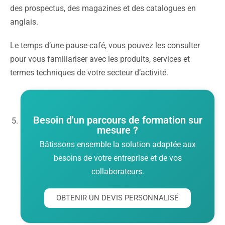
des prospectus, des magazines et des catalogues en
anglais.
Le temps d’une pause-café, vous pouvez les consulter
pour vous familiariser avec les produits, services et
termes techniques de votre secteur d’activité.
Besoin d'un parcours de formation sur
mesure ?
Bâtissons ensemble la solution adaptée aux
besoins de votre entreprise et de vos
collaborateurs.
OBTENIR UN DEVIS PERSONNALISÉ