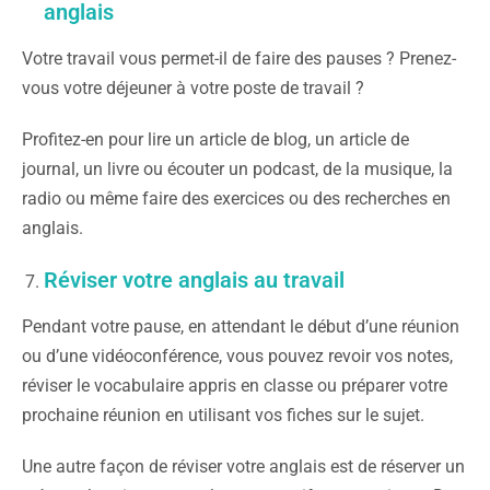
anglais
Votre travail vous permet-il de faire des pauses ? Prenez-
vous votre déjeuner à votre poste de travail ?
Profitez-en pour lire un article de blog, un article de
journal, un livre ou écouter un podcast, de la musique, la
radio ou même faire des exercices ou des recherches en
anglais.
Réviser votre anglais au travail
Pendant votre pause, en attendant le début d’une réunion
ou d’une vidéoconférence, vous pouvez revoir vos notes,
réviser le vocabulaire appris en classe ou préparer votre
prochaine réunion en utilisant vos fiches sur le sujet.
Une autre façon de réviser votre anglais est de réserver un