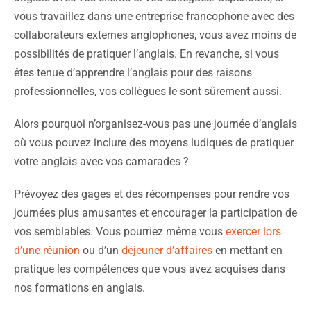
vous travaillez dans une entreprise francophone avec des
collaborateurs externes anglophones, vous avez moins de
possibilités de pratiquer l’anglais. En revanche, si vous
êtes tenue d’apprendre l’anglais pour des raisons
professionnelles, vos collègues le sont sûrement aussi.
Alors pourquoi n’organisez-vous pas une journée d’anglais
où vous pouvez inclure des moyens ludiques de pratiquer
votre anglais avec vos camarades ?
Prévoyez des gages et des récompenses pour rendre vos
journées plus amusantes et encourager la participation de
vos semblables. Vous pourriez même vous
exercer lors
d’une réunion
ou d’un
déjeuner d’affaires
en mettant en
pratique les compétences que vous avez acquises dans
nos formations en anglais.