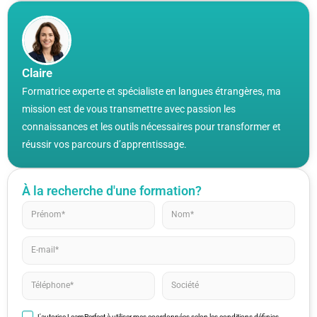
Claire
Formatrice experte et spécialiste en langues étrangères, ma
mission est de vous transmettre avec passion les
connaissances et les outils nécessaires pour transformer et
réussir vos parcours d’apprentissage.
À la recherche d'une formation?
J'autorise LearnPerfect à utiliser mes coordonnées selon les conditions définies