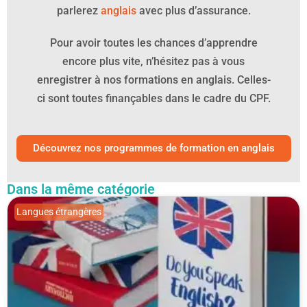
parlerez
anglais
avec plus d’assurance.
Pour avoir toutes les chances d’apprendre
encore plus vite, n’hésitez pas à vous
enregistrer à nos formations en anglais. Celles-
ci sont toutes finançables dans le cadre du CPF.
Découvrez nos programmes de formation en anglais
Dans la même catégorie
Langues étrangères