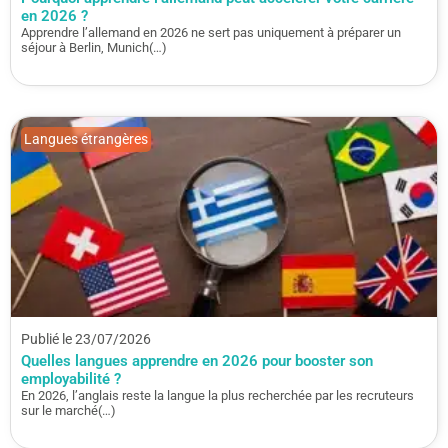
en 2026 ?
Apprendre l’allemand en 2026 ne sert pas uniquement à préparer un
séjour à Berlin, Munich(…)
Langues étrangères
Publié le 23/07/2026
Quelles langues apprendre en 2026 pour booster son
employabilité ?
En 2026, l’anglais reste la langue la plus recherchée par les recruteurs
sur le marché(…)