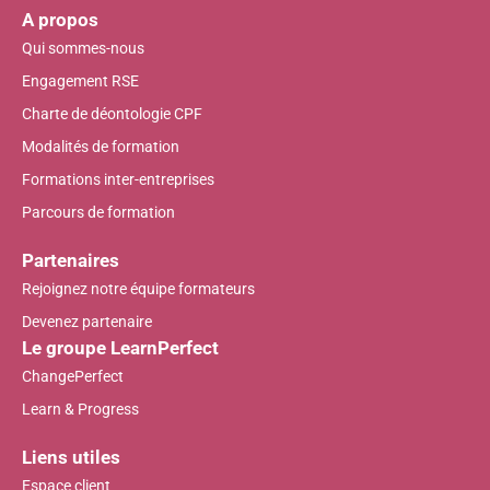
A propos
Qui sommes-nous
Engagement RSE
Charte de déontologie CPF
Modalités de formation
Formations inter-entreprises
Parcours de formation
Partenaires
Rejoignez notre équipe formateurs
Devenez partenaire
Le groupe LearnPerfect
ChangePerfect
Learn & Progress
Liens utiles
Espace client