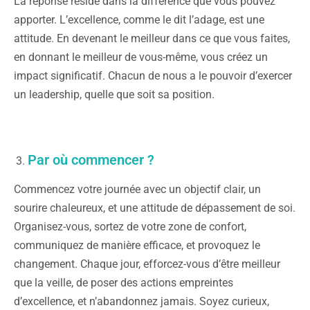
La réponse réside dans la différence que vous pouvez
apporter. L’excellence, comme le dit l’adage, est une
attitude. En devenant le meilleur dans ce que vous faites,
en donnant le meilleur de vous-même, vous créez un
impact significatif. Chacun de nous a le pouvoir d’exercer
un leadership, quelle que soit sa position.
Par où commencer ?
Commencez votre journée avec un objectif clair, un
sourire chaleureux, et une attitude de dépassement de soi.
Organisez-vous, sortez de votre zone de confort,
communiquez de manière efficace, et provoquez le
changement. Chaque jour, efforcez-vous d’être meilleur
que la veille, de poser des actions empreintes
d’excellence, et n’abandonnez jamais. Soyez curieux,