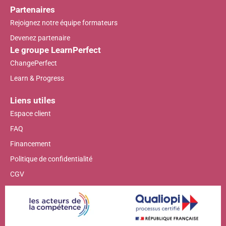
Partenaires
Rejoignez notre équipe formateurs
Devenez partenaire
Le groupe LearnPerfect
ChangePerfect
Learn & Progress
Liens utiles
Espace client
FAQ
Financement
Politique de confidentialité
CGV