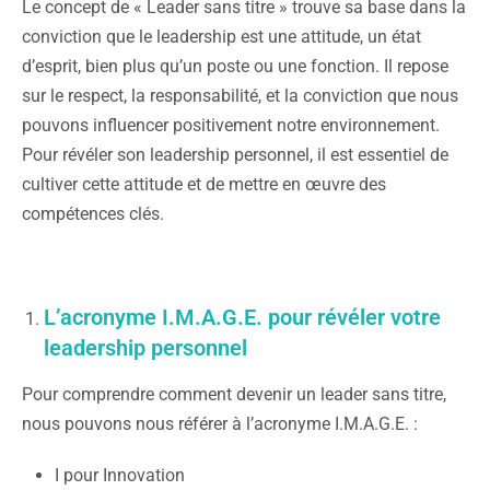
Le concept de « Leader sans titre » trouve sa base dans la
conviction que le leadership est une attitude, un état
d’esprit, bien plus qu’un poste ou une fonction. Il repose
sur le respect, la responsabilité, et la conviction que nous
pouvons influencer positivement notre environnement.
Pour révéler son leadership personnel, il est essentiel de
cultiver cette attitude et de mettre en œuvre des
compétences clés.
L’acronyme I.M.A.G.E. pour révéler votre
leadership personnel
Pour comprendre comment devenir un leader sans titre,
nous pouvons nous référer à l’acronyme I.M.A.G.E. :
I pour Innovation