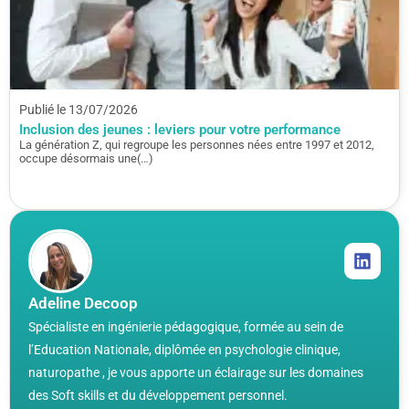
Publié le 13/07/2026
Inclusion des jeunes : leviers pour votre performance
La génération Z, qui regroupe les personnes nées entre 1997 et 2012,
occupe désormais une(…)
Adeline Decoop
Spécialiste en ingénierie pédagogique, formée au sein de
l’Education Nationale, diplômée en psychologie clinique,
naturopathe , je vous apporte un éclairage sur les domaines
des Soft skills et du développement personnel.