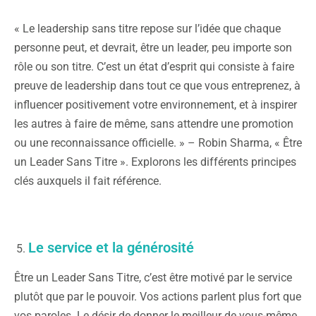
« Le leadership sans titre repose sur l’idée que chaque
personne peut, et devrait, être un leader, peu importe son
rôle ou son titre. C’est un état d’esprit qui consiste à faire
preuve de leadership dans tout ce que vous entreprenez, à
influencer positivement votre environnement, et à inspirer
les autres à faire de même, sans attendre une promotion
ou une reconnaissance officielle. » – Robin Sharma, « Être
un Leader Sans Titre ». Explorons les différents principes
clés auxquels il fait référence.
Le service et la générosité
Être un Leader Sans Titre, c’est être motivé par le service
plutôt que par le pouvoir. Vos actions parlent plus fort que
vos paroles. Le désir de donner le meilleur de vous-même