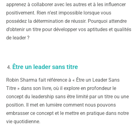
apprenez à collaborer avec les autres et à les influencer
positivement. Rien n’est impossible lorsque vous
possédez la détermination de réussir. Pourquoi attendre
d’obtenir un titre pour développer vos aptitudes et qualités
de leader ?
Être un leader sans titre
Robin Sharma fait référence à « Être un Leader Sans
Titre » dans son livre, où il explore en profondeur le
concept du leadership sans être limité par un titre ou une
position. Il met en lumière comment nous pouvons
embrasser ce concept et le mettre en pratique dans notre
vie quotidienne.