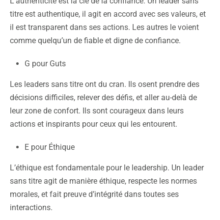
L’authenticité est la clé de la confiance. Un leader sans
titre est authentique, il agit en accord avec ses valeurs, et
il est transparent dans ses actions. Les autres le voient
comme quelqu’un de fiable et digne de confiance.
G pour Guts
Les leaders sans titre ont du cran. Ils osent prendre des
décisions difficiles, relever des défis, et aller au-delà de
leur zone de confort. Ils sont courageux dans leurs
actions et inspirants pour ceux qui les entourent.
E pour Éthique
L’éthique est fondamentale pour le leadership. Un leader
sans titre agit de manière éthique, respecte les normes
morales, et fait preuve d’intégrité dans toutes ses
interactions.