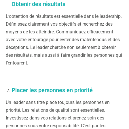
Obtenir des résultats
L’obtention de résultats est essentielle dans le leadership.
Définissez clairement vos objectifs et recherchez des
moyens de les atteindre. Communiquez efficacement
avec votre entourage pour éviter des malentendus et des
déceptions. Le leader cherche non seulement à obtenir
des résultats, mais aussi à faire grandir les personnes qui
l’entourent.
Placer les personnes en priorité
Un leader sans titre place toujours les personnes en
priorité. Les relations de qualité sont essentielles.
Investissez dans vos relations et prenez soin des
personnes sous votre responsabilité. C’est par les