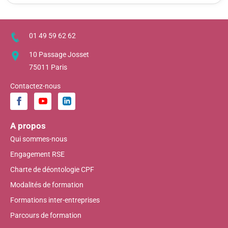
01 49 59 62 62
10 Passage Josset
75011 Paris
Contactez-nous
A propos
Qui sommes-nous
Engagement RSE
Charte de déontologie CPF
Modalités de formation
Formations inter-entreprises
Parcours de formation