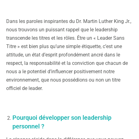
Dans les paroles inspirantes du Dr. Martin Luther King Jr.,
nous trouvons un puissant rappel que le leadership
transcende les titres et les rôles. Être un « Leader Sans
Titre » est bien plus qu’une simple étiquette, c’est une
attitude, un état d’esprit profondément ancré dans le
respect, la responsabilité et la conviction que chacun de
nous a le potentiel d’influencer positivement notre
environnement, que nous possédions ou non un titre
officiel de leader.
Pourquoi développer son leadership
personnel ?