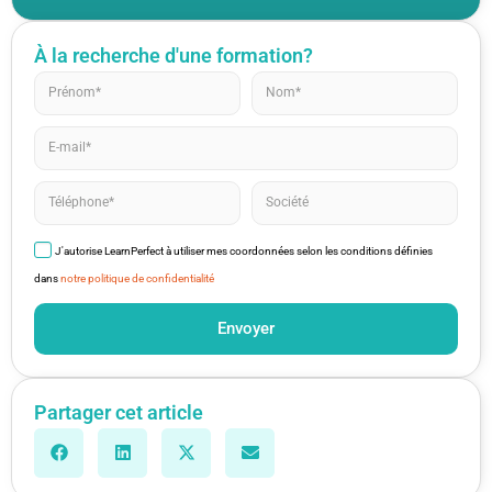
À la recherche d'une formation?
J'autorise LearnPerfect à utiliser mes coordonnées selon les conditions définies
dans
notre politique de confidentialité
Envoyer
Partager cet article