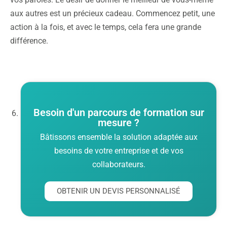
aux autres est un précieux cadeau. Commencez petit, une
action à la fois, et avec le temps, cela fera une grande
différence.
Besoin d'un parcours de formation sur
mesure ?
Bâtissons ensemble la solution adaptée aux
besoins de votre entreprise et de vos
collaborateurs.
OBTENIR UN DEVIS PERSONNALISÉ