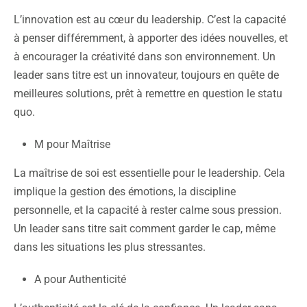
L’innovation est au cœur du leadership. C’est la capacité
à penser différemment, à apporter des idées nouvelles, et
à encourager la créativité dans son environnement. Un
leader sans titre est un innovateur, toujours en quête de
meilleures solutions, prêt à remettre en question le statu
quo.
M pour Maîtrise
La maîtrise de soi est essentielle pour le leadership. Cela
implique la gestion des émotions, la discipline
personnelle, et la capacité à rester calme sous pression.
Un leader sans titre sait comment garder le cap, même
dans les situations les plus stressantes.
A pour Authenticité