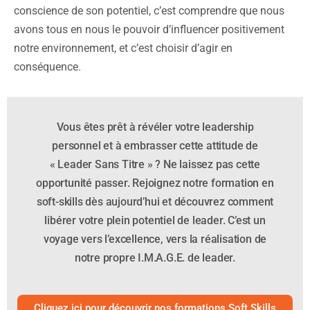
conscience de son potentiel, c’est comprendre que nous
avons tous en nous le pouvoir d’influencer positivement
notre environnement, et c’est choisir d’agir en
conséquence.
Vous êtes prêt à révéler votre leadership
personnel et à embrasser cette attitude de
« Leader Sans Titre » ? Ne laissez pas cette
opportunité passer. Rejoignez notre formation en
soft-skills dès aujourd’hui et découvrez comment
libérer votre plein potentiel de leader. C’est un
voyage vers l’excellence, vers la réalisation de
notre propre I.M.A.G.E. de leader.
Cliquez ici pour découvrir nos formations Soft Skills