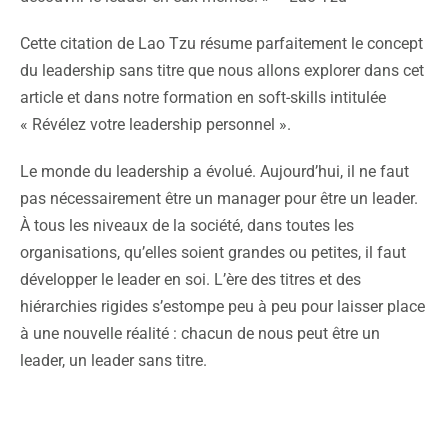
Cette citation de Lao Tzu résume parfaitement le concept
du leadership sans titre que nous allons explorer dans cet
article et dans notre formation en soft-skills intitulée
« Révélez votre leadership personnel ».
Le monde du leadership a évolué. Aujourd’hui, il ne faut
pas nécessairement être un manager pour être un leader.
À tous les niveaux de la société, dans toutes les
organisations, qu’elles soient grandes ou petites, il faut
développer le leader en soi. L’ère des titres et des
hiérarchies rigides s’estompe peu à peu pour laisser place
à une nouvelle réalité : chacun de nous peut être un
leader, un leader sans titre.