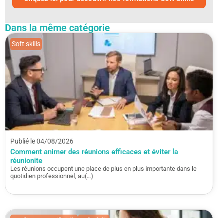
Dans la même catégorie
Soft skills
Publié le 04/08/2026
Comment animer des réunions efficaces et éviter la
réunionite
Les réunions occupent une place de plus en plus importante dans le
quotidien professionnel, au(…)