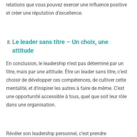
relations que vous pouvez exercer une influence positive
et créer une réputation d’excellence.
Le leader sans titre – Un choix, une
attitude
En conclusion, le leadership n’est pas déterminé par un
titre, mais par une attitude. Être un leader sans titre, c’est
choisir de développer ces compétences, de cultiver cette
mentalité, et d’inspirer les autres à faire de même. C’est
une opportunité accessible à tous, quel que soit leur rôle
dans une organisation.
Révéler son leadership personnel, c’est prendre