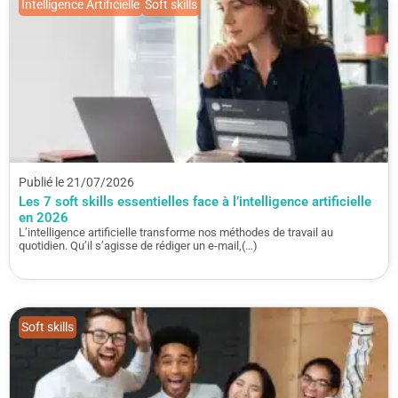
Intelligence Artificielle
Soft skills
Publié le 21/07/2026
Les 7 soft skills essentielles face à l’intelligence artificielle
en 2026
L’intelligence artificielle transforme nos méthodes de travail au
quotidien. Qu’il s’agisse de rédiger un e-mail,(…)
Soft skills