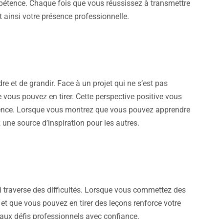
pétence. Chaque fois que vous réussissez à transmettre
 ainsi votre présence professionnelle.
e et de grandir. Face à un projet qui ne s’est pas
vous pouvez en tirer. Cette perspective positive vous
ilience. Lorsque vous montrez que vous pouvez apprendre
 une source d’inspiration pour les autres.
i traverse des difficultés. Lorsque vous commettez des
e et que vous pouvez en tirer des leçons renforce votre
 aux défis professionnels avec confiance.