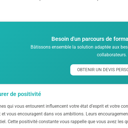
Besoin d'un parcours de forma
Bâtissons ensemble la solution adaptée aux beso
collaborateurs.
OBTENIR UN DEVIS PERS
rer de positivité
es qui vous entourent influencent votre état d’esprit et votre c
 et vous encouragent dans vos ambitions. Leurs encouragement
tiel. Cette positivité constante vous rappelle que vous avez les q