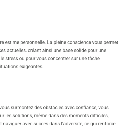
votre estime personnelle. La pleine conscience vous permet
es actuelles, créant ainsi une base solide pour une
 le stress ou pour vous concentrer sur une tâche
ituations exigeantes.
e vous surmontez des obstacles avec confiance, vous
 sur les solutions, même dans des moments difficiles,
t naviguer avec succès dans l’adversité, ce qui renforce