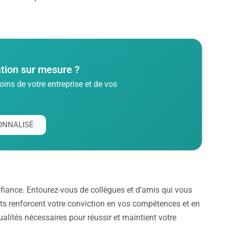
tion sur mesure ?
ins de votre entreprise et de vos
ONNALISÉ
onfiance. Entourez-vous de collègues et d’amis qui vous
s renforcent votre conviction en vos compétences et en
ualités nécessaires pour réussir et maintient votre