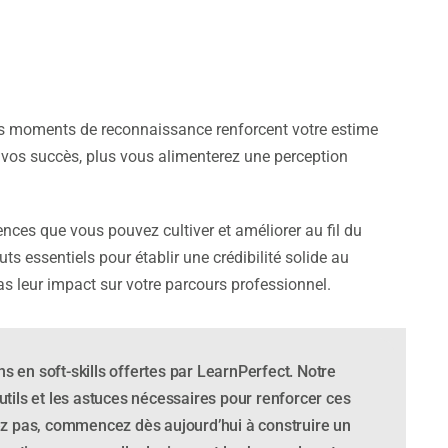
. Ces moments de reconnaissance renforcent votre estime
 vos succès, plus vous alimenterez une perception
ences que vous pouvez cultiver et améliorer au fil du
s essentiels pour établir une crédibilité solide au
pas leur impact sur votre parcours professionnel.
 en soft-skills offertes par LearnPerfect. Notre
utils et les astuces nécessaires pour renforcer ces
z pas, commencez dès aujourd’hui à construire un