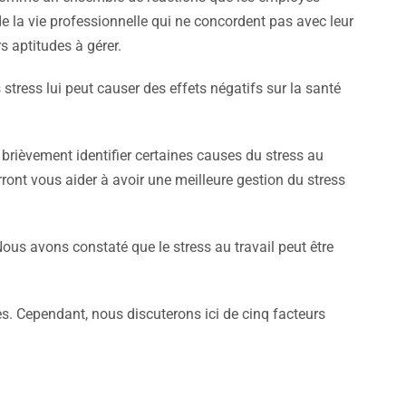
de la vie professionnelle qui ne concordent pas avec leur
s aptitudes à gérer.
stress lui peut causer des effets négatifs sur la santé
 brièvement identifier certaines causes du stress au
ront vous aider à avoir une meilleure gestion du stress
ous avons constaté que le stress au travail peut être
es. Cependant, nous discuterons ici de cinq facteurs