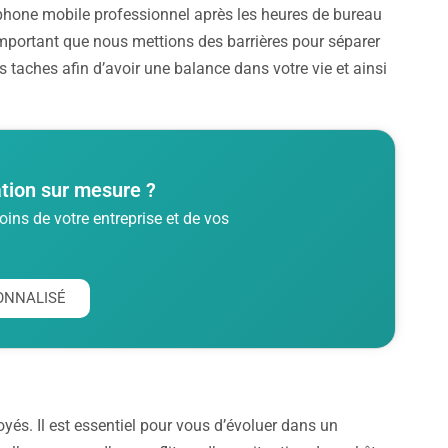
phone mobile professionnel après les heures de bureau
 important que nous mettions des barrières pour séparer
nes taches afin d’avoir une balance dans votre vie et ainsi
tion sur mesure ?
ins de votre entreprise et de vos
ONNALISÉ
oyés. Il est essentiel pour vous d’évoluer dans un