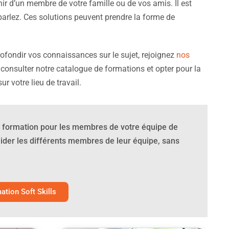
enir d’un membre de votre famille ou de vos amis. Il est
arlez. Ces solutions peuvent prendre la forme de
ofondir vos connaissances sur le sujet, rejoignez
nos
 consulter notre catalogue de formations et opter pour la
r votre lieu de travail.
de formation pour les membres de votre équipe de
aider les différents membres de leur équipe, sans
tion Soft Skills