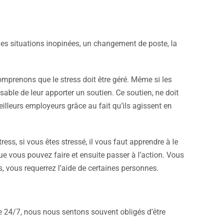
Des situations inopinées, un changement de poste, la
omprenons que le stress doit être géré. Même si les
sable de leur apporter un soutien. Ce soutien, ne doit
illeurs employeurs grâce au fait qu’ils agissent en
ss, si vous êtes stressé, il vous faut apprendre à le
que vous pouvez faire et ensuite passer à l’action. Vous
vous requerrez l’aide de certaines personnes.
24/7, nous nous sentons souvent obligés d’être