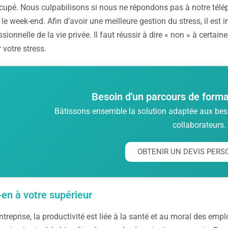
cupé. Nous culpabilisons si nous ne répondons pas à notre télé
le week-end. Afin d’avoir une meilleure gestion du stress, il est
ssionnelle de la vie privée. Il faut réussir à dire « non » à certai
 votre stress.
Besoin d'un parcours de forma
Bâtissons ensemble la solution adaptée aux beso
collaborateurs.
OBTENIR UN DEVIS PERS
-en à votre supérieur
treprise, la productivité est liée à la santé et au moral des empl