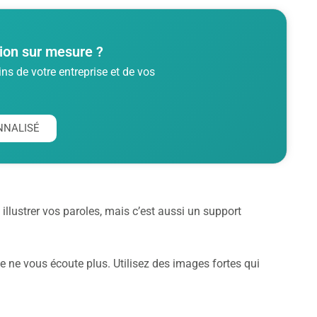
ion sur mesure ?
s de votre entreprise et de vos
NNALISÉ
illustrer vos paroles, mais c’est aussi un support
lle ne vous écoute plus. Utilisez des images fortes qui