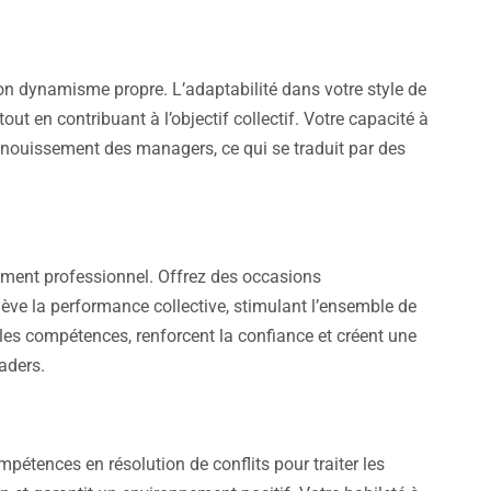
 dynamisme propre. L’adaptabilité dans votre style de
ut en contribuant à l’objectif collectif. Votre capacité à
épanouissement des managers, ce qui se traduit par des
ment professionnel. Offrez des occasions
lève la performance collective, stimulant l’ensemble de
les compétences, renforcent la confiance et créent une
aders.
pétences en résolution de conflits pour traiter les