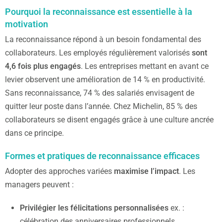
Pourquoi la reconnaissance est essentielle à la
motivation
La reconnaissance répond à un besoin fondamental des
collaborateurs. Les employés régulièrement valorisés
sont
4,6 fois plus engagés
. Les entreprises mettant en avant ce
levier observent une amélioration de 14 % en productivité.
Sans reconnaissance, 74 % des salariés envisagent de
quitter leur poste dans l’année. Chez Michelin, 85 % des
collaborateurs se disent engagés grâce à une culture ancrée
dans ce principe.
Formes et pratiques de reconnaissance efficaces
Adopter des approches variées
maximise l’impact
. Les
managers peuvent :
Privilégier les félicitations personnalisées
ex. :
célébration des anniversaires professionnels