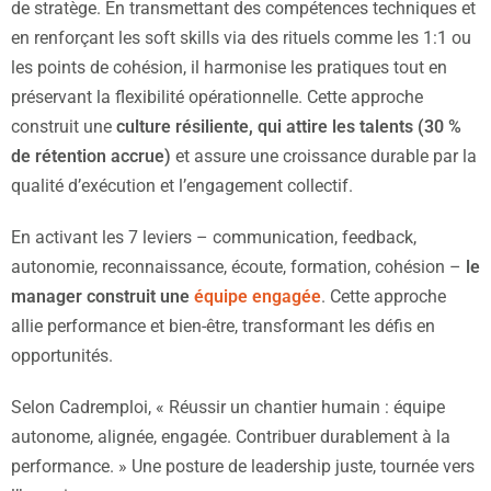
de stratège. En transmettant des compétences techniques et
en renforçant les soft skills via des rituels comme les 1:1 ou
les points de cohésion, il harmonise les pratiques tout en
préservant la flexibilité opérationnelle. Cette approche
construit une
culture résiliente, qui attire les talents (30 %
de rétention accrue)
et assure une croissance durable par la
qualité d’exécution et l’engagement collectif.
En activant les 7 leviers – communication, feedback,
autonomie, reconnaissance, écoute, formation, cohésion –
le
manager construit une
équipe engagée
. Cette approche
allie performance et bien-être, transformant les défis en
opportunités.
Selon Cadremploi, « Réussir un chantier humain : équipe
autonome, alignée, engagée. Contribuer durablement à la
performance. » Une posture de leadership juste, tournée vers