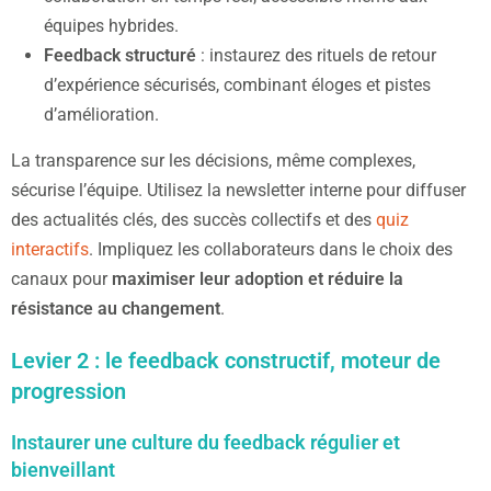
équipes hybrides.
Feedback structuré
: instaurez des rituels de retour
d’expérience sécurisés, combinant éloges et pistes
d’amélioration.
La transparence sur les décisions, même complexes,
sécurise l’équipe. Utilisez la newsletter interne pour diffuser
des actualités clés, des succès collectifs et des
quiz
interactifs
. Impliquez les collaborateurs dans le choix des
canaux pour
maximiser leur adoption et réduire la
résistance au changement
.
Levier 2 : le feedback constructif, moteur de
progression
Instaurer une culture du feedback régulier et
bienveillant