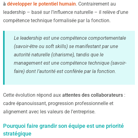
à
développer le potentiel humain
. Contrairement au
leadership – basé sur l’influence naturelle – il relève d’une
compétence technique formalisée par la fonction.
Le leadership est une compétence comportementale
(savoir-être ou soft skills) se manifestant par une
autorité naturelle (charisme), tandis que le
management est une compétence technique (savoir-
faire) dont l’autorité est conférée par la fonction.
Cette évolution répond aux
attentes des collaborateurs
:
cadre épanouissant, progression professionnelle et
alignement avec les valeurs de l’entreprise.
Pourquoi faire grandir son équipe est une priorité
stratégique