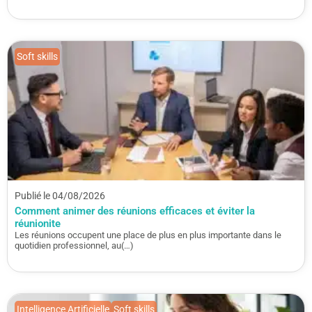
Soft skills
Publié le 04/08/2026
Comment animer des réunions efficaces et éviter la
réunionite
Les réunions occupent une place de plus en plus importante dans le
quotidien professionnel, au(…)
Intelligence Artificielle
Soft skills