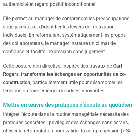
authenticité et regard positif inconditionnel.
Elle permet au manager de comprendre les préoccupations
sous-jacentes et d’identifier les leviers de motivation
individuels. En reformulant systématiquement les propos
des collaborateurs, le manager instaure un climat de
confiance et facilite l’expression sans jugement.
Cette posture non directive, inspirée des travaux de
Carl
Rogers
,
transforme les échanges en opportunités de co-
construction
, particulièrement utile pour désamorcer les
tensions ou faire émerger des idées innovantes.
Mettre en œuvre des pratiques d’écoute au quotidien
Intégrer l’écoute dans la routine managériale nécessite des
pratiques concrètes : privilégier des échanges sans écrans,
utiliser la reformulation pour valider la compréhension (« Si