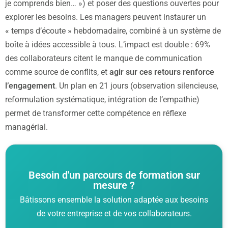
je comprends bien… ») et poser des questions ouvertes pour
explorer les besoins. Les managers peuvent instaurer un
« temps d’écoute » hebdomadaire, combiné à un système de
boîte à idées accessible à tous. L’impact est double : 69%
des collaborateurs citent le manque de communication
comme source de conflits, et
agir sur ces retours renforce
l’engagement
. Un plan en 21 jours (observation silencieuse,
reformulation systématique, intégration de l’empathie)
permet de transformer cette compétence en réflexe
managérial.
Besoin d'un parcours de formation sur
mesure ?
Bâtissons ensemble la solution adaptée aux besoins
de votre entreprise et de vos collaborateurs.