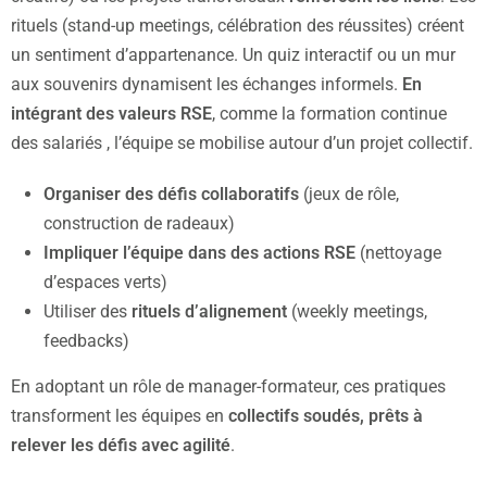
rituels (stand-up meetings, célébration des réussites) créent
un sentiment d’appartenance. Un quiz interactif ou un mur
aux souvenirs dynamisent les échanges informels.
En
intégrant des valeurs RSE
, comme la formation continue
des salariés , l’équipe se mobilise autour d’un projet collectif.
Organiser des défis collaboratifs
(jeux de rôle,
construction de radeaux)
Impliquer l’équipe dans des actions RSE
(nettoyage
d’espaces verts)
Utiliser des
rituels d’alignement
(weekly meetings,
feedbacks)
En adoptant un rôle de manager-formateur, ces pratiques
transforment les équipes en
collectifs soudés, prêts à
relever les défis avec agilité
.