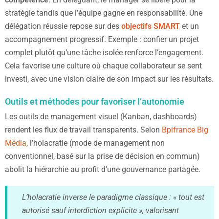
stratégie tandis que l’équipe gagne en responsabilité. Une
délégation réussie repose sur des
objectifs SMART
et un
accompagnement progressif. Exemple : confier un projet
complet plutôt qu’une tâche isolée renforce l’engagement.
Cela favorise une culture où chaque collaborateur se sent
investi, avec une vision claire de son impact sur les résultats.
Outils et méthodes pour favoriser l’autonomie
Les outils de management visuel (Kanban, dashboards)
rendent les flux de travail transparents. Selon
Bpifrance Big
Média
, l’holacratie (mode de management non
conventionnel, basé sur la prise de décision en commun)
abolit la hiérarchie au profit d’une gouvernance partagée.
L’holacratie inverse le paradigme classique : « tout est
autorisé sauf interdiction explicite », valorisant