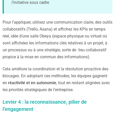
l’initiative sous cadre.
Pour l’appliquer, utilisez une communication claire, des outils
collaboratifs (Trello, Asana) et affichez les KPIs en temps
réel, idée d’une salle Obeya (espace physique ou virtuel où
sont affichées les informations clés relatives à un projet, à
un processus ou à une stratégie, sorte de lieu collaboratif
propice à la mise en commun des informations).
Cela améliore la coordination et la résolution proactive des
blocages. En adoptant ces méthodes, les équipes gagnent
en
réactivité et en autonomie
, tout en restant alignées avec
les priorités stratégiques de l’entreprise.
Levier 4 : la reconnaissance, pilier de
l’engagement