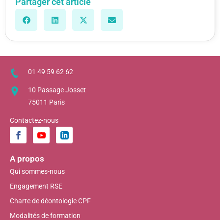
Partager cet article
01 49 59 62 62
10 Passage Josset
75011 Paris
Contactez-nous
A propos
Qui sommes-nous
Engagement RSE
Charte de déontologie CPF
Modalités de formation