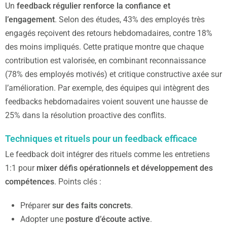
Un
feedback régulier renforce la confiance et
l’engagement
. Selon des études, 43% des employés très
engagés reçoivent des retours hebdomadaires, contre 18%
des moins impliqués. Cette pratique montre que chaque
contribution est valorisée, en combinant reconnaissance
(78% des employés motivés) et critique constructive axée sur
l’amélioration. Par exemple, des équipes qui intègrent des
feedbacks hebdomadaires voient souvent une hausse de
25% dans la résolution proactive des conflits.
Techniques et rituels pour un feedback efficace
Le feedback doit intégrer des rituels comme les entretiens
1:1 pour
mixer défis opérationnels et développement des
compétences
. Points clés :
Préparer
sur des faits concrets
.
Adopter une
posture d’écoute active
.