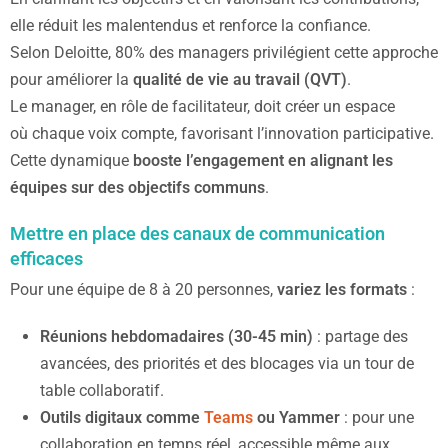
elle réduit les malentendus et renforce la confiance.
Selon Deloitte, 80% des managers privilégient cette approche
pour améliorer la
qualité de vie au travail (QVT)
.
Le manager, en rôle de facilitateur, doit créer un espace
où chaque voix compte, favorisant l’innovation participative.
Cette dynamique
booste l’engagement en alignant les
équipes sur des objectifs communs
.
Mettre en place des canaux de communication
efficaces
Pour une équipe de 8 à 20 personnes,
variez les formats
:
Réunions hebdomadaires (30-45 min)
: partage des
avancées, des priorités et des blocages via un tour de
table collaboratif.
Outils digitaux comme
Teams
ou Yammer
: pour une
collaboration en temps réel, accessible même aux