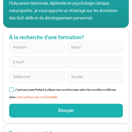
l’Education Nationale, diplômée en psychologie clinique,
naturopathe , je vous apporte un éclairage sur les domaines
des Soft skills et du développement personnel.
À la recherche d'une formation?
J'autorise LearnPerfect à utiliser mes coordonnées selon les conditions définies
dans
notre politique de confidentialité
Envoyer