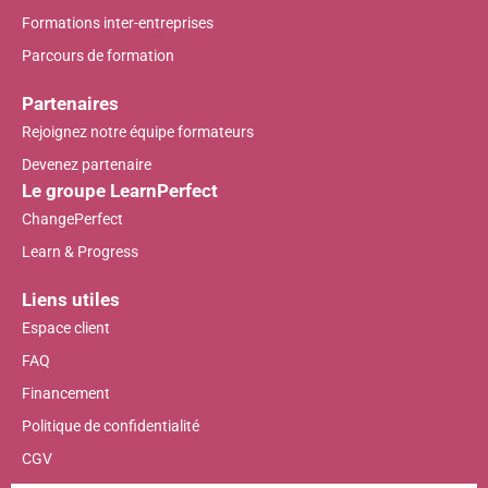
Formations inter-entreprises
Parcours de formation
Partenaires
Rejoignez notre équipe formateurs
Devenez partenaire
Le groupe LearnPerfect
ChangePerfect
Learn & Progress
Liens utiles
Espace client
FAQ
Financement
Politique de confidentialité
CGV