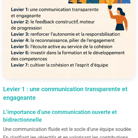
Levier 1 : une communication transparente et
engageante
L’importance d’une communication ouverte et
bidirectionnelle
Une communication fluide est le socle d’une équipe soudée.
En clarifiant les objectifs et en valorisant les contributions,