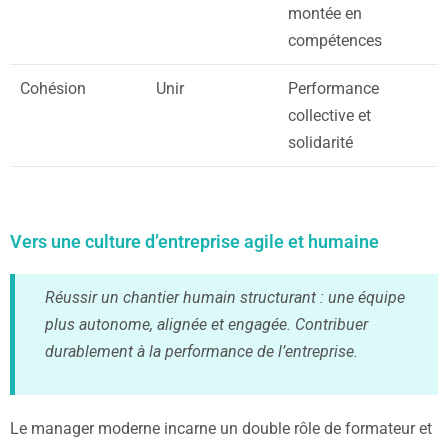
montée en
compétences
Cohésion
Unir
Performance
collective et
solidarité
Vers une culture d’entreprise agile et humaine
Réussir un chantier humain structurant : une équipe
plus autonome, alignée et engagée. Contribuer
durablement à la performance de l’entreprise.
Le manager moderne incarne un double rôle de formateur et