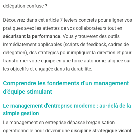
délégation confuse ?
Découvrez dans cet article 7 leviers concrets pour aligner vos
pratiques avec les attentes de vos collaborateurs tout en
sécurisant la performance
. Vous y trouverez des outils
immédiatement applicables (scripts de feedback, cadres de
délégation), des stratégies pour impliquer la direction et pour
transformer votre équipe en une force autonome, alignée sur
les objectifs et engagée dans la durabilité.
Comprendre les fondements d’un management
d’équipe stimulant
Le management d’entreprise moderne : au-delà de la
simple gestion
Le management en entreprise dépasse l’organisation
opérationnelle pour devenir une
discipline stratégique visant