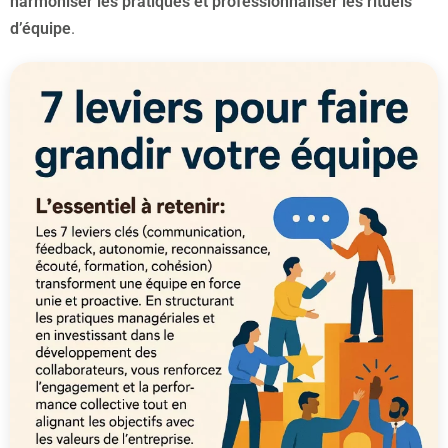
harmoniser les pratiques et professionnaliser les rituels
d’équipe
.