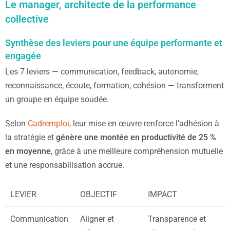
Le manager, architecte de la performance
collective
Synthèse des leviers pour une équipe performante et
engagée
Les 7 leviers — communication, feedback, autonomie,
reconnaissance, écoute, formation, cohésion — transforment
un groupe en équipe soudée.
Selon
Cadremploi
, leur mise en œuvre renforce l’adhésion à
la stratégie et
génère une montée en productivité de 25 %
en moyenne
, grâce à une meilleure compréhension mutuelle
et une responsabilisation accrue.
LEVIER
OBJECTIF
IMPACT
Communication
Aligner et
Transparence et