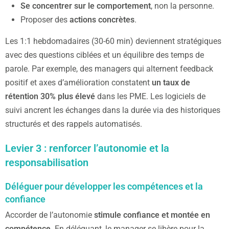
Se concentrer sur le comportement
, non la personne.
Proposer des
actions concrètes
.
Les 1:1 hebdomadaires (30-60 min) deviennent stratégiques
avec des questions ciblées et un équilibre des temps de
parole. Par exemple, des managers qui alternent feedback
positif et axes d’amélioration constatent
un taux de
rétention 30% plus élevé
dans les PME. Les logiciels de
suivi ancrent les échanges dans la durée via des historiques
structurés et des rappels automatisés.
Levier 3 : renforcer l’autonomie et la
responsabilisation
Déléguer pour développer les compétences et la
confiance
Accorder de l’autonomie
stimule confiance et montée en
compétence
. En déléguant, le manager se libère pour la