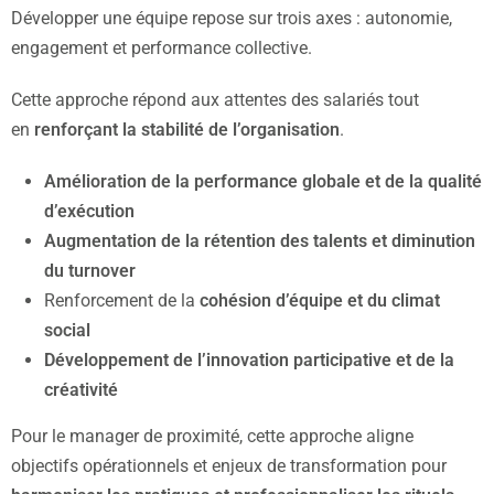
Développer une équipe repose sur trois axes : autonomie,
engagement et performance collective.
Cette approche répond aux attentes des salariés tout
en
renforçant la stabilité de l’organisation
.
Amélioration de la performance globale et de la qualité
d’exécution
Augmentation de la rétention des talents et diminution
du turnover
Renforcement de la
cohésion d’équipe et du climat
social
Développement de l’innovation participative et de la
créativité
Pour le manager de proximité, cette approche aligne
objectifs opérationnels et enjeux de transformation pour