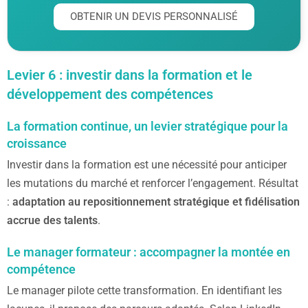
OBTENIR UN DEVIS PERSONNALISÉ
Levier 6 : investir dans la formation et le
développement des compétences
La formation continue, un levier stratégique pour la
croissance
Investir dans la formation est une nécessité pour anticiper
les mutations du marché et renforcer l’engagement. Résultat
:
adaptation au repositionnement stratégique et fidélisation
accrue des talents
.
Le manager formateur : accompagner la montée en
compétence
Le manager pilote cette transformation. En identifiant les