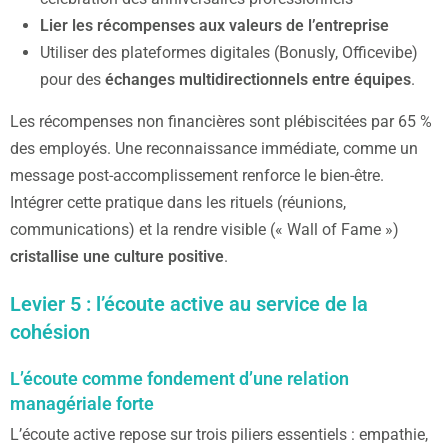
Lier les récompenses aux valeurs de l’entreprise
Utiliser des plateformes digitales (Bonusly, Officevibe)
pour des
échanges multidirectionnels entre équipes
.
Les récompenses non financières sont plébiscitées par 65 %
des employés. Une reconnaissance immédiate, comme un
message post-accomplissement renforce le bien-être.
Intégrer cette pratique dans les rituels (réunions,
communications) et la rendre visible (« Wall of Fame »)
cristallise une culture positive
.
Levier 5 : l’écoute active au service de la
cohésion
L’écoute comme fondement d’une relation
managériale forte
L’écoute active repose sur trois piliers essentiels : empathie,