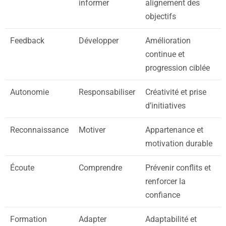
informer
alignement des
objectifs
Feedback
Développer
Amélioration
continue et
progression ciblée
Autonomie
Responsabiliser
Créativité et prise
d’initiatives
Reconnaissance
Motiver
Appartenance et
motivation durable
Écoute
Comprendre
Prévenir conflits et
renforcer la
confiance
Formation
Adapter
Adaptabilité et