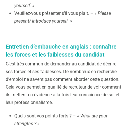
yourself. »
Veuillez-vous présenter s’il vous plait. –
« Please
present/ introduce yourself. »
Entretien d’embauche en anglais : connaître
les forces et les faiblesses du candidat
C’est très commun de demander au candidat de décrire
ses forces et ses faiblesses. De nombreux en recherche
d’emploi ne savent pas comment aborder cette question.
Cela vous permet en qualité de recruteur de voir comment
ils mettent en évidence à la fois leur conscience de soi et
leur professionnalisme.
Quels sont vos points forts ? –
« What are your
strengths ? »