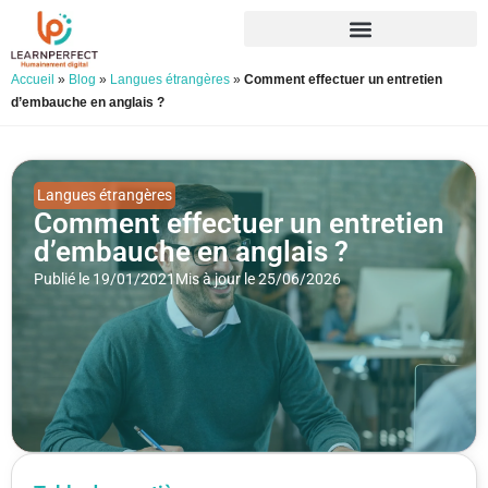
Accueil
»
Blog
»
Langues étrangères
»
Comment effectuer un entretien
d’embauche en anglais ?
Langues étrangères
Comment effectuer un entretien
d’embauche en anglais ?
Publié le 19/01/2021
Mis à jour le 25/06/2026