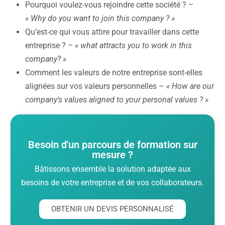
Pourquoi voulez-vous rejoindre cette société ?
–
« Why do you want to join this company ? »
Qu’est-ce qui vous attire pour travailler dans cette
entreprise ?
– « what attracts you to work in this
company? »
Comment les valeurs de notre entreprise sont-elles
alignées sur vos valeurs personnelles –
« How are our
company’s values aligned to your personal values ? »
Besoin d'un parcours de formation sur
mesure ?
Bâtissons ensemble la solution adaptée aux
besoins de votre entreprise et de vos collaborateurs.
OBTENIR UN DEVIS PERSONNALISÉ