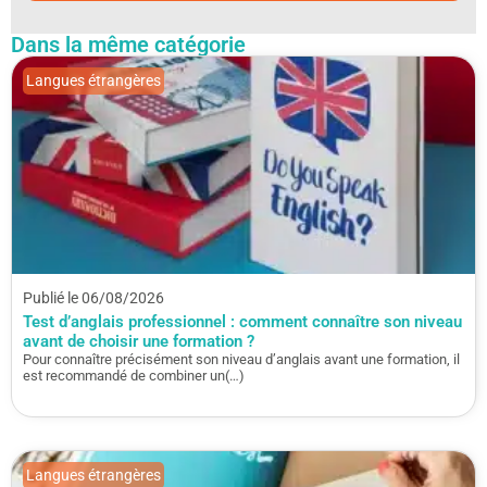
Dans la même catégorie
Langues étrangères
Publié le 06/08/2026
Test d’anglais professionnel : comment connaître son niveau
avant de choisir une formation ?
Pour connaître précisément son niveau d’anglais avant une formation, il
est recommandé de combiner un(…)
Langues étrangères