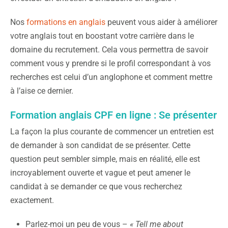
Nos
formations en anglais
peuvent vous aider à améliorer
votre anglais tout en boostant votre carrière dans le
domaine du recrutement. Cela vous permettra de savoir
comment vous y prendre si le profil correspondant à vos
recherches est celui d’un anglophone et comment mettre
à l’aise ce dernier.
Formation anglais CPF en ligne : Se présenter
La façon la plus courante de commencer un entretien est
de demander à son candidat de se présenter. Cette
question peut sembler simple, mais en réalité, elle est
incroyablement ouverte et vague et peut amener le
candidat à se demander ce que vous recherchez
exactement.
Parlez-moi un peu de vous –
« Tell me about