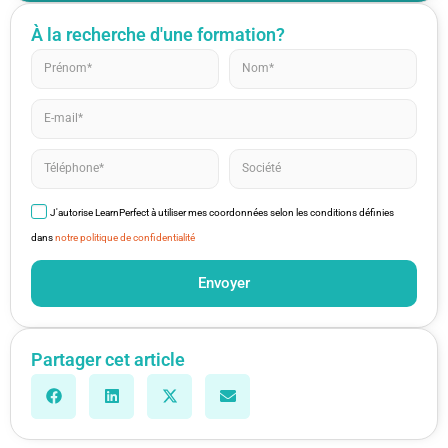
À la recherche d'une formation?
J'autorise LearnPerfect à utiliser mes coordonnées selon les conditions définies
dans
notre politique de confidentialité
Envoyer
Partager cet article