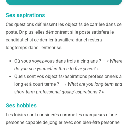
Ses aspirations
Ces questions définissent les objectifs de carrière dans ce
poste. Dr plus, elles démontrent si le poste satisfera le
candidat et si ce dernier travaillera dur et restera
longtemps dans l’entreprise.
Où vous voyez-vous dans trois à cinq ans ? –
« Where
do you see yourself in three to five years? »
Quels sont vos objectifs/aspirations professionnels à
long et à court terme ? –
« What are you long-term and
short-term professional goals/ aspirations ? »
Ses hobbies
Les loisirs sont considérés comme les marqueurs d’une
personne capable de jongler avec son bien-être personnel