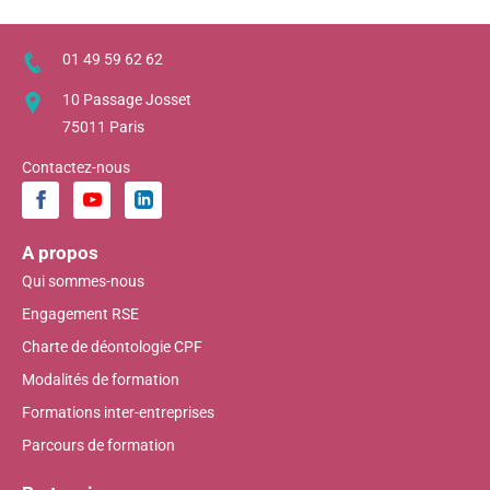
01 49 59 62 62
10 Passage Josset
75011 Paris
Contactez-nous
A propos
Qui sommes-nous
Engagement RSE
Charte de déontologie CPF
Modalités de formation
Formations inter-entreprises
Parcours de formation