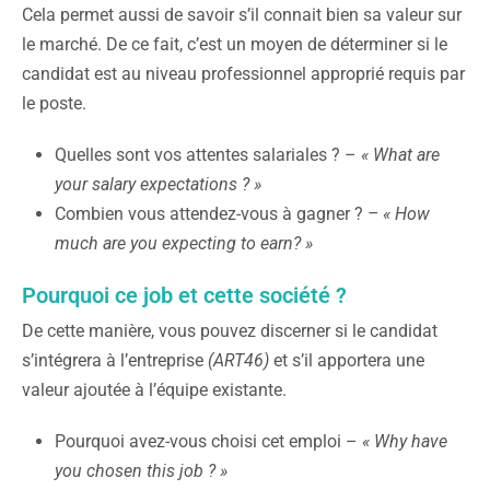
Cela permet aussi de savoir s’il connait bien sa valeur sur
le marché. De ce fait, c’est un moyen de déterminer si le
candidat est au niveau professionnel approprié requis par
le poste.
Quelles sont vos attentes salariales ? –
« What are
your salary expectations ? »
Combien vous attendez-vous à gagner ?
– « How
much are you expecting to earn? »
Pourquoi ce job et cette société ?
De cette manière, vous pouvez discerner si le candidat
s’intégrera à l’entreprise
(ART46)
et s’il apportera une
valeur ajoutée à l’équipe existante.
Pourquoi avez-vous choisi cet emploi –
« Why have
you chosen this job ? »