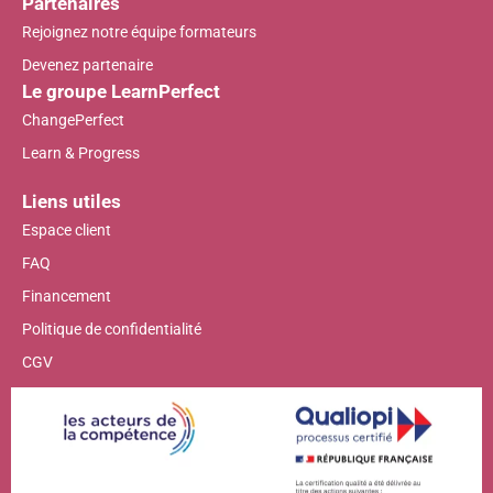
Partenaires
Rejoignez notre équipe formateurs
Devenez partenaire
Le groupe LearnPerfect
ChangePerfect
Learn & Progress
Liens utiles
Espace client
FAQ
Financement
Politique de confidentialité
CGV