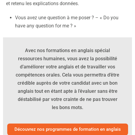
et retenu les explications données.
Vous avez une question à me poser ? – « Do you
have any question for me ? »
Avec nos formations en anglais spécial
ressources humaines, vous avez la possibilité
d’améliorer votre anglais et de travailler vos
compétences orales.
Cela vous permettra d’être
crédible auprès de votre candidat avec un bon
anglais tout en étant apte à l’évaluer sans être
déstabilisé par votre crainte de ne pas trouver
les bons mots.
Découvrez nos programmes de formation en anglais