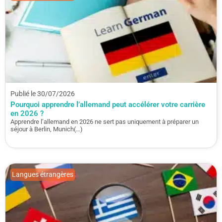
Publié le 30/07/2026
Pourquoi apprendre l’allemand peut accélérer votre carrière
en 2026 ?
Apprendre l’allemand en 2026 ne sert pas uniquement à préparer un
séjour à Berlin, Munich(…)
Langues étrangères