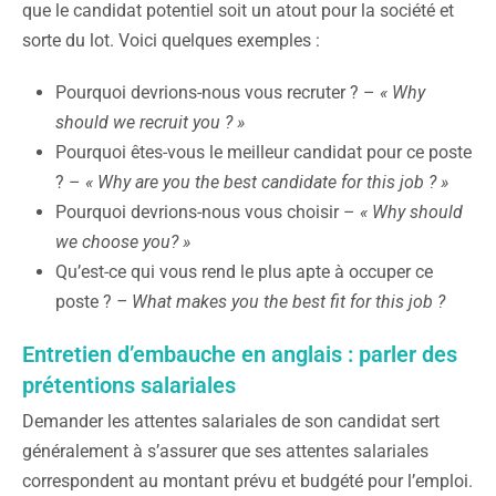
que le candidat potentiel soit un atout pour la société et
sorte du lot. Voici quelques exemples :
Pourquoi devrions-nous vous recruter ? –
« Why
should we recruit you ? »
Pourquoi êtes-vous le meilleur candidat pour ce poste
? –
« Why are you the best candidate for this job ? »
Pourquoi devrions-nous vous choisir –
« Why should
we choose you? »
Qu’est-ce qui vous rend le plus apte à occuper ce
poste ?
– What makes you the best fit for this job ?
Entretien d’embauche en anglais : parler des
prétentions salariales
Demander les attentes salariales de son candidat sert
généralement à s’assurer que ses attentes salariales
correspondent au montant prévu et budgété pour l’emploi.