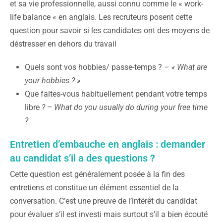
et sa vie professionnelle, aussi connu comme le « work-
life balance « en anglais. Les recruteurs posent cette
question pour savoir si les candidates ont des moyens de
déstresser en dehors du travail
Quels sont vos hobbies/ passe-temps ? –
« What are
your hobbies ? »
Que faites-vous habituellement pendant votre temps
libre
? – What do you usually do during your free time
?
Entretien d’embauche en anglais : demander
au candidat s’il a des questions ?
Cette question est généralement posée à la fin des
entretiens et constitue un élément essentiel de la
conversation. C’est une preuve de l’intérêt du candidat
pour évaluer s’il est investi mais surtout s’il a bien écouté