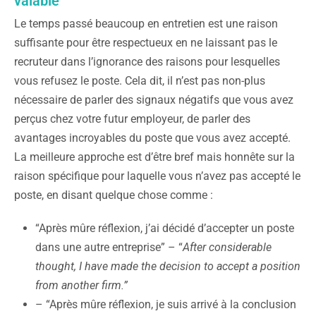
valable
Le temps passé beaucoup en entretien est une raison
suffisante pour être respectueux en ne laissant pas le
recruteur dans l’ignorance des raisons pour lesquelles
vous refusez le poste. Cela dit, il n’est pas non-plus
nécessaire de parler des signaux négatifs que vous avez
perçus chez votre futur employeur, de parler des
avantages incroyables du poste que vous avez accepté.
La meilleure approche est d’être bref mais honnête sur la
raison spécifique pour laquelle vous n’avez pas accepté le
poste, en disant quelque chose comme :
“Après mûre réflexion, j’ai décidé d’accepter un poste
dans une autre entreprise” – “
After considerable
thought, I have made the decision to accept a position
from another firm.”
– “Après mûre réflexion, je suis arrivé à la conclusion