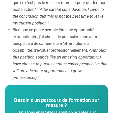
que ce n’est pas le meilleur moment pour quitter mon
poste actuel.”-
“After careful consideration, I came to
the conclusion that this is not the best time to leave
my current position.”
Bien que ce poste semble être une opportunité
extraordinaire, j’ai choisi de poursuivre une autre
perspective de carrière qui m’offrira plus de
possibilités d’évoluer professionnellement. -“
Although
this position sounds like an amazing opportunity, I
have chosen to pursue another career perspective that
will provide more opportunities to grow
professionally.”
Besoin d'un parcours de formation sur
mesure ?
Bâtissons ensemble la solution adaptée aux