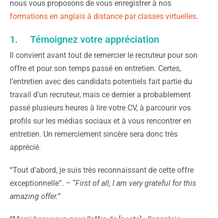
nous vous proposons de vous enregistrer à nos
formations en anglais à distance par classes virtuelles
.
1. Témoignez votre appréciation
Il convient avant tout de remercier le recruteur pour son
offre et pour son temps passé en entretien. Certes,
l’entretien avec des candidats potentiels fait partie du
travail d’un recruteur, mais ce dernier a probablement
passé plusieurs heures à lire votre CV, à parcourir vos
profils sur les médias sociaux et à vous rencontrer en
entretien. Un remerciement sincère sera donc très
apprécié.
“Tout d’abord, je suis très reconnaissant de cette offre
exceptionnelle”.
– “First of all, I am very grateful for this
amazing offer.”