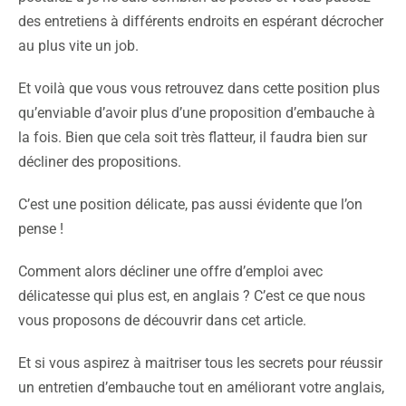
des entretiens à différents endroits en espérant décrocher
au plus vite un job.
Et voilà que vous vous retrouvez dans cette position plus
qu’enviable d’avoir plus d’une proposition d’embauche à
la fois. Bien que cela soit très flatteur, il faudra bien sur
décliner des propositions.
C’est une position délicate, pas aussi évidente que l’on
pense !
Comment alors décliner une offre d’emploi avec
délicatesse qui plus est, en anglais ? C’est ce que nous
vous proposons de découvrir dans cet article.
Et si vous aspirez à maitriser tous les secrets pour réussir
un entretien d’embauche tout en améliorant votre anglais,