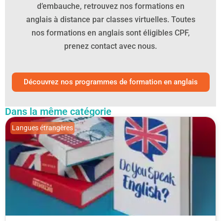
d’embauche, retrouvez nos formations en
anglais à distance par classes virtuelles. Toutes
nos formations en anglais sont éligibles CPF,
prenez contact avec nous.
Découvrez nos programmes de formation en anglais
Dans la même catégorie
Langues étrangères