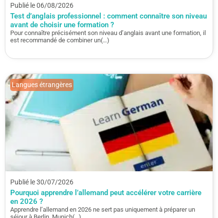
Publié le 06/08/2026
Test d’anglais professionnel : comment connaître son niveau
avant de choisir une formation ?
Pour connaître précisément son niveau d’anglais avant une formation, il
est recommandé de combiner un(…)
Langues étrangères
Publié le 30/07/2026
Pourquoi apprendre l’allemand peut accélérer votre carrière
en 2026 ?
Apprendre l’allemand en 2026 ne sert pas uniquement à préparer un
séjour à Berlin, Munich(…)