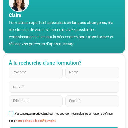
Claire
Formatrice experte et spécialiste en langues étrangères, ma
mission est de vous transmettre avec passion les
connaissances et les outils nécessaires pour transformer et
réussir vos parcours d’apprentissage.
À la recherche d'une formation?
J'autorise LearnPerfect à utiliser mes coordonnées selon les conditions définies
dans
notre politique de confidentialité