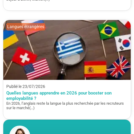
Langues étrangères
Publié le 23/07/2026
Quelles langues apprendre en 2026 pour booster son
employabilité ?
En 2026, l’anglais reste la langue la plus recherchée par les recruteurs
sur le marché(…)