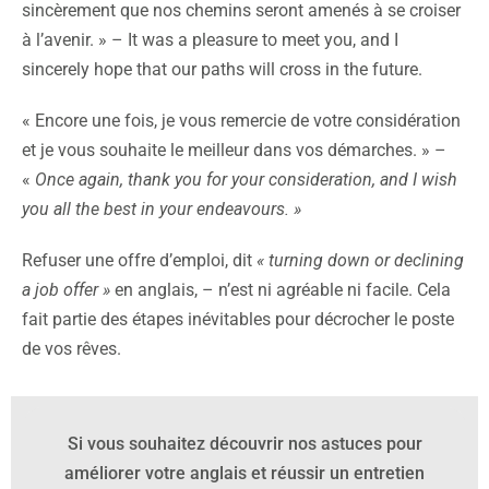
sincèrement que nos chemins seront amenés à se croiser
à l’avenir. » – It was a pleasure to meet you, and I
sincerely hope that our paths will cross in the future.
« Encore une fois, je vous remercie de votre considération
et je vous souhaite le meilleur dans vos démarches. » –
«
Once again, thank you for your consideration, and I wish
you all the best in your endeavours. »
Refuser une offre d’emploi, dit
« turning down or declining
a job offer »
en anglais, – n’est ni agréable ni facile. Cela
fait partie des étapes inévitables pour décrocher le poste
de vos rêves.
Si vous souhaitez découvrir nos astuces pour
améliorer votre anglais et réussir un entretien