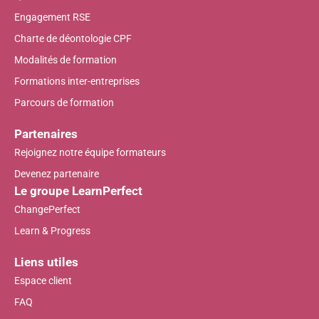
Engagement RSE
Charte de déontologie CPF
Modalités de formation
Formations inter-entreprises
Parcours de formation
Partenaires
Rejoignez notre équipe formateurs
Devenez partenaire
Le groupe LearnPerfect
ChangePerfect
Learn & Progress
Liens utiles
Espace client
FAQ