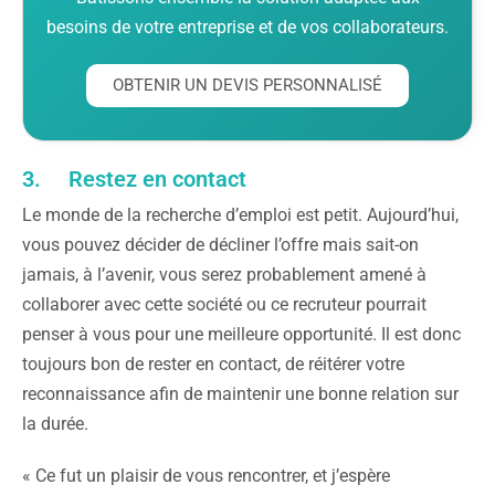
besoins de votre entreprise et de vos collaborateurs.
OBTENIR UN DEVIS PERSONNALISÉ
3. Restez en contact
Le monde de la recherche d’emploi est petit. Aujourd’hui,
vous pouvez décider de décliner l’offre mais sait-on
jamais, à l’avenir, vous serez probablement amené à
collaborer avec cette société ou ce recruteur pourrait
penser à vous pour une meilleure opportunité. Il est donc
toujours bon de rester en contact, de réitérer votre
reconnaissance afin de maintenir une bonne relation sur
la durée.
« Ce fut un plaisir de vous rencontrer, et j’espère