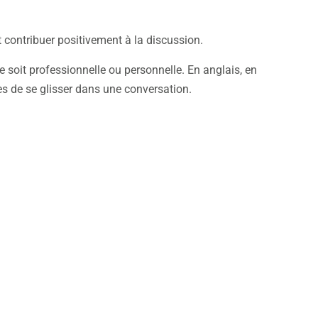
 contribuer positivement à la discussion.
le soit professionnelle ou personnelle. En anglais, en
es de se glisser dans une conversation.