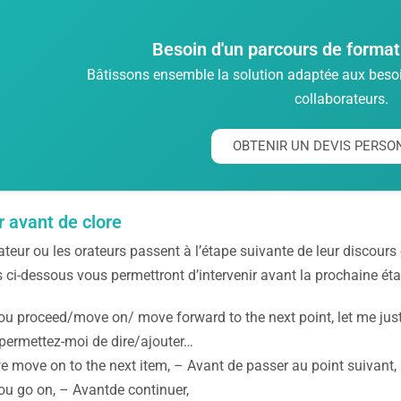
Besoin d'un parcours de format
Bâtissons ensemble la solution adaptée aux besoin
collaborateurs.
OBTENIR UN DEVIS PERSO
r avant de clore
rateur ou les orateurs passent à l’étape suivante de leur discours
 ci-dessous vous permettront d’intervenir avant la prochaine éta
ou proceed/move on/ move forward to the next point, let me ju
 permettez-moi de dire/ajouter…
e move on to the next item, – Avant de passer au point suivant,
ou go on, – Avantde continuer,