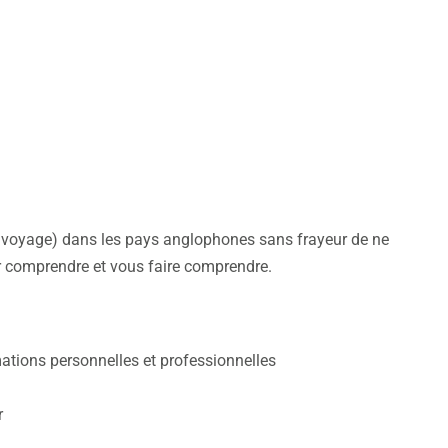
it voyage) dans les pays anglophones sans frayeur de ne
 comprendre et vous faire comprendre.
ations personnelles et professionnelles
r