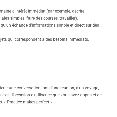
aine d’intérêt immédiat (par exemple, décrire
les simples, faire des courses, travailler).
qu’un échange d’informations simple et direct sur des
jets qui correspondent à des besoins immédiats.
enir une conversation lors d’une réunion, d’un voyage,
c’est l’occasion d’utiliser ce que vous avez appris et de
. « Practice makes perfect »