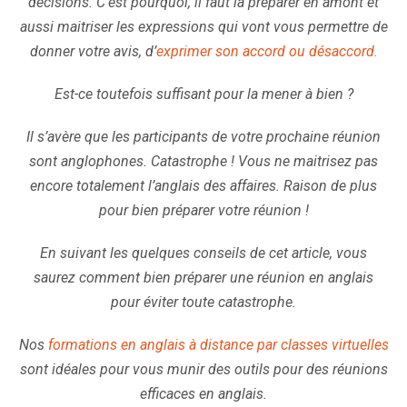
décisions.
C’est pourquoi, il faut la préparer en amont et
aussi maitriser les expressions qui vont vous permettre de
donner votre avis, d’
exprimer son accord ou désaccord.
Est-ce toutefois suffisant pour la mener à bien ?
Il s’avère que les participants de votre prochaine réunion
sont anglophones. Catastrophe ! Vous ne maitrisez pas
encore totalement l’anglais des affaires. Raison de plus
pour bien préparer votre réunion !
En suivant les quelques conseils de cet article, vous
saurez comment bien préparer une réunion en anglais
pour éviter toute catastrophe.
Nos
formations en anglais à distance par classes virtuelles
sont idéales pour vous munir des outils pour des réunions
efficaces en anglais.