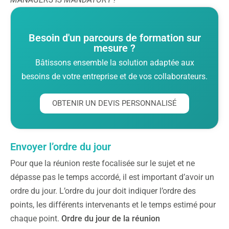
Besoin d'un parcours de formation sur
mesure ?
Bâtissons ensemble la solution adaptée aux
besoins de votre entreprise et de vos collaborateurs.
OBTENIR UN DEVIS PERSONNALISÉ
Envoyer l’ordre du jour
Pour que la réunion reste focalisée sur le sujet et ne
dépasse pas le temps accordé, il est important d’avoir un
ordre du jour. L’ordre du jour doit indiquer l’ordre des
points, les différents intervenants et le temps estimé pour
chaque point.
Ordre du jour de la réunion