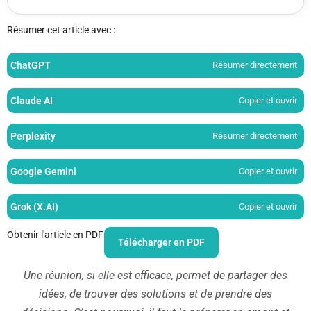
Résumer cet article avec :
ChatGPT
Résumer directement
Claude AI
Copier et ouvrir
Perplexity
Résumer directement
Google Gemini
Copier et ouvrir
Grok (X.AI)
Copier et ouvrir
Obtenir l'article en PDF
Télécharger en PDF
Une réunion, si elle est efficace, permet de partager des
idées, de trouver des solutions et de prendre des