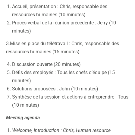
Accueil, présentation : Chris, responsable des
ressources humaines (10 minutes)
Procès-verbal de la réunion précédente : Jerry (10
minutes)
3.Mise en place du télétravail : Chris, responsable des
ressources humaines (15 minutes)
Discussion ouverte (20 minutes)
Défis des employés : Tous les chefs d’équipe (15
minutes)
Solutions proposées : John (10 minutes)
Synthèse de la session et actions à entreprendre : Tous
(10 minutes)
Meeting agenda
Welcome, Introduction : Chris, Human resource