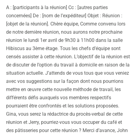
A : [participants à la réunion] Cc : [autres parties
concernées] De : [nom de l’expéditeur] Objet : Réunion :
[objet de la réunion]. Chère équipe, Comme convenu lors
de notre dernière réunion, nous aurons notre prochaine
réunion le lundi 1er avril de 9h30 à 11h00 dans la salle
Hibiscus au 3ème étage. Tous les chefs d’équipe sont
censés assister à cette réunion. L’objectif de la réunion est
de discuter de l’option du travail à domicile en raison de la
situation actuelle. J’attends de vous tous que vous veniez
avec vos suggestions sur la façon dont nous pourrions
mettre en œuvre cette nouvelle méthode de travail, les
différents défis auxquels vos membres respectifs
pourraient être confrontés et les solutions proposées.
Gina, vous serez la rédactrice du procès-verbal de cette
réunion et Jerry, pourriez-vous vous occuper du café et
des pâtisseries pour cette réunion ? Merci d’avance, John