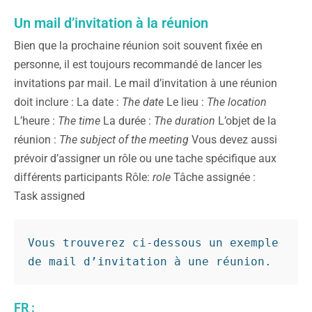
Un mail d’invitation à la réunion
Bien que la prochaine réunion soit souvent fixée en
personne, il est toujours recommandé de lancer les
invitations par mail. Le mail d’invitation à une réunion
doit inclure : La date :
The date
Le lieu :
The location
L’heure :
The time
La durée :
The duration
L’objet de la
réunion :
The subject of the meeting
Vous devez aussi
prévoir d’assigner un rôle ou une tache spécifique aux
différents participants Rôle:
role
Tâche assignée :
Task assigned
Vous trouverez ci-dessous un exemple 
de mail d’invitation à une réunion.
FR :