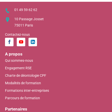
01 49 59 62 62
10 Passage Josset
75011 Paris
Contactez-nous
A propos
Qui sommes-nous
Engagement RSE
Charte de déontologie CPF
Modalités de formation
Formations inter-entreprises
Parcours de formation
Partenaires