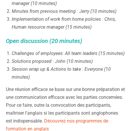
manager (10 minutes)
Minutes from previous meeting : Jerry (10 minutes)
Implementation of work from home policies : Chris,
Human resource manager (15 minutes)
Open discussion (20 minutes)
Challenges of employees: All team leaders (15 minutes)
Solutions proposed : John (10 minutes)
Session wrap up & Actions to take : Everyone (10
minutes)
Une réunion efficace se base sur une bonne préparation et
une communication efficace avec les parties concernées.
Pour ce faire, outre la convocation des participants,
maîtriser l’anglais si les participants sont anglophones
est indispensable.
Découvrez nos programmes de
formation en anglais