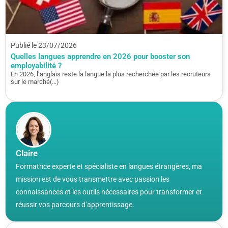
Publié le 23/07/2026
Quelles langues apprendre en 2026 pour booster son
employabilité ?
En 2026, l’anglais reste la langue la plus recherchée par les recruteurs
sur le marché(…)
Claire
Formatrice experte et spécialiste en langues étrangères, ma
mission est de vous transmettre avec passion les
connaissances et les outils nécessaires pour transformer et
réussir vos parcours d’apprentissage.