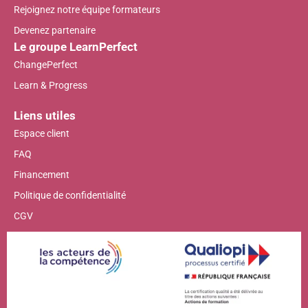
Rejoignez notre équipe formateurs
Devenez partenaire
Le groupe LearnPerfect
ChangePerfect
Learn & Progress
Liens utiles
Espace client
FAQ
Financement
Politique de confidentialité
CGV