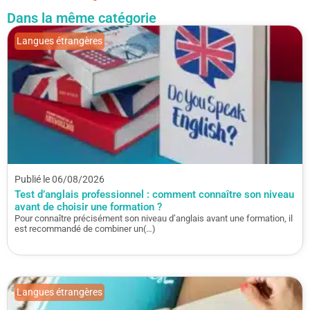
Dans la même catégorie
Langues étrangères
Publié le 06/08/2026
Test d’anglais professionnel : comment connaître son niveau
avant de choisir une formation ?
Pour connaître précisément son niveau d’anglais avant une formation, il
est recommandé de combiner un(…)
Langues étrangères