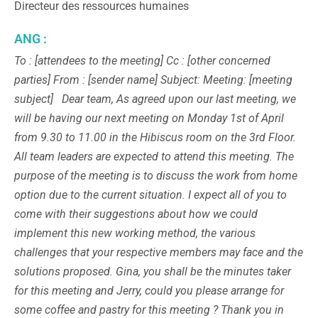
Directeur des ressources humaines
ANG :
To : [attendees to the meeting]
Cc : [other concerned
parties]
From : [sender name]
Subject: Meeting: [meeting
subject]
Dear team,
As agreed upon our last meeting, we
will be having our next meeting on Monday 1st of April
from 9.30 to 11.00 in the Hibiscus room on the 3rd Floor.
All team leaders are expected to attend this meeting. The
purpose of the meeting is to discuss the work from home
option due to the current situation. I expect all of you to
come with their suggestions about how we could
implement this new working method, the various
challenges that your respective members may face and the
solutions proposed.
Gina, you shall be the minutes taker
for this meeting and Jerry, could you please arrange for
some coffee and pastry for this meeting ?
Thank you in