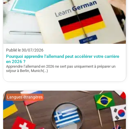
Publié le 30/07/2026
Pourquoi apprendre l’allemand peut accélérer votre carrière
en 2026 ?
Apprendre l’allemand en 2026 ne sert pas uniquement à préparer un
séjour à Berlin, Munich(…)
Langues étrangères