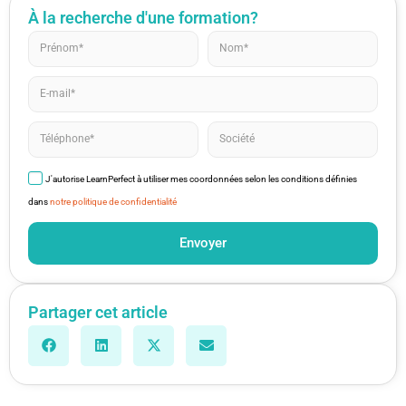
À la recherche d'une formation?
J'autorise LearnPerfect à utiliser mes coordonnées selon les conditions définies
dans
notre politique de confidentialité
Envoyer
Partager cet article