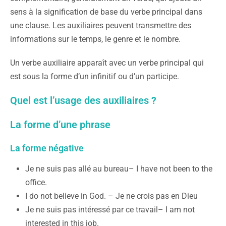
sens à la signification de base du verbe principal dans
une clause. Les auxiliaires peuvent transmettre des
informations sur le temps, le genre et le nombre.
Un verbe auxiliaire apparaît avec un verbe principal qui
est sous la forme d’un infinitif ou d’un participe.
Quel est l’usage des auxiliaires ?
La forme d’une phrase
La forme négative
Je ne suis pas allé au bureau– I have not been to the
office.
I do not believe in God. – Je ne crois pas en Dieu
Je ne suis pas intéressé par ce travail– I am not
interested in this job.