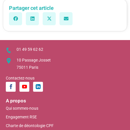
Partager cet article
01 49 59 62 62
10 Passage Josset
75011 Paris
Contactez-nous
A propos
Qui sommes-nous
Engagement RSE
Charte de déontologie CPF