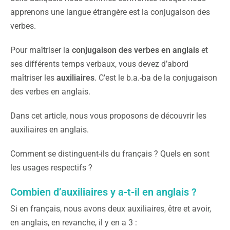
apprenons une langue étrangère est la conjugaison des
verbes.
Pour maîtriser la
conjugaison des verbes en anglais
et
ses différents temps verbaux, vous devez d’abord
maîtriser les
auxiliaires
. C’est le b.a.-ba de la conjugaison
des verbes en anglais.
Dans cet article, nous vous proposons de découvrir les
auxiliaires en anglais.
Comment se distinguent-ils du français ? Quels en sont
les usages respectifs ?
Combien d’auxiliaires y a-t-il en anglais ?
Si en français, nous avons deux auxiliaires, être et avoir,
en anglais, en revanche, il y en a 3 :