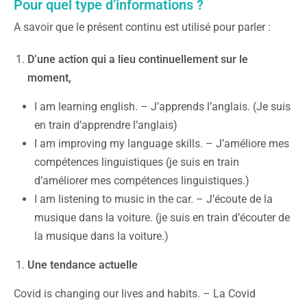
Pour quel type d’informations ?
A savoir que le présent continu est utilisé pour parler :
D’une action qui a lieu continuellement sur le
moment,
I am learning english. – J’apprends l’anglais. (Je suis
en train d’apprendre l’anglais)
I am improving my language skills. – J’améliore mes
compétences linguistiques (je suis en train
d’améliorer mes compétences linguistiques.)
I am listening to music in the car. – J’écoute de la
musique dans la voiture. (je suis en train d’écouter de
la musique dans la voiture.)
Une tendance actuelle
Covid is changing our lives and habits. – La Covid