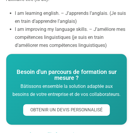
I am learning english. – J’apprends l’anglais. (Je suis
en train d’apprendre l’anglais)
I am improving my language skills. – J’améliore mes
compétences linguistiques (je suis en train
d’améliorer mes compétences linguistiques)
Besoin d'un parcours de formation sur
mesure ?
Bâtissons ensemble la solution adaptée aux
besoins de votre entreprise et de vos collaborateurs.
OBTENIR UN DEVIS PERSONNALISÉ