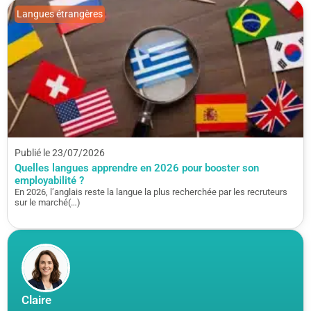
Langues étrangères
Publié le 23/07/2026
Quelles langues apprendre en 2026 pour booster son
employabilité ?
En 2026, l’anglais reste la langue la plus recherchée par les recruteurs
sur le marché(…)
Claire