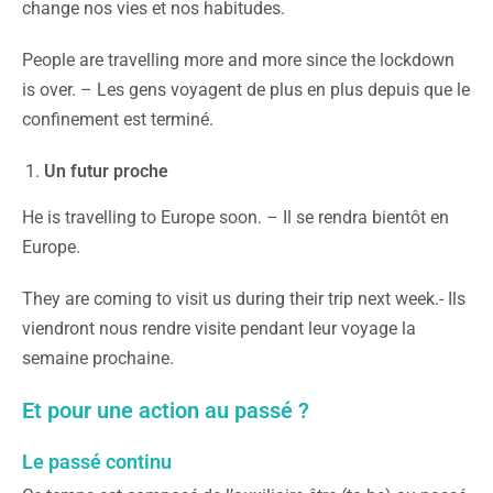
change nos vies et nos habitudes.
People are travelling more and more since the lockdown
is over. – Les gens voyagent de plus en plus depuis que le
confinement est terminé.
Un futur proche
He is travelling to Europe soon. – Il se rendra bientôt en
Europe.
They are coming to visit us during their trip next week.- Ils
viendront nous rendre visite pendant leur voyage la
semaine prochaine.
Et pour une action au passé ?
Le passé continu