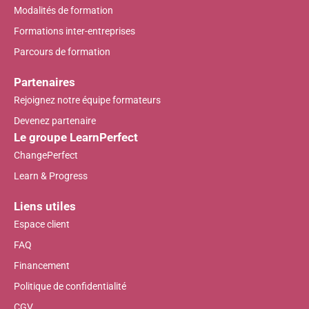
Modalités de formation
Formations inter-entreprises
Parcours de formation
Partenaires
Rejoignez notre équipe formateurs
Devenez partenaire
Le groupe LearnPerfect
ChangePerfect
Learn & Progress
Liens utiles
Espace client
FAQ
Financement
Politique de confidentialité
CGV