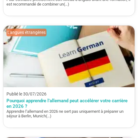
est recommandé de combiner un(…)
Langues étrangères
Publié le 30/07/2026
Pourquoi apprendre l’allemand peut accélérer votre carrière
en 2026 ?
Apprendre l’allemand en 2026 ne sert pas uniquement à préparer un
séjour à Berlin, Munich(…)