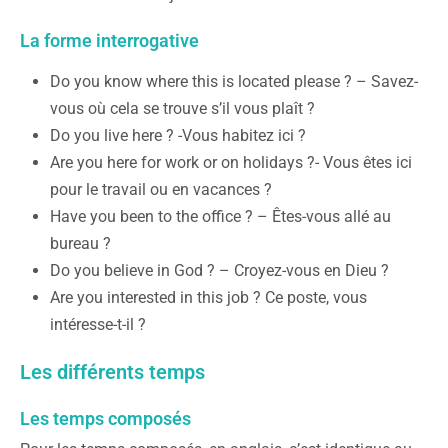
La forme interrogative
Do you know where this is located please ? – Savez-
vous où cela se trouve s’il vous plaît ?
Do you live here ? -Vous habitez ici ?
Are you here for work or on holidays ?- Vous êtes ici
pour le travail ou en vacances ?
Have you been to the office ? – Êtes-vous allé au
bureau ?
Do you believe in God ? – Croyez-vous en Dieu ?
Are you interested in this job ? Ce poste, vous
intéresse-t-il ?
Les différents temps
Les temps composés