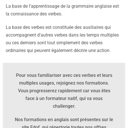
La base de l’apprentissage de la grammaire anglaise est
la connaissance des verbes.
La base des verbes est constituée des auxiliaires qui
accompagnent d’autres verbes dans les temps multiples
ou ces derniers sont tout simplement des verbes
ordinaires qui peuvent également décrire une action.
Pour vous familiariser avec ces verbes et leurs
multiples usages, rejoignez nos formations.
Vous progresserez rapidement car vous êtes
face à un formateur natif, qui va vous
challenger.
Nos formations en anglais sont présentes sur le
site Edof, qui répertorie toutes nos offres