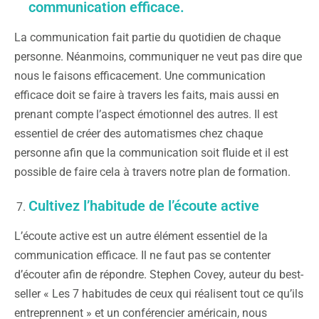
communication efficace.
La communication fait partie du quotidien de chaque
personne. Néanmoins, communiquer ne veut pas dire que
nous le faisons efficacement. Une communication
efficace doit se faire à travers les faits, mais aussi en
prenant compte l’aspect émotionnel des autres. Il est
essentiel de créer des automatismes chez chaque
personne afin que la communication soit fluide et il est
possible de faire cela à travers notre plan de formation.
Cultivez l’habitude de l’écoute active
L’écoute active est un autre élément essentiel de la
communication efficace. Il ne faut pas se contenter
d’écouter afin de répondre. Stephen Covey, auteur du best-
seller « Les 7 habitudes de ceux qui réalisent tout ce qu’ils
entreprennent » et un conférencier américain, nous