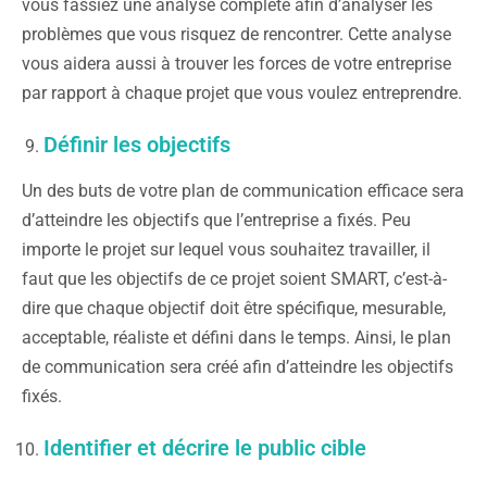
vous fassiez une analyse complète afin d’analyser les
problèmes que vous risquez de rencontrer. Cette analyse
vous aidera aussi à trouver les forces de votre entreprise
par rapport à chaque projet que vous voulez entreprendre.
Définir les objectifs
Un des buts de votre plan de communication efficace sera
d’atteindre les objectifs que l’entreprise a fixés. Peu
importe le projet sur lequel vous souhaitez travailler, il
faut que les objectifs de ce projet soient SMART, c’est-à-
dire que chaque objectif doit être spécifique, mesurable,
acceptable, réaliste et défini dans le temps. Ainsi, le plan
de communication sera créé afin d’atteindre les objectifs
fixés.
Identifier et décrire le public cible