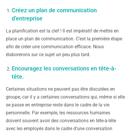
Créez un plan de communication
d’entreprise
La planification est la clef ! Il est impératif de mettre en
place un plan de communication. C’est la première étape
afin de créer une communication efficace. Nous
élaborerons sur ce sujet un peu plus tard.
Encouragez les conversations en tête-à-
tête.
Certaines situations ne peuvent pas être discutées en
groupe, car il y a certaines conversations qui, même si elle
se passe en entreprise reste dans le cadre de la vie
personnelle. Par exemple, les ressources humaines
doivent souvent avoir des conversations en tête-à-tête
avec les employés dans le cadre d’une conversation