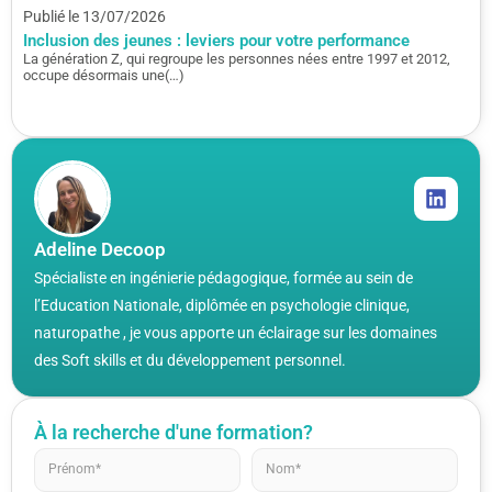
Publié le 13/07/2026
Inclusion des jeunes : leviers pour votre performance
La génération Z, qui regroupe les personnes nées entre 1997 et 2012,
occupe désormais une(…)
Adeline Decoop
Spécialiste en ingénierie pédagogique, formée au sein de
l’Education Nationale, diplômée en psychologie clinique,
naturopathe , je vous apporte un éclairage sur les domaines
des Soft skills et du développement personnel.
À la recherche d'une formation?