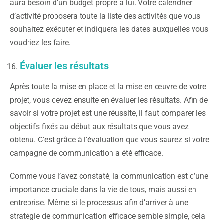
aura besoin d’un budget propre à lui. Votre calendrier
d’activité proposera toute la liste des activités que vous
souhaitez exécuter et indiquera les dates auxquelles vous
voudriez les faire.
Évaluer les résultats
Après toute la mise en place et la mise en œuvre de votre
projet, vous devez ensuite en évaluer les résultats. Afin de
savoir si votre projet est une réussite, il faut comparer les
objectifs fixés au début aux résultats que vous avez
obtenu. C’est grâce à l’évaluation que vous saurez si votre
campagne de communication a été efficace.
Comme vous l’avez constaté, la communication est d’une
importance cruciale dans la vie de tous, mais aussi en
entreprise. Même si le processus afin d’arriver à une
stratégie de communication efficace semble simple, cela