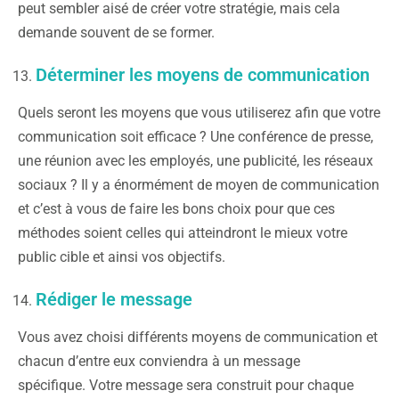
peut sembler aisé de créer votre stratégie, mais cela
demande souvent de se former.
Déterminer les moyens de communication
Quels seront les moyens que vous utiliserez afin que votre
communication soit efficace ? Une conférence de presse,
une réunion avec les employés, une publicité, les réseaux
sociaux ? Il y a énormément de moyen de communication
et c’est à vous de faire les bons choix pour que ces
méthodes soient celles qui atteindront le mieux votre
public cible et ainsi vos objectifs.
Rédiger le message
Vous avez choisi différents moyens de communication et
chacun d’entre eux conviendra à un message
spécifique. Votre message sera construit pour chaque