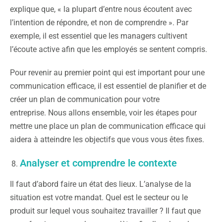
explique que, « la plupart d’entre nous écoutent avec
l’intention de répondre, et non de comprendre ». Par
exemple, il est essentiel que les managers cultivent
l’écoute active afin que les employés se sentent compris.
Pour revenir au premier point qui est important pour une
communication efficace, il est essentiel de planifier et de
créer un plan de communication pour votre
entreprise. Nous allons ensemble, voir les étapes pour
mettre une place un plan de communication efficace qui
aidera à atteindre les objectifs que vous vous êtes fixes.
Analyser et comprendre le contexte
Il faut d’abord faire un état des lieux. L’analyse de la
situation est votre mandat. Quel est le secteur ou le
produit sur lequel vous souhaitez travailler ? Il faut que