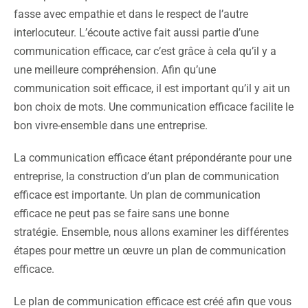
fasse avec empathie et dans le respect de l’autre
interlocuteur. L’écoute active fait aussi partie d’une
communication efficace, car c’est grâce à cela qu’il y a
une meilleure compréhension. Afin qu’une
communication soit efficace, il est important qu’il y ait un
bon choix de mots. Une communication efficace facilite le
bon vivre-ensemble dans une entreprise.
La communication efficace étant prépondérante pour une
entreprise, la construction d’un plan de communication
efficace est importante. Un plan de communication
efficace ne peut pas se faire sans une bonne
stratégie. Ensemble, nous allons examiner les différentes
étapes pour mettre un œuvre un plan de communication
efficace.
Le plan de communication efficace est créé afin que vous