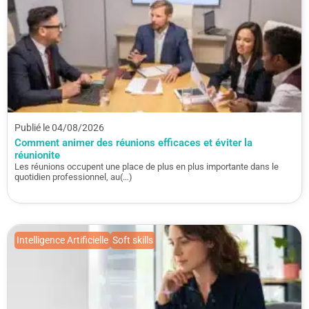
Publié le 04/08/2026
Comment animer des réunions efficaces et éviter la
réunionite
Les réunions occupent une place de plus en plus importante dans le
quotidien professionnel, au(…)
Intelligence Artificielle
Soft skills