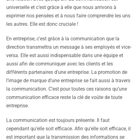
universelle et c’est grâce à elle que nous arrivons à
exprimer nos pensées et à nous faire comprendre les uns
les autres. Elle est donc cruciale !
En entreprise, c’est grâce à la communication que la
direction transmettra un message à ses employés et vice-
versa. Elle est aussi indispensable dans une équipe et
aussi afin de communiquer avec les clients et les
différents partenaires d’une entreprise. La promotion de
l’image de marque d’une entreprise se fait aussi à travers
la communication. C’est pour toutes ces raisons qu’une
communication efficace reste la clé de voûte de toute
entreprise.
La communication est toujours présente. Il faut
cependant qu’elle soit efficace. Afin qu’elle soit efficace, il
est important que la transmission des informations se