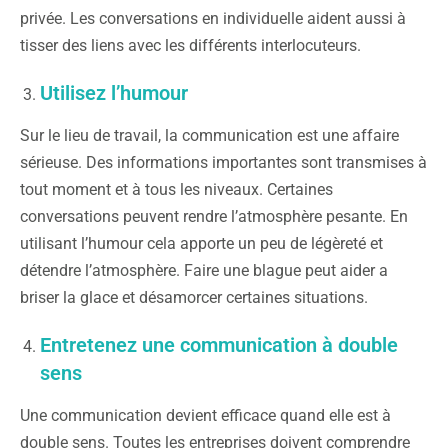
privée. Les conversations en individuelle aident aussi à
tisser des liens avec les différents interlocuteurs.
Utilisez l’humour
Sur le lieu de travail, la communication est une affaire
sérieuse. Des informations importantes sont transmises à
tout moment et à tous les niveaux. Certaines
conversations peuvent rendre l’atmosphère pesante. En
utilisant l’humour cela apporte un peu de légèreté et
détendre l’atmosphère. Faire une blague peut aider a
briser la glace et désamorcer certaines situations.
Entretenez une communication à double
sens
Une communication devient efficace quand elle est à
double sens. Toutes les entreprises doivent comprendre