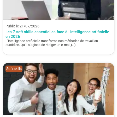
Publié le 21/07/2026
Les 7 soft skills essentielles face à l’intelligence artificielle
en 2026
L’intelligence artificielle transforme nos méthodes de travail au
quotidien. Qu’il s’agisse de rédiger un e-mail,(…)
Soft skills