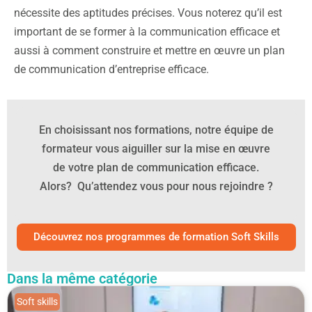
nécessite des aptitudes précises. Vous noterez qu’il est
important de se former à la communication efficace et
aussi à comment construire et mettre en œuvre un plan
de communication d’entreprise efficace.
En choisissant nos formations, notre équipe de
formateur vous aiguiller sur la mise en œuvre
de votre plan de communication efficace.
Alors? Qu’attendez vous pour nous rejoindre ?
Découvrez nos programmes de formation Soft Skills
Dans la même catégorie
Soft skills