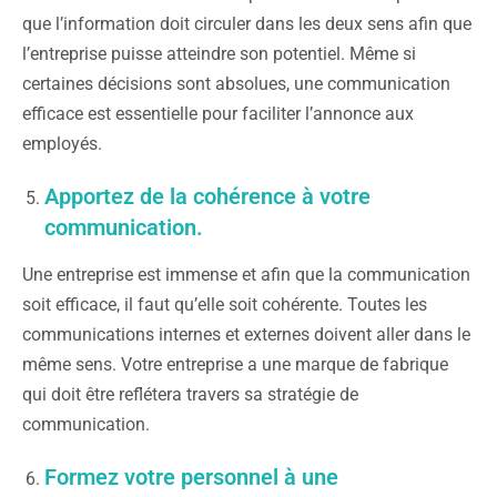
que l’information doit circuler dans les deux sens afin que
l’entreprise puisse atteindre son potentiel. Même si
certaines décisions sont absolues, une communication
efficace est essentielle pour faciliter l’annonce aux
employés.
Apportez de la cohérence à votre
communication.
Une entreprise est immense et afin que la communication
soit efficace, il faut qu’elle soit cohérente. Toutes les
communications internes et externes doivent aller dans le
même sens. Votre entreprise a une marque de fabrique
qui doit être reflétera travers sa stratégie de
communication.
Formez votre personnel à une