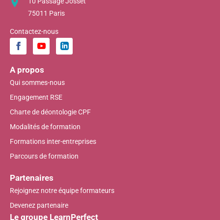
10 Passage Josset
75011 Paris
Contactez-nous
A propos
Qui sommes-nous
Engagement RSE
Charte de déontologie CPF
Modalités de formation
Formations inter-entreprises
Parcours de formation
Partenaires
Rejoignez notre équipe formateurs
Devenez partenaire
Le groupe LearnPerfect