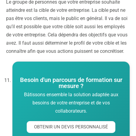
Le groupe de personnes que votre entreprise souhaite
atteindre est la cible de votre entreprise. La cible peut ne
pas être vos clients, mais le public en général. Il va de soi
qu’il est possible que votre cible soit aussi les employés
de votre entreprise. Cela dépendra des objectifs que vous
avez. Il faut aussi déterminer le profil de votre cible et les
connaître afin que vous actions puissent se concrétiser.
Besoin d'un parcours de formation sur
mesure ?
Bâtissons ensemble la solution adaptée aux
besoins de votre entreprise et de vos
collaborateurs.
OBTENIR UN DEVIS PERSONNALISÉ