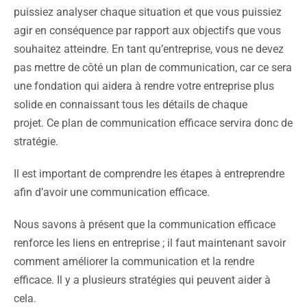
puissiez analyser chaque situation et que vous puissiez
agir en conséquence par rapport aux objectifs que vous
souhaitez atteindre. En tant qu’entreprise, vous ne devez
pas mettre de côté un plan de communication, car ce sera
une fondation qui aidera à rendre votre entreprise plus
solide en connaissant tous les détails de chaque
projet. Ce plan de communication efficace servira donc de
stratégie.
Il est important de comprendre les étapes à entreprendre
afin d’avoir une communication efficace.
Nous savons à présent que la communication efficace
renforce les liens en entreprise ; il faut maintenant savoir
comment améliorer la communication et la rendre
efficace. Il y a plusieurs stratégies qui peuvent aider à
cela.