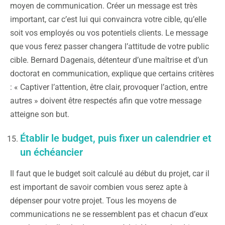
moyen de communication. Créer un message est très
important, car c’est lui qui convaincra votre cible, qu’elle
soit vos employés ou vos potentiels clients. Le message
que vous ferez passer changera l’attitude de votre public
cible. Bernard Dagenais, détenteur d’une maîtrise et d’un
doctorat en communication, explique que certains critères
: « Captiver l’attention, être clair, provoquer l’action, entre
autres » doivent être respectés afin que votre message
atteigne son but.
Établir le budget, puis fixer un calendrier et
un échéancier
Il faut que le budget soit calculé au début du projet, car il
est important de savoir combien vous serez apte à
dépenser pour votre projet. Tous les moyens de
communications ne se ressemblent pas et chacun d’eux