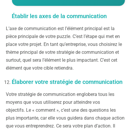
Établir les axes de la communication
L’axe de communication est l’élément principal est la
pièce principale de votre puzzle. C’est l’étape qui met en
place votre projet. En tant qu’entreprise, vous choisirez le
thème principal de votre stratégie de communication et
surtout, quel sera l’élément le plus impactant. C’est cet
élément que votre cible retiendra.
Élaborer votre stratégie de communication
Votre stratégie de communication englobera tous les
moyens que vous utiliserez pour atteindre vos
objectifs. Le « comment », c’est une des questions les
plus importante, car elle vous guidera dans chaque action
que vous entreprendrez. Ce sera votre plan d’action. Il